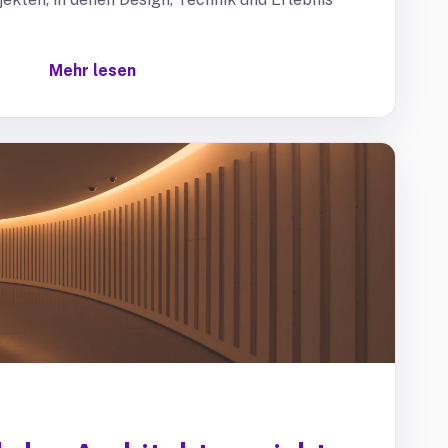
Mehr lesen