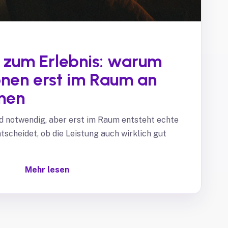
zum Erlebnis: warum
onen erst im Raum an
nen
nd notwendig, aber erst im Raum entsteht echte
tscheidet, ob die Leistung auch wirklich gut
Mehr lesen