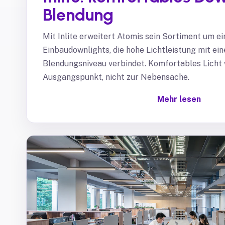
Blendung
Mit Inlite erweitert Atomis sein Sortiment um e
Einbaudownlights, die hohe Lichtleistung mit ei
Blendungsniveau verbindet. Komfortables Licht
Ausgangspunkt, nicht zur Nebensache.
Mehr lesen