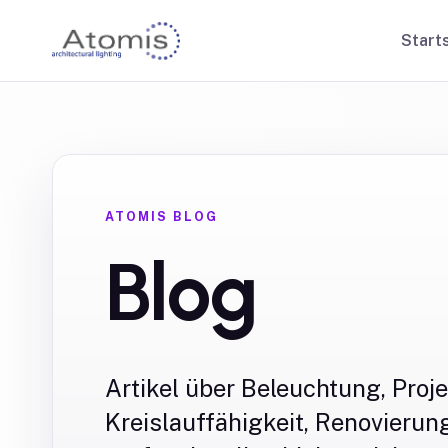
Start
ATOMIS BLOG
Blog
Artikel über Beleuchtung, Proj
Kreislauffähigkeit, Renovieru