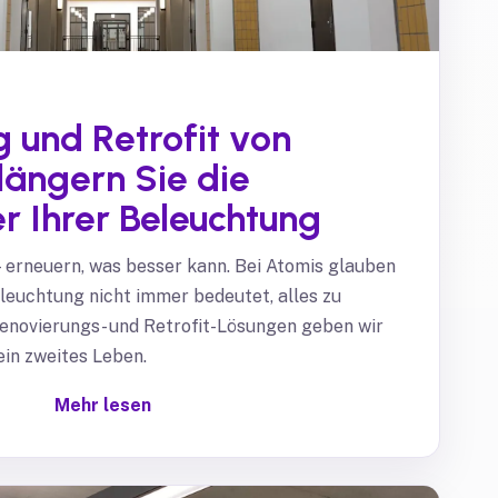
 und Retrofit von
längern Sie die
 Ihrer Beleuchtung
 erneuern, was besser kann. Bei Atomis glauben
eleuchtung nicht immer bedeutet, alles zu
Renovierungs- und Retrofit-Lösungen geben wir
in zweites Leben.
Mehr lesen