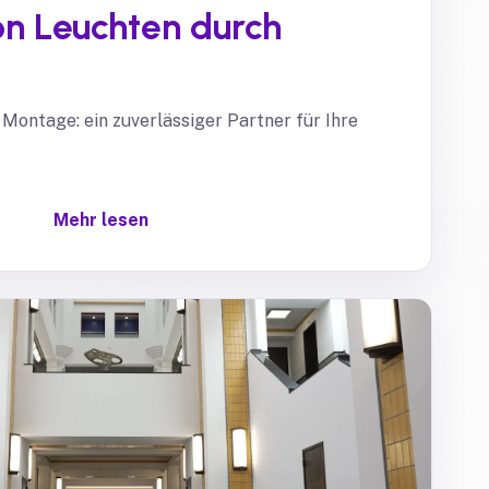
n Leuchten durch
 Montage: ein zuverlässiger Partner für Ihre
Mehr lesen