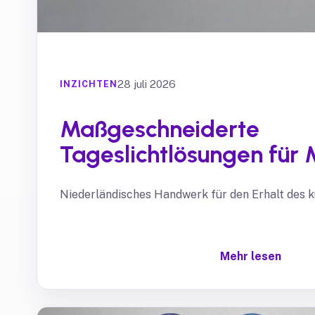
28 juli 2026
INZICHTEN
Maßgeschneiderte
Tageslichtlösungen für
Niederländisches Handwerk für den Erhalt des ku
Mehr lesen