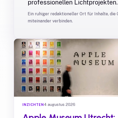
professionellen Lichtprojekten.
Ein ruhiger redaktioneller Ort für Inhalte, di
miteinander verbinden.
4 augustus 2026
INZICHTEN
Apple Museum Utrecht: 