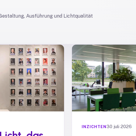
e Gestaltung, Ausführung und Lichtqualität
30 juli 2026
INZICHTEN
Licht, das