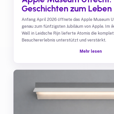
Geschichten zum Leben
Anfang April 2026 öffnete das Apple Museum Ut
genau zum fünfzigsten Jubiläum von Apple. Im 
Wall in Leidsche Rijn lieferte Atomis die komple
Besuchererlebnis unterstützt und verstärkt.
Mehr lesen