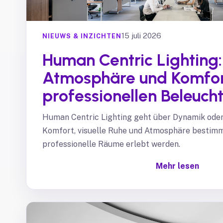
15 juli 2026
NIEUWS & INZICHTEN
Human Centric Lighting
Atmosphäre und Komfort
professionellen Beleuch
Human Centric Lighting geht über Dynamik oder
Komfort, visuelle Ruhe und Atmosphäre bestimm
professionelle Räume erlebt werden.
Mehr lesen