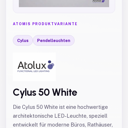
ATOMIS PRODUKTVARIANTE
Cylus
Pendelleuchten
Cylus 50 White
Die Cylus 50 White ist eine hochwertige
architektonische LED-Leuchte, speziell
entwickelt für moderne Büros, Rathäuser,