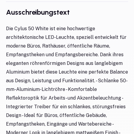
Ausschreibungstext
Die Cylus 50 White ist eine hochwertige
architektonische LED-Leuchte, speziell entwickelt für
moderne Büros, Rathäuser, öffentliche Räume,
Empfangstheken und Empfangsbereiche. Dank ihres
eleganten röhrenförmigen Designs aus langlebigem
Aluminium bietet diese Leuchte eine perfekte Balance
aus Design, Leistung und Funktionalität. - Schlanke 50-
mm-Aluminium-Lichtröhre - Komfortable
Reflektoroptik für Arbeits- und Akzentbeleuchtung -
Integrierter Treiber für ein schlankes, störungsfreies
Design - Ideal für Büros, öffentliche Gebäude,
Empfangstheken, Eingänge und Wartebereiche -
Moderner Look in langlebigem mattweißem Finish -