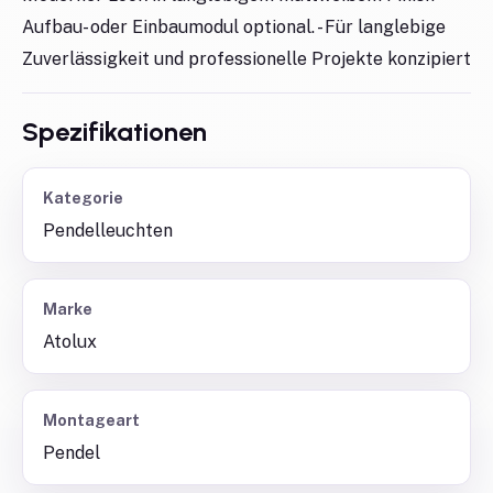
Aufbau- oder Einbaumodul optional. - Für langlebige
Zuverlässigkeit und professionelle Projekte konzipiert
Spezifikationen
Kategorie
Pendelleuchten
Marke
Atolux
Montageart
Pendel