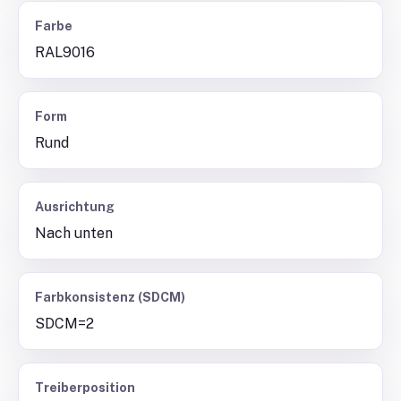
Farbe
RAL9016
Form
Rund
Ausrichtung
Nach unten
Farbkonsistenz (SDCM)
SDCM=2
Treiberposition