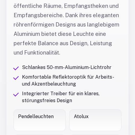
öffentliche Räume, Empfangstheken und
Empfangsbereiche. Dank ihres eleganten
röhrenförmigen Designs aus langlebigem
Aluminium bietet diese Leuchte eine
perfekte Balance aus Design, Leistung
und Funktionalität.
Schlankes 50-mm-Aluminium-Lichtrohr
Komfortable Reflektoroptik für Arbeits-
und Akzentbeleuchtung
Integrierter Treiber für ein klares,
störungsfreies Design
Pendelleuchten
Atolux