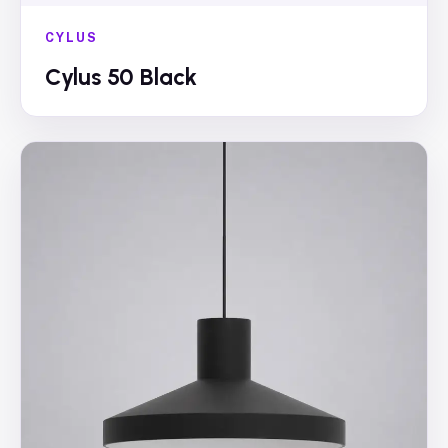
CYLUS
Cylus 50 Black