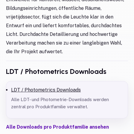
Bildungseinrichtungen, öffentliche Räume,
vrijetijdssector, fügt sich die Leuchte klar in den
Entwurf ein und liefert komfortables, durchdachtes
Licht. Durchdachte Detaillierung und hochwertige
Verarbeitung machen sie zu einer langlebigen Wahl,
die Ihr Projekt aufwertet.
LDT / Photometrics Downloads
LDT / Photometrics Downloads
Alle LDT- und Photometrie-Downloads werden
zentral pro Produktfamilie verwaltet.
Alle Downloads pro Produktfamilie ansehen