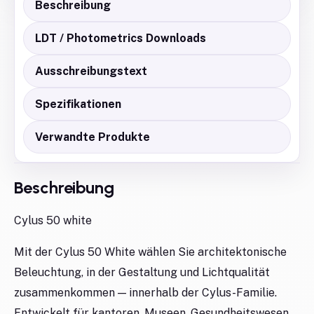
Beschreibung
LDT / Photometrics Downloads
Ausschreibungstext
Spezifikationen
Verwandte Produkte
Beschreibung
Cylus 50 white
Mit der Cylus 50 White wählen Sie architektonische
Beleuchtung, in der Gestaltung und Lichtqualität
zusammenkommen — innerhalb der Cylus-Familie.
Entwickelt für kantoren, Museen, Gesundheitswesen,