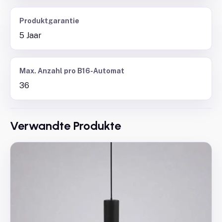
Produktgarantie
5 Jaar
Max. Anzahl pro B16-Automat
36
Verwandte Produkte