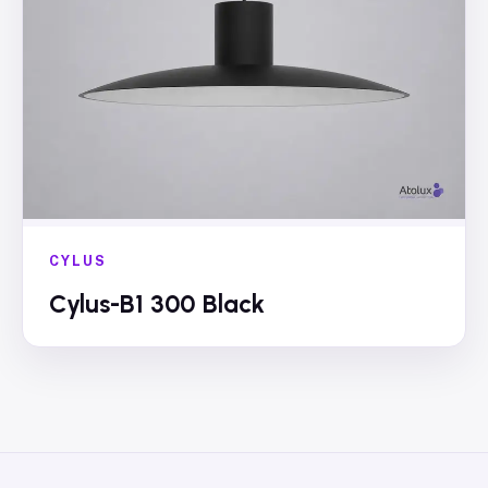
CYLUS
Cylus-B1 300 Black