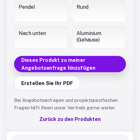
Pendel
Rund
Nach unten
Aluminium
(Gehäuse)
Dieses Produkt zu meiner
Angebotsanfrage hinzufügen
Erstellen Sie Ihr PDF
Bei Angebotsanfragen und projektspezifischen
Fragen hilft Ihnen unser Vertrieb gerne weiter.
Zurück zu den Produkten