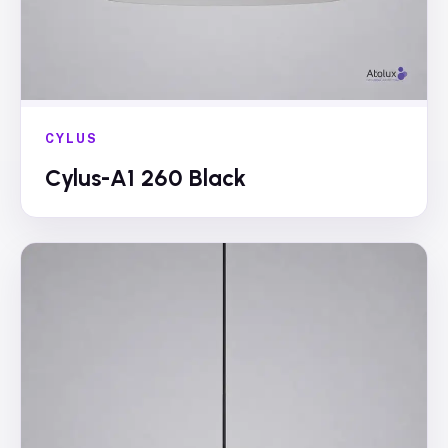
CYLUS
Cylus-A1 260 Black