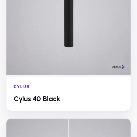
CYLUS
Cylus 40 Black