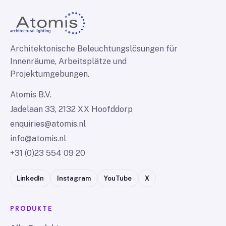
Architektonische Beleuchtungslösungen für
Innenräume, Arbeitsplätze und
Projektumgebungen.
Atomis B.V.
Jadelaan 33, 2132 XX Hoofddorp
enquiries@atomis.nl
info@atomis.nl
+31 (0)23 554 09 20
LinkedIn
Instagram
YouTube
X
PRODUKTE