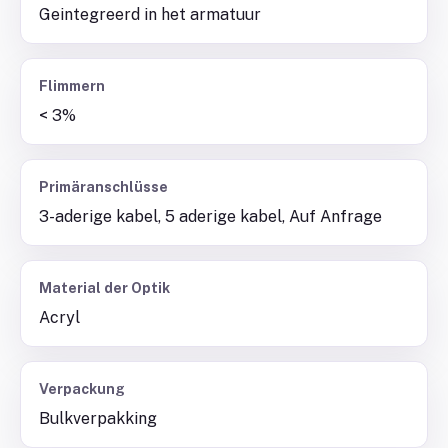
Geintegreerd in het armatuur
Flimmern
< 3%
Primäranschlüsse
3-aderige kabel, 5 aderige kabel, Auf Anfrage
Material der Optik
Acryl
Verpackung
Bulkverpakking