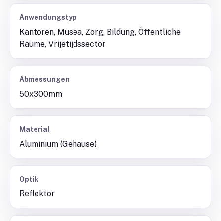
Anwendungstyp
Kantoren, Musea, Zorg, Bildung, Öffentliche
Räume, Vrijetijdssector
Abmessungen
50x300mm
Material
Aluminium (Gehäuse)
Optik
Reflektor