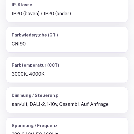
IP-Klasse
IP20 (boven) / IP20 (onder)
Farbwiedergabe (CRI)
CRI90
Farbtemperatur (CCT)
3000K, 4000K
Dimmung / Steuerung
aan/uit, DALI-2, 1-10v, Casambi, Auf Anfrage
Spannung / Frequenz