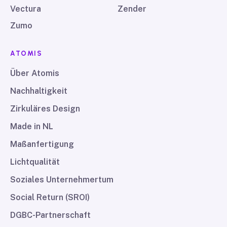
Vectura
Zender
Zumo
ATOMIS
Über Atomis
Nachhaltigkeit
Zirkuläres Design
Made in NL
Maßanfertigung
Lichtqualität
Soziales Unternehmertum
Social Return (SROI)
DGBC-Partnerschaft