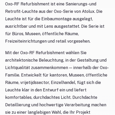
Oxo-RF Refurbishment ist eine Sanierungs- und
Retrofit-Leuchte aus der Oxo-Serie von Atolux. Die
Leuchte ist für die Einbaumontage ausgelegt,
ausrichtbar und mit Lens ausgestattet. Die Serie ist
für Büros, Museen, öffentliche Räume,
Freizeiteinrichtungen und retail vorgesehen.
Mit der Oxo-RF Refurbishment wählen Sie
architektonische Beleuchtung, in der Gestaltung und
Lichtqualität zusammenkommen — innerhalb der Oxo-
Familie. Entwickelt für kantoren, Museen, öffentliche
Räume, vrijetijdssector, Einzelhandel, fügt sich die
Leuchte klar in den Entwurf ein und liefert
komfortables, durchdachtes Licht. Durchdachte
Detaillierung und hochwertige Verarbeitung machen
sie zu einer langlebigen Wahl, die Ihr Projekt