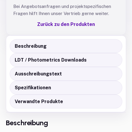
Bei Angebotsanfragen und projektspezifischen
Fragen hilft Ihnen unser Vertrieb gerne weiter.
Zurück zu den Produkten
Beschreibung
LDT / Photometrics Downloads
Ausschreibungstext
Spezifikationen
Verwandte Produkte
Beschreibung