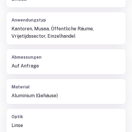
Anwendungstyp
Kantoren, Musea, Öffentliche Räume,
Vrijetijdssector, Einzelhandel
Abmessungen
Auf Anfrage
Material
Aluminium (Gehäuse)
Optik
Linse