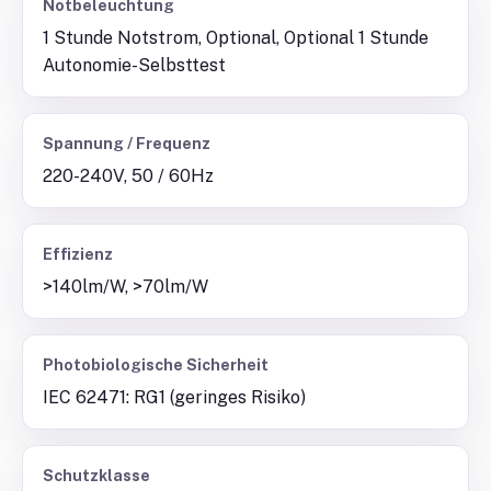
Notbeleuchtung
1 Stunde Notstrom, Optional, Optional 1 Stunde
Autonomie-Selbsttest
Spannung / Frequenz
220-240V, 50 / 60Hz
Effizienz
>140lm/W, >70lm/W
Photobiologische Sicherheit
IEC 62471: RG1 (geringes Risiko)
Schutzklasse