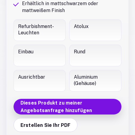
Erhältlich in mattschwarzem oder
mattweißem Finish
Refurbishment-
Atolux
Leuchten
Einbau
Rund
Ausrichtbar
Aluminium
(Gehäuse)
Dieses Produkt zu meiner
Angebotsanfrage hinzufügen
Erstellen Sie Ihr PDF