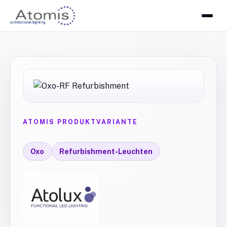
ATOMIS PRODUKTVARIANTE
Oxo
Refurbishment-Leuchten