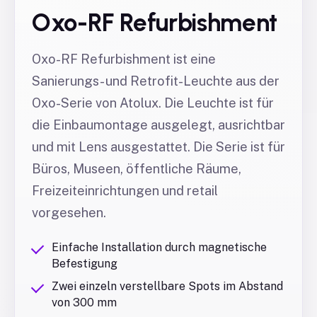
Oxo-RF Refurbishment
Oxo-RF Refurbishment ist eine
Sanierungs- und Retrofit-Leuchte aus der
Oxo-Serie von Atolux. Die Leuchte ist für
die Einbaumontage ausgelegt, ausrichtbar
und mit Lens ausgestattet. Die Serie ist für
Büros, Museen, öffentliche Räume,
Freizeiteinrichtungen und retail
vorgesehen.
Einfache Installation durch magnetische
Befestigung
Zwei einzeln verstellbare Spots im Abstand
von 300 mm