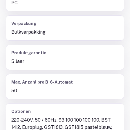
PC
Verpackung
Bulkverpakking
Produktgarantie
5 Jaar
Max. Anzahl pro B16-Automat
50
Optionen
220-240V, 50 / 60Hz, 93 100 100 100 100, BST
14i2, Europlug, GST18i3, GST18i5 pastelblauw,