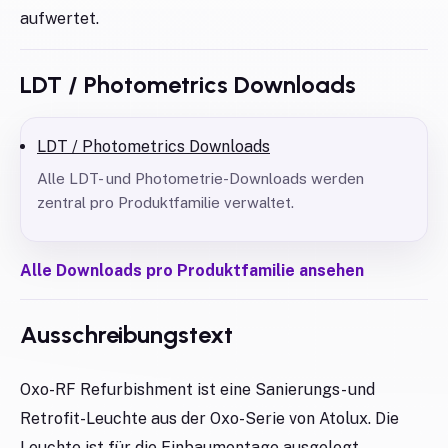
aufwertet.
LDT / Photometrics Downloads
LDT / Photometrics Downloads
Alle LDT- und Photometrie-Downloads werden
zentral pro Produktfamilie verwaltet.
Alle Downloads pro Produktfamilie ansehen
Ausschreibungstext
Oxo-RF Refurbishment ist eine Sanierungs- und
Retrofit-Leuchte aus der Oxo-Serie von Atolux. Die
Leuchte ist für die Einbaumontage ausgelegt,