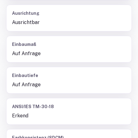
Ausrichtung
Ausrichtbar
Einbaumaß
Auf Anfrage
Einbautiefe
Auf Anfrage
ANSI/IES TM-30-18
Erkend
Farbkonsistenz (SDCM)