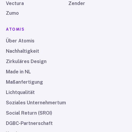
Vectura
Zender
Zumo
ATOMIS
Über Atomis
Nachhaltigkeit
Zirkuläres Design
Made in NL
Maßanfertigung
Lichtqualität
Soziales Unternehmertum
Social Return (SROI)
DGBC-Partnerschaft