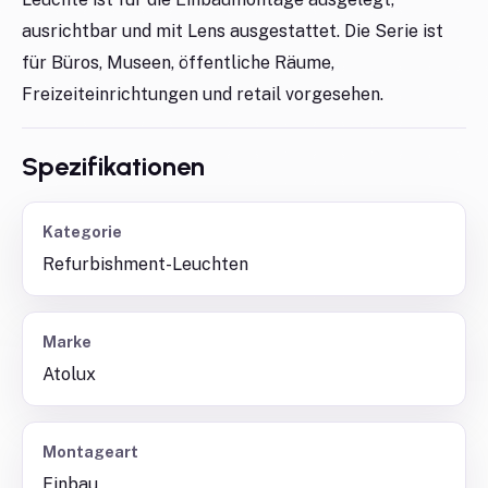
ausrichtbar und mit Lens ausgestattet. Die Serie ist
für Büros, Museen, öffentliche Räume,
Freizeiteinrichtungen und retail vorgesehen.
Spezifikationen
Kategorie
Refurbishment-Leuchten
Marke
Atolux
Montageart
Einbau