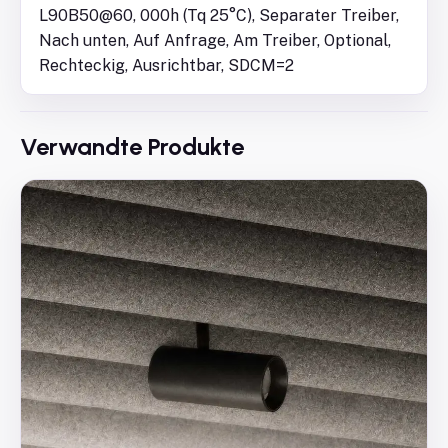
L90B50@60, 000h (Tq 25°C), Separater Treiber,
Nach unten, Auf Anfrage, Am Treiber, Optional,
Rechteckig, Ausrichtbar, SDCM=2
Verwandte Produkte