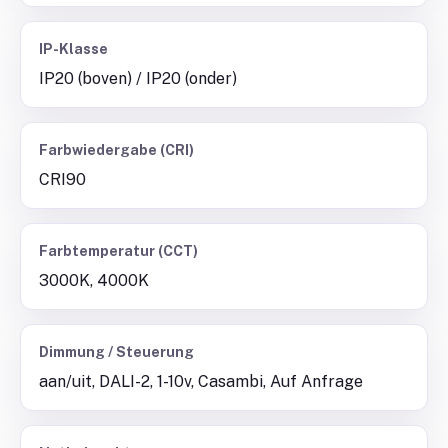
IP-Klasse
IP20 (boven) / IP20 (onder)
Farbwiedergabe (CRI)
CRI90
Farbtemperatur (CCT)
3000K, 4000K
Dimmung / Steuerung
aan/uit, DALI-2, 1-10v, Casambi, Auf Anfrage