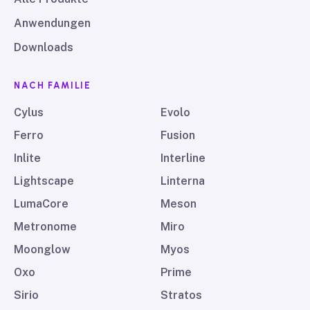
Anwendungen
Downloads
NACH FAMILIE
Cylus
Evolo
Ferro
Fusion
Inlite
Interline
Lightscape
Linterna
LumaCore
Meson
Metronome
Miro
Moonglow
Myos
Oxo
Prime
Sirio
Stratos