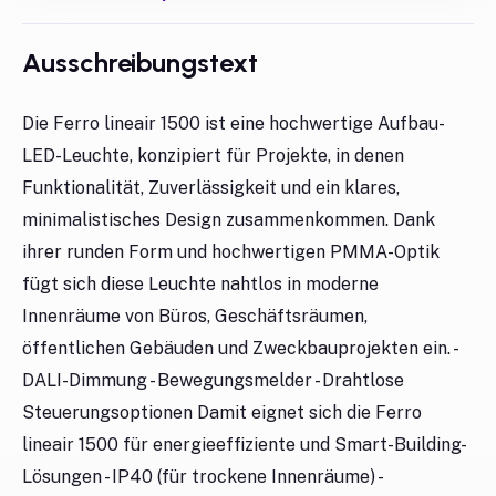
Ausschreibungstext
Die Ferro lineair 1500 ist eine hochwertige Aufbau-
LED-Leuchte, konzipiert für Projekte, in denen
Funktionalität, Zuverlässigkeit und ein klares,
minimalistisches Design zusammenkommen. Dank
ihrer runden Form und hochwertigen PMMA-Optik
fügt sich diese Leuchte nahtlos in moderne
Innenräume von Büros, Geschäftsräumen,
öffentlichen Gebäuden und Zweckbauprojekten ein. -
DALI-Dimmung - Bewegungsmelder - Drahtlose
Steuerungsoptionen Damit eignet sich die Ferro
lineair 1500 für energieeffiziente und Smart-Building-
Lösungen - IP40 (für trockene Innenräume) -