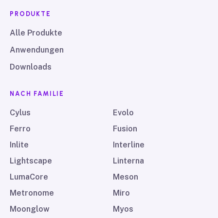
PRODUKTE
Alle Produkte
Anwendungen
Downloads
NACH FAMILIE
Cylus
Evolo
Ferro
Fusion
Inlite
Interline
Lightscape
Linterna
LumaCore
Meson
Metronome
Miro
Moonglow
Myos