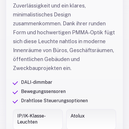
Zuverlässigkeit und ein klares,
minimalistisches Design
zusammenkommen. Dank ihrer runden
Form und hochwertigen PMMA-Optik fügt
sich diese Leuchte nahtlos in moderne
Innenräume von Büros, Geschäftsräumen,
öffentlichen Gebäuden und
Zweckbauprojekten ein.
DALI-dimmbar
Bewegungssensoren
Drahtlose Steuerungsoptionen
IP/IK-Klasse-
Atolux
Leuchten