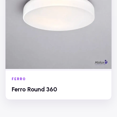
FERRO
Ferro Round 360