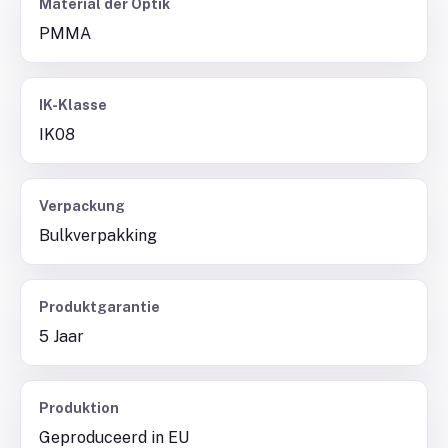
Material der Optik
PMMA
IK-Klasse
IK08
Verpackung
Bulkverpakking
Produktgarantie
5 Jaar
Produktion
Geproduceerd in EU