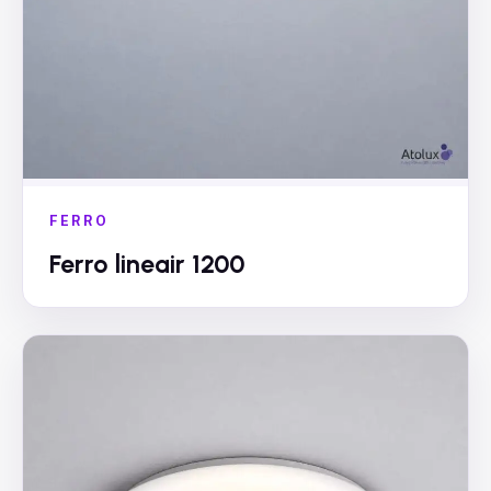
FERRO
Ferro lineair 1200