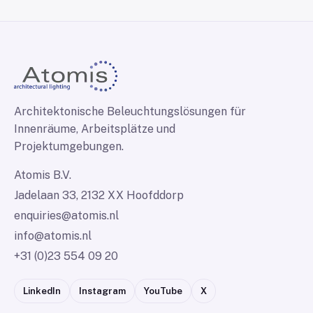
Architektonische Beleuchtungslösungen für
Innenräume, Arbeitsplätze und
Projektumgebungen.
Atomis B.V.
Jadelaan 33, 2132 XX Hoofddorp
enquiries@atomis.nl
info@atomis.nl
+31 (0)23 554 09 20
LinkedIn
Instagram
YouTube
X