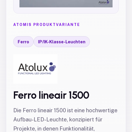
ATOMIS PRODUKTVARIANTE
Ferro
IP/IK-Klasse-Leuchten
Ferro lineair 1500
Die Ferro lineair 1500 ist eine hochwertige
Aufbau-LED-Leuchte, konzipiert für
Projekte, in denen Funktionalität,