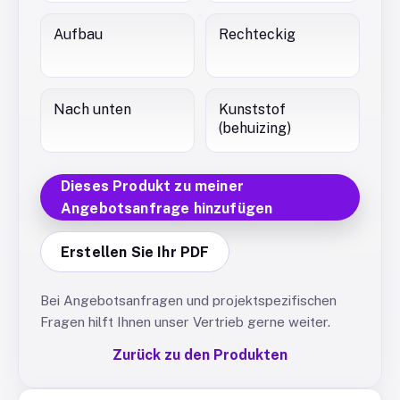
Aufbau
Rechteckig
Nach unten
Kunststof
(behuizing)
Dieses Produkt zu meiner
Angebotsanfrage hinzufügen
Erstellen Sie Ihr PDF
Bei Angebotsanfragen und projektspezifischen
Fragen hilft Ihnen unser Vertrieb gerne weiter.
Zurück zu den Produkten