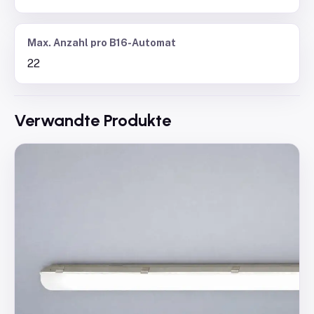
Max. Anzahl pro B16-Automat
22
Verwandte Produkte