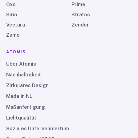
Oxo
Prime
Sirio
Stratos
Vectura
Zender
Zumo
ATOMIS
Über Atomis
Nachhaltigkeit
Zirkuläres Design
Made in NL
Maßanfertigung
Lichtqualität
Soziales Unternehmertum