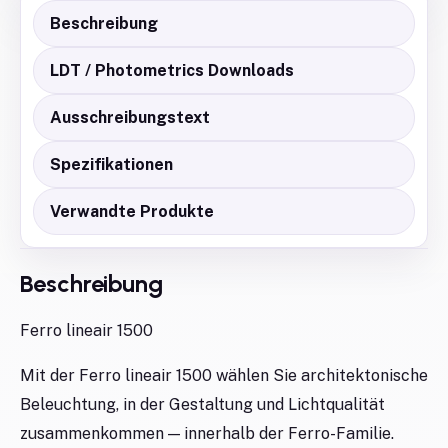
Beschreibung
LDT / Photometrics Downloads
Ausschreibungstext
Spezifikationen
Verwandte Produkte
Beschreibung
Ferro lineair 1500
Mit der Ferro lineair 1500 wählen Sie architektonische
Beleuchtung, in der Gestaltung und Lichtqualität
zusammenkommen — innerhalb der Ferro-Familie.