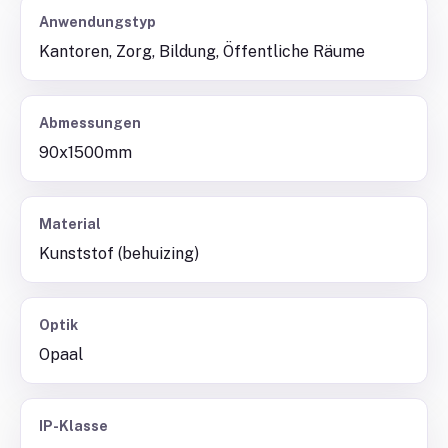
Anwendungstyp
Kantoren, Zorg, Bildung, Öffentliche Räume
Abmessungen
90x1500mm
Material
Kunststof (behuizing)
Optik
Opaal
IP-Klasse