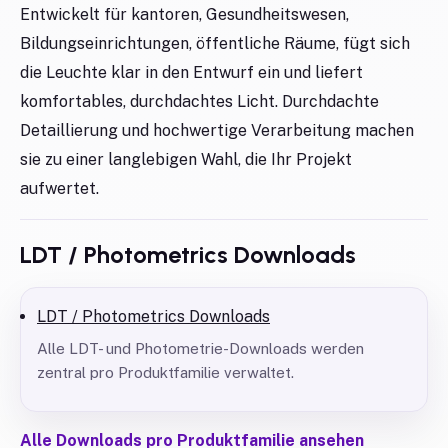
Entwickelt für kantoren, Gesundheitswesen,
Bildungseinrichtungen, öffentliche Räume, fügt sich
die Leuchte klar in den Entwurf ein und liefert
komfortables, durchdachtes Licht. Durchdachte
Detaillierung und hochwertige Verarbeitung machen
sie zu einer langlebigen Wahl, die Ihr Projekt
aufwertet.
LDT / Photometrics Downloads
LDT / Photometrics Downloads
Alle LDT- und Photometrie-Downloads werden
zentral pro Produktfamilie verwaltet.
Alle Downloads pro Produktfamilie ansehen