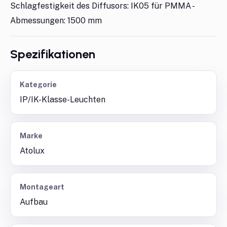
Schlagfestigkeit des Diffusors: IK05 für PMMA -
Abmessungen: 1500 mm
Spezifikationen
Kategorie
IP/IK-Klasse-Leuchten
Marke
Atolux
Montageart
Aufbau