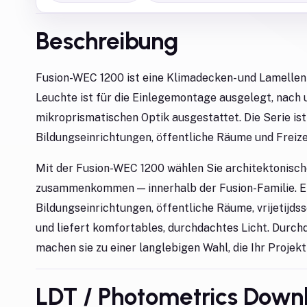
Beschreibung
Fusion-WEC 1200 ist eine Klimadecken- und Lamellenl
Leuchte ist für die Einlegemontage ausgelegt, nach 
mikroprismatischen Optik ausgestattet. Die Serie ist
Bildungseinrichtungen, öffentliche Räume und Freiz
Mit der Fusion-WEC 1200 wählen Sie architektonische
zusammenkommen — innerhalb der Fusion-Familie. En
Bildungseinrichtungen, öffentliche Räume, vrijetijdss
und liefert komfortables, durchdachtes Licht. Durc
machen sie zu einer langlebigen Wahl, die Ihr Projekt
LDT / Photometrics Down