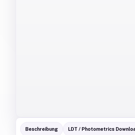
Beschreibung
LDT / Photometrics Downlo