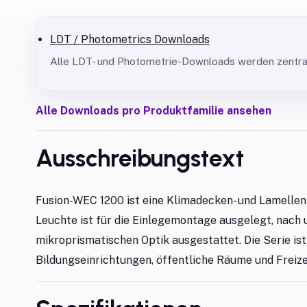
LDT / Photometrics Downloads
Alle LDT- und Photometrie-Downloads werden zentral 
Alle Downloads pro Produktfamilie ansehen
Ausschreibungstext
Fusion-WEC 1200 ist eine Klimadecken- und Lamellenl
Leuchte ist für die Einlegemontage ausgelegt, nach 
mikroprismatischen Optik ausgestattet. Die Serie ist
Bildungseinrichtungen, öffentliche Räume und Freiz