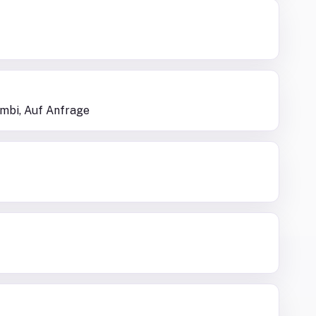
sambi, Auf Anfrage