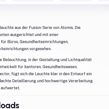
euchte aus der Fusion-Serie von Atomis. Die
unten ausgerichtet und mit einer
 für Büros, Gesundheitseinrichtungen,
eiteinrichtungen vorgesehen.
 Beleuchtung, in der Gestaltung und Lichtqualität
twickelt für kantoren, Gesundheitswesen,
ector, fügt sich die Leuchte klar in den Entwurf ein
hdachte Detaillierung und hochwertige Verarbeitung
 aufwertet.
loads