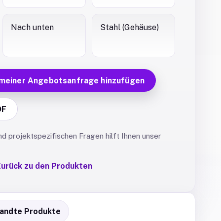
Nach unten
Stahl (Gehäuse)
 meiner Angebotsanfrage hinzufügen
DF
 projektspezifischen Fragen hilft Ihnen unser
urück zu den Produkten
andte Produkte