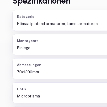
Spezifikationen
Kategorie
Klimaatplafond armaturen, Lamel armaturen
Montageart
Einlege
Abmessungen
70x1200mm
Optik
Microprisma