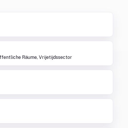
ffentliche Räume, Vrijetijdssector