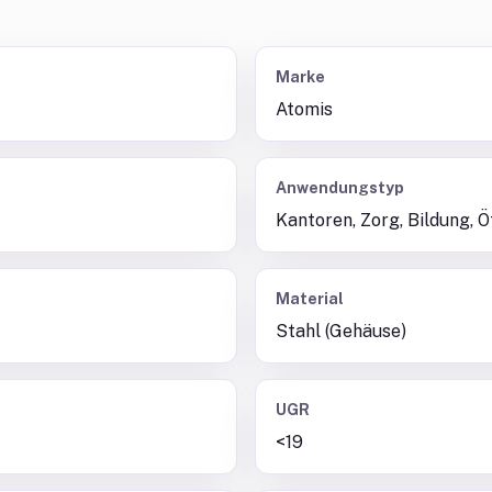
Marke
Atomis
Anwendungstyp
Kantoren, Zorg, Bildung, Ö
Material
Stahl (Gehäuse)
UGR
<19