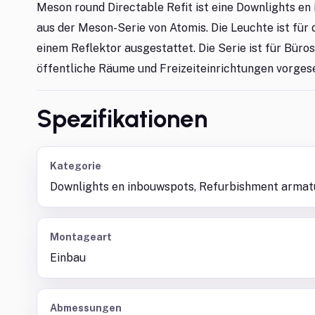
Meson round Directable Refit ist eine Downlights e
aus der Meson-Serie von Atomis. Die Leuchte ist für
einem Reflektor ausgestattet. Die Serie ist für Büro
öffentliche Räume und Freizeiteinrichtungen vorges
Spezifikationen
Kategorie
Downlights en inbouwspots, Refurbishment armat
Montageart
Einbau
Abmessungen