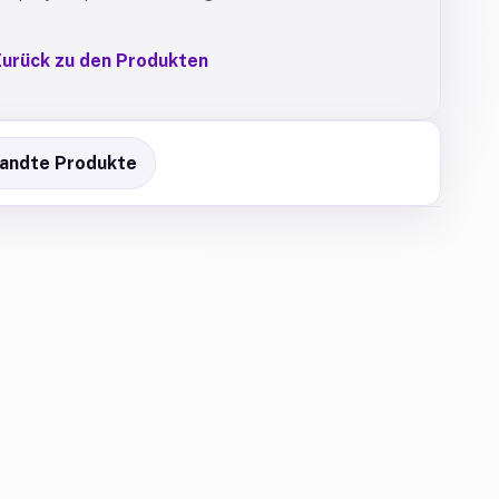
urück zu den Produkten
andte Produkte