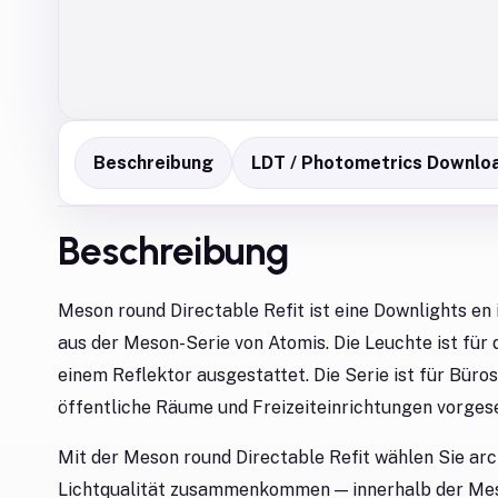
Beschreibung
LDT / Photometrics Downlo
Beschreibung
Meson round Directable Refit ist eine Downlights e
aus der Meson-Serie von Atomis. Die Leuchte ist für
einem Reflektor ausgestattet. Die Serie ist für Büro
öffentliche Räume und Freizeiteinrichtungen vorges
Mit der Meson round Directable Refit wählen Sie arc
Lichtqualität zusammenkommen — innerhalb der Meso