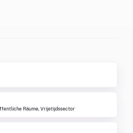
ffentliche Räume, Vrijetijdssector