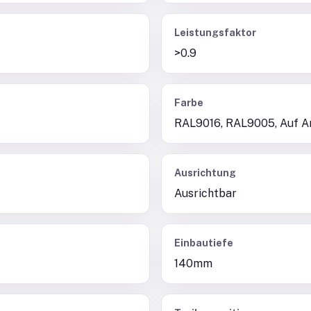
Leistungsfaktor
>0.9
Farbe
RAL9016, RAL9005, Auf A
Ausrichtung
Ausrichtbar
Einbautiefe
140mm