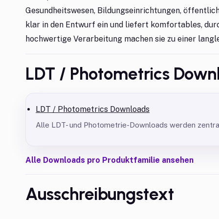
Gesundheitswesen, Bildungseinrichtungen, öffentliche
klar in den Entwurf ein und liefert komfortables, du
hochwertige Verarbeitung machen sie zu einer langle
LDT / Photometrics Down
LDT / Photometrics Downloads
Alle LDT- und Photometrie-Downloads werden zentral 
Alle Downloads pro Produktfamilie ansehen
Ausschreibungstext