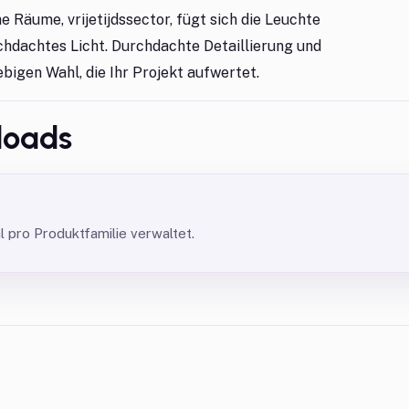
 Räume, vrijetijdssector, fügt sich die Leuchte
rchdachtes Licht. Durchdachte Detaillierung und
bigen Wahl, die Ihr Projekt aufwertet.
loads
pro Produktfamilie verwaltet.