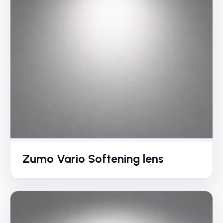
Zumo Vario Softening lens