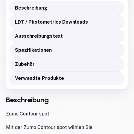
Beschreibung
LDT / Photometrics Downloads
Ausschreibungstext
Spezifikationen
Zubehör
Verwandte Produkte
Beschreibung
Zumo Contour spot
Mit der Zumo Contour spot wählen Sie