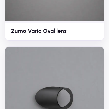
Zumo Vario Oval lens