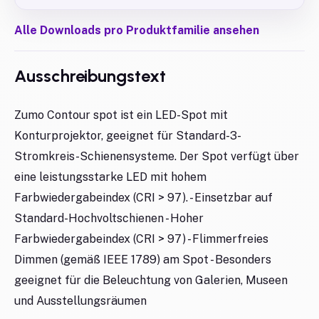
Alle Downloads pro Produktfamilie ansehen
Ausschreibungstext
Zumo Contour spot ist ein LED-Spot mit
Konturprojektor, geeignet für Standard-3-
Stromkreis-Schienensysteme. Der Spot verfügt über
eine leistungsstarke LED mit hohem
Farbwiedergabeindex (CRI > 97). - Einsetzbar auf
Standard-Hochvoltschienen - Hoher
Farbwiedergabeindex (CRI > 97) - Flimmerfreies
Dimmen (gemäß IEEE 1789) am Spot - Besonders
geeignet für die Beleuchtung von Galerien, Museen
und Ausstellungsräumen