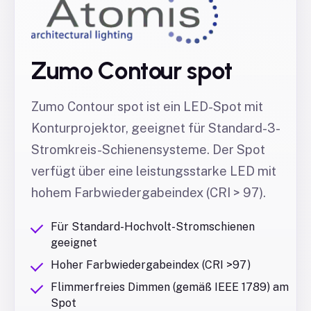
Zumo Contour spot
Zumo Contour spot ist ein LED-Spot mit
Konturprojektor, geeignet für Standard-3-
Stromkreis-Schienensysteme. Der Spot
verfügt über eine leistungsstarke LED mit
hohem Farbwiedergabeindex (CRI > 97).
Für Standard-Hochvolt-Stromschienen
geeignet
Hoher Farbwiedergabeindex (CRI >97)
Flimmerfreies Dimmen (gemäß IEEE 1789) am
Spot