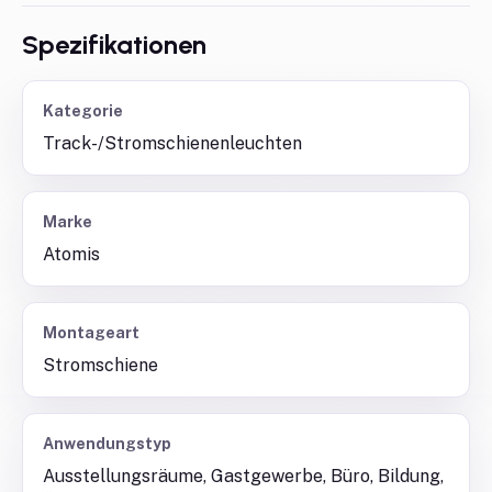
Spezifikationen
Kategorie
Track-/Stromschienenleuchten
Marke
Atomis
Montageart
Stromschiene
Anwendungstyp
Ausstellungsräume, Gastgewerbe, Büro, Bildung,