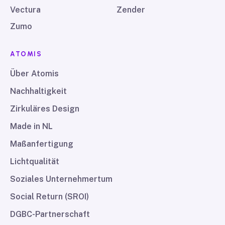
Vectura
Zender
Zumo
ATOMIS
Über Atomis
Nachhaltigkeit
Zirkuläres Design
Made in NL
Maßanfertigung
Lichtqualität
Soziales Unternehmertum
Social Return (SROI)
DGBC-Partnerschaft