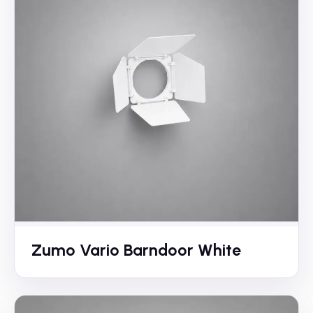
Zumo Vario Barndoor White