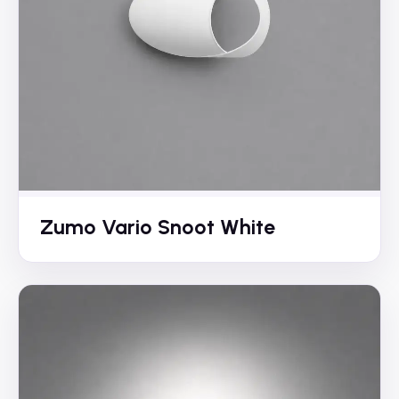
Zumo Vario Snoot White