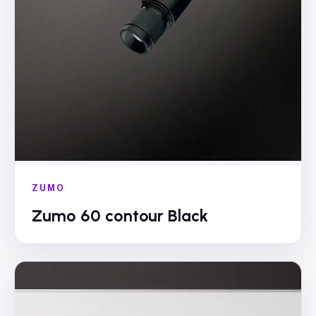
ZUMO
Zumo 60 contour Black