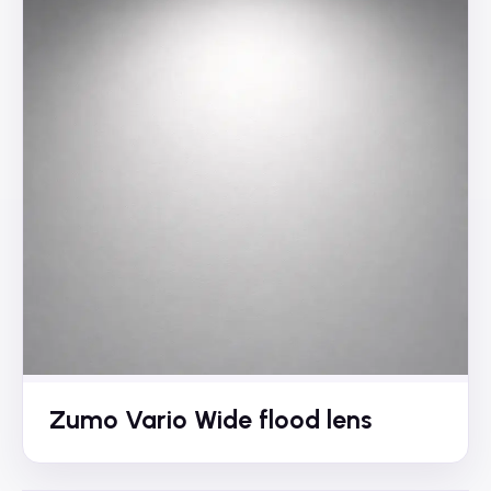
Zumo Vario Wide flood lens