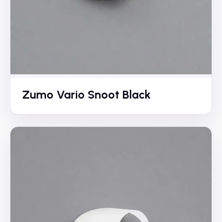
Zumo Vario Snoot Black