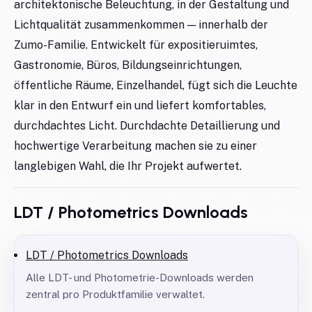
architektonische Beleuchtung, in der Gestaltung und
Lichtqualität zusammenkommen — innerhalb der
Zumo-Familie. Entwickelt für expositieruimtes,
Gastronomie, Büros, Bildungseinrichtungen,
öffentliche Räume, Einzelhandel, fügt sich die Leuchte
klar in den Entwurf ein und liefert komfortables,
durchdachtes Licht. Durchdachte Detaillierung und
hochwertige Verarbeitung machen sie zu einer
langlebigen Wahl, die Ihr Projekt aufwertet.
LDT / Photometrics Downloads
LDT / Photometrics Downloads
Alle LDT- und Photometrie-Downloads werden
zentral pro Produktfamilie verwaltet.