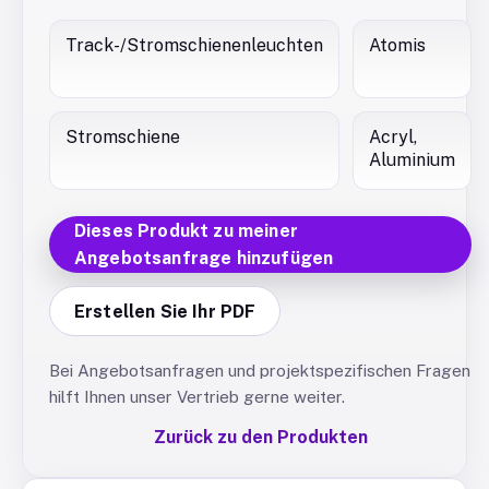
Track-/Stromschienenleuchten
Atomis
Stromschiene
Acryl,
Aluminium
Dieses Produkt zu meiner
Angebotsanfrage hinzufügen
Erstellen Sie Ihr PDF
Bei Angebotsanfragen und projektspezifischen Fragen
hilft Ihnen unser Vertrieb gerne weiter.
Zurück zu den Produkten