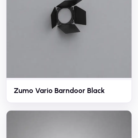
Zumo Vario Barndoor Black