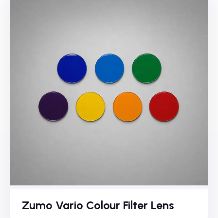
Zumo Vario Colour Filter Lens