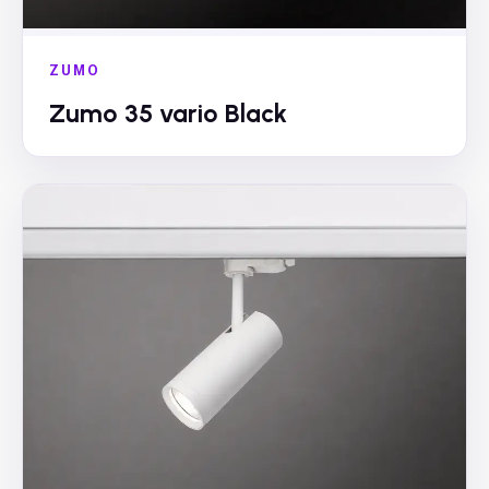
ZUMO
Zumo 35 vario Black