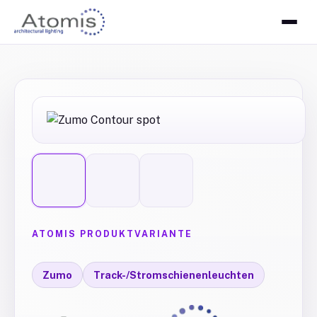
ATOMIS PRODUKTVARIANTE
Zumo
Track-/Stromschienenleuchten