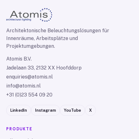
Architektonische Beleuchtungslösungen für
Innenräume, Arbeitsplätze und
Projektumgebungen.
Atomis B.V.
Jadelaan 33, 2132 XX Hoofddorp
enquiries@atomis.nl
info@atomis.nl
+31 (0)23 554 09 20
LinkedIn
Instagram
YouTube
X
PRODUKTE