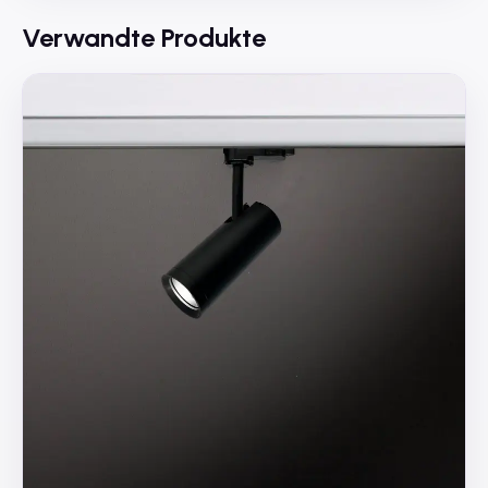
Verwandte Produkte