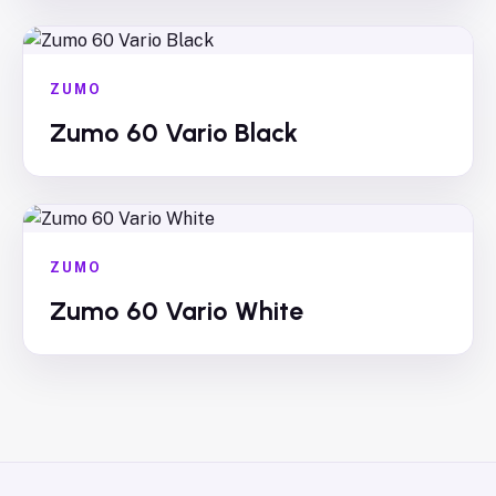
ZUMO
Zumo 60 Vario Black
ZUMO
Zumo 60 Vario White