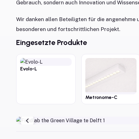
Gebrauch, sondern auch Innovation und Wissens
Wir danken allen Beteiligten für die angenehme
besonderen und fortschrittlichen Projekt.
Eingesetzte Produkte
Evolo-L
Metronome-C