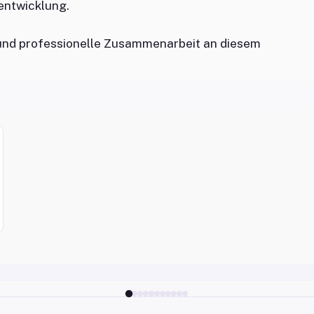
entwicklung.
 und professionelle Zusammenarbeit an diesem