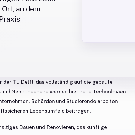
 Ort, an dem
 Praxis
r der TU Delft, das vollständig auf die gebaute
en- und Gebäudeebene werden hier neue Technologien
 Unternehmen, Behörden und Studierende arbeiten
nftssicheren Lebensumfeld beitragen.
haltiges Bauen und Renovieren, das künftige