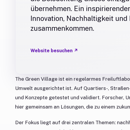
übernehmen. Ein inspirierender
Innovation, Nachhaltigkeit und
zusammenkommen.
Website besuchen
↗
The Green Village ist ein regelarmes Freiluftlabo
Umwelt ausgerichtet ist. Auf Quartiers-, Straß
und Konzepte getestet und validiert. Forscher,
hier gemeinsam an Lösungen, die zu einem zuku
Der Fokus liegt auf drei zentralen Themen: nach