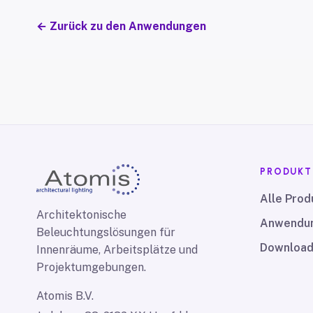
←
Zurück zu den Anwendungen
PRODUKT
Alle Prod
Architektonische
Anwendu
Beleuchtungslösungen für
Downloa
Innenräume, Arbeitsplätze und
Projektumgebungen.
Atomis B.V.