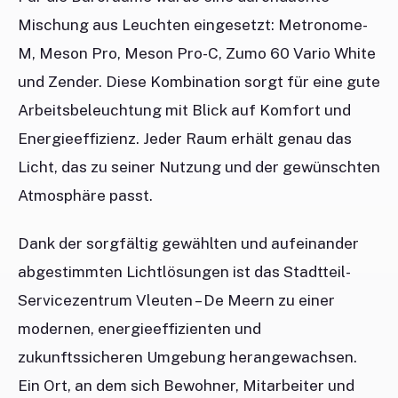
Mischung aus Leuchten eingesetzt: Metronome-
M, Meson Pro, Meson Pro-C, Zumo 60 Vario White
und Zender. Diese Kombination sorgt für eine gute
Arbeitsbeleuchtung mit Blick auf Komfort und
Energieeffizienz. Jeder Raum erhält genau das
Licht, das zu seiner Nutzung und der gewünschten
Atmosphäre passt.
Dank der sorgfältig gewählten und aufeinander
abgestimmten Lichtlösungen ist das Stadtteil-
Servicezentrum Vleuten – De Meern zu einer
modernen, energieeffizienten und
zukunftssicheren Umgebung herangewachsen.
Ein Ort, an dem sich Bewohner, Mitarbeiter und