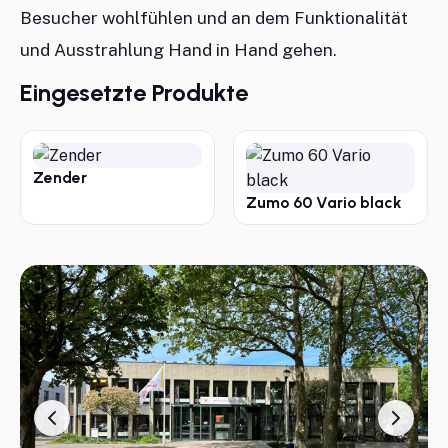
Besucher wohlfühlen und an dem Funktionalität
und Ausstrahlung Hand in Hand gehen.
Eingesetzte Produkte
Zender
Zumo 60 Vario black