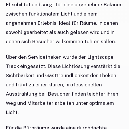
Flexibilität und sorgt für eine angenehme Balance
zwischen funktionalem Licht und einem
angenehmen Erlebnis. Ideal für Räume, in denen
sowohl gearbeitet als auch gelesen wird und in
denen sich Besucher willkommen fühlen sollen.
Über den Servicetheken wurde der Lightscape
Track eingesetzt. Diese Lichtlösung verstärkt die
Sichtbarkeit und Gastfreundlichkeit der Theken
und trägt zu einer klaren, professionellen
Ausstrahlung bei. Besucher finden leichter ihren
Weg und Mitarbeiter arbeiten unter optimalem
Licht.
Für die Büroräume wurde eine durchdachte