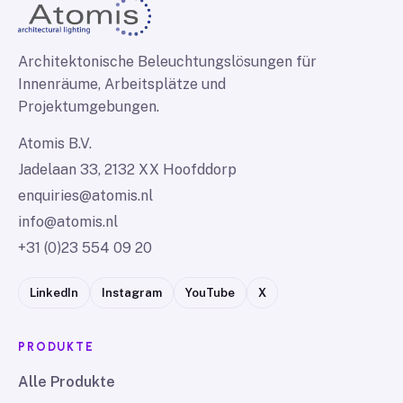
Architektonische Beleuchtungslösungen für
Innenräume, Arbeitsplätze und
Projektumgebungen.
Atomis B.V.
Jadelaan 33, 2132 XX Hoofddorp
enquiries@atomis.nl
info@atomis.nl
+31 (0)23 554 09 20
LinkedIn
Instagram
YouTube
X
PRODUKTE
Alle Produkte