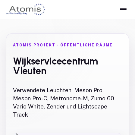
ATOMIS PROJEKT
·
ÖFFENTLICHE RÄUME
Wijkservicecentrum
Vleuten
Verwendete Leuchten: Meson Pro,
Meson Pro-C, Metronome-M, Zumo 60
Vario White, Zender und Lightscape
Track