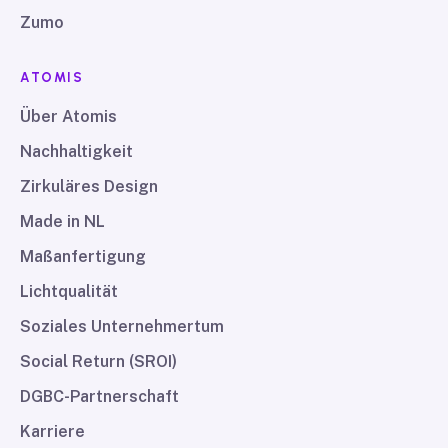
Zumo
ATOMIS
Über Atomis
Nachhaltigkeit
Zirkuläres Design
Made in NL
Maßanfertigung
Lichtqualität
Soziales Unternehmertum
Social Return (SROI)
DGBC-Partnerschaft
Karriere