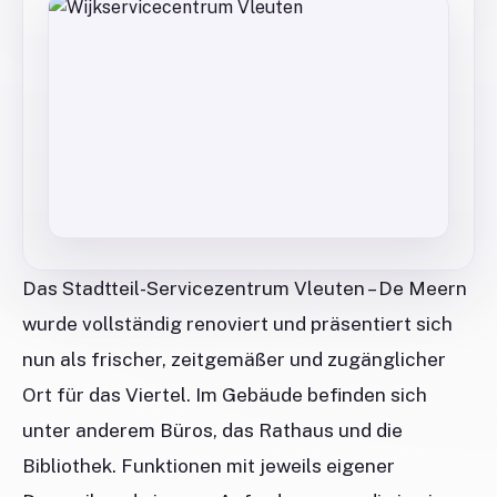
Das Stadtteil-Servicezentrum Vleuten – De Meern
wurde vollständig renoviert und präsentiert sich
nun als frischer, zeitgemäßer und zugänglicher
Ort für das Viertel. Im Gebäude befinden sich
unter anderem Büros, das Rathaus und die
Bibliothek. Funktionen mit jeweils eigener