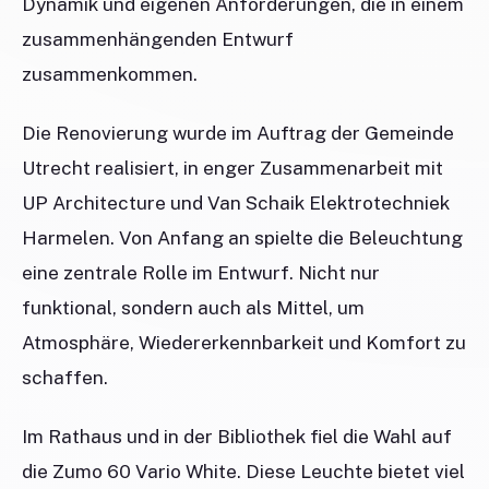
Dynamik und eigenen Anforderungen, die in einem
zusammenhängenden Entwurf
zusammenkommen.
Die Renovierung wurde im Auftrag der Gemeinde
Utrecht realisiert, in enger Zusammenarbeit mit
UP Architecture und Van Schaik Elektrotechniek
Harmelen. Von Anfang an spielte die Beleuchtung
eine zentrale Rolle im Entwurf. Nicht nur
funktional, sondern auch als Mittel, um
Atmosphäre, Wiedererkennbarkeit und Komfort zu
schaffen.
Im Rathaus und in der Bibliothek fiel die Wahl auf
die Zumo 60 Vario White. Diese Leuchte bietet viel