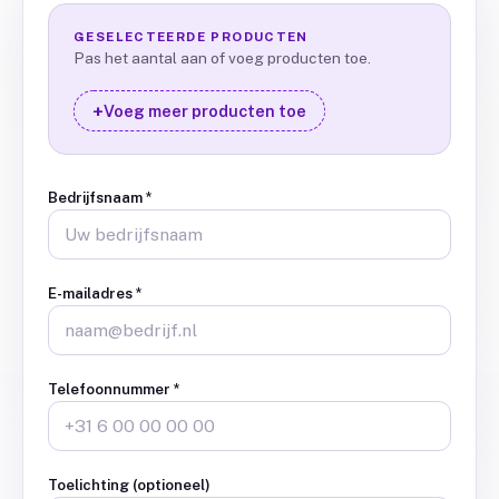
GESELECTEERDE PRODUCTEN
Pas het aantal aan of voeg producten toe.
+
Voeg meer producten toe
Bedrijfsnaam
*
E-mailadres
*
Telefoonnummer
*
Toelichting (optioneel)