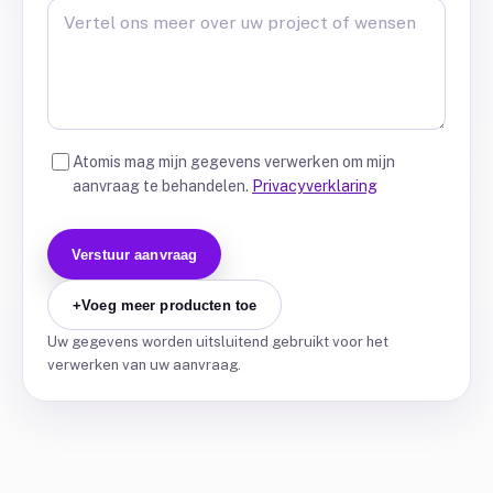
Atomis mag mijn gegevens verwerken om mijn
aanvraag te behandelen.
Privacyverklaring
Verstuur aanvraag
+
Voeg meer producten toe
Uw gegevens worden uitsluitend gebruikt voor het
verwerken van uw aanvraag.