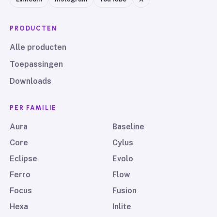
PRODUCTEN
Alle producten
Toepassingen
Downloads
PER FAMILIE
Aura
Baseline
Core
Cylus
Eclipse
Evolo
Ferro
Flow
Focus
Fusion
Hexa
Inlite