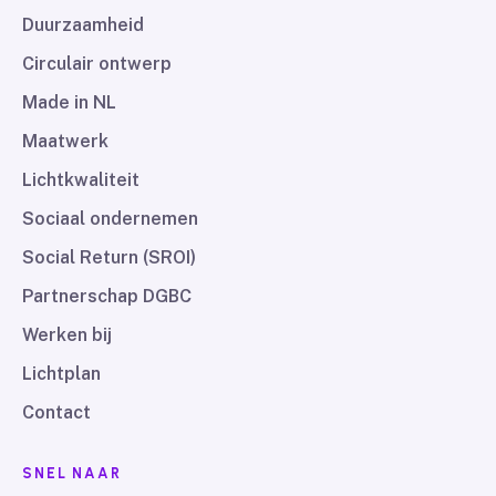
Duurzaamheid
Circulair ontwerp
Made in NL
Maatwerk
Lichtkwaliteit
Sociaal ondernemen
Social Return (SROI)
Partnerschap DGBC
Werken bij
Lichtplan
Contact
SNEL NAAR