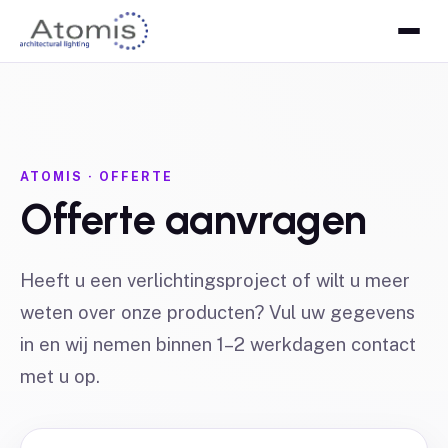
ATOMIS · OFFERTE
Offerte aanvragen
Heeft u een verlichtingsproject of wilt u meer
weten over onze producten? Vul uw gegevens
in en wij nemen binnen 1–2 werkdagen contact
met u op.