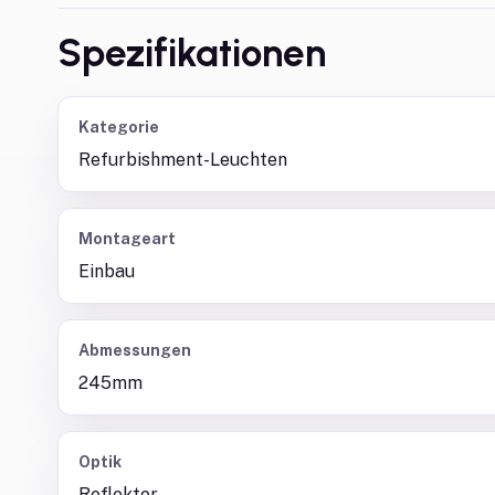
Spezifikationen
Kategorie
Refurbishment-Leuchten
Montageart
Einbau
Abmessungen
245mm
Optik
Reflektor