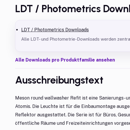
LDT / Photometrics Down
LDT / Photometrics Downloads
Alle LDT- und Photometrie-Downloads werden zentral 
Alle Downloads pro Produktfamilie ansehen
Ausschreibungstext
Meson round wallwasher Refit ist eine Sanierungs- u
Atomis. Die Leuchte ist für die Einbaumontage ausge
Reflektor ausgestattet. Die Serie ist für Büros, Ges
öffentliche Räume und Freizeiteinrichtungen vorges