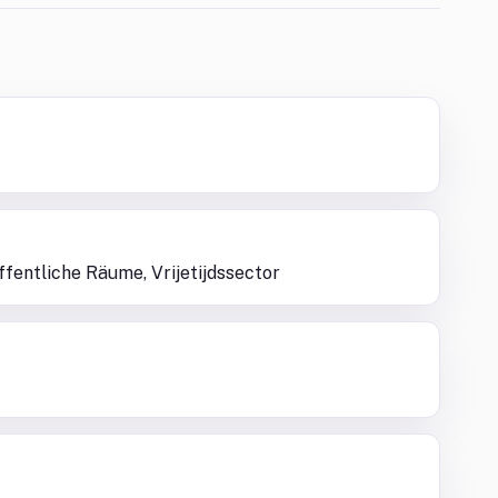
ffentliche Räume, Vrijetijdssector