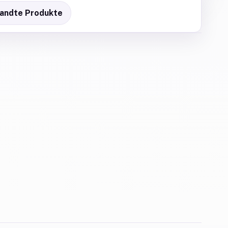
andte Produkte