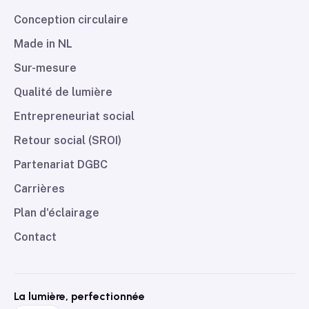
Conception circulaire
Made in NL
Sur-mesure
Qualité de lumière
Entrepreneuriat social
Retour social (SROI)
Partenariat DGBC
Carrières
Plan d'éclairage
Contact
La lumière, perfectionnée