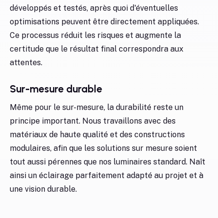
développés et testés, après quoi d'éventuelles
optimisations peuvent être directement appliquées.
Ce processus réduit les risques et augmente la
certitude que le résultat final correspondra aux
attentes.
Sur-mesure durable
Même pour le sur-mesure, la durabilité reste un
principe important. Nous travaillons avec des
matériaux de haute qualité et des constructions
modulaires, afin que les solutions sur mesure soient
tout aussi pérennes que nos luminaires standard. Naît
ainsi un éclairage parfaitement adapté au projet et à
une vision durable.