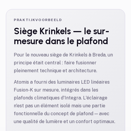
PRAKTIJKVOORBEELD
Siège Krinkels — le sur-
mesure dans le plafond
Pour le nouveau siège de Krinkels à Breda, un
principe était central : faire fusionner
pleinement technique et architecture.
Atomis a fourni des luminaires LED linéaires
Fusion-K sur mesure, intégrés dans les
plafonds climatiques d'Integra. L'éclairage
n'est pas un élément isolé mais une partie
fonctionnelle du concept de plafond — avec
une qualité de lumière et un confort optimaux.