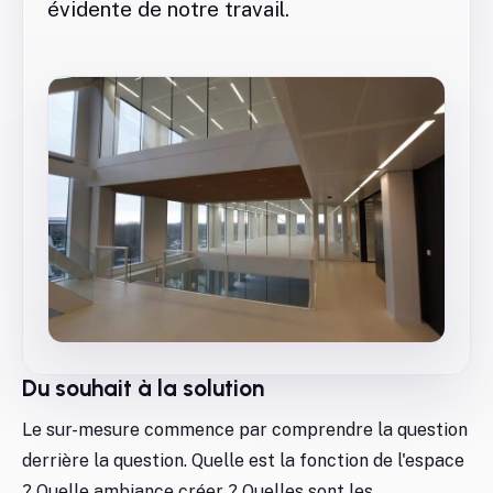
évidente de notre travail.
Du souhait à la solution
Le sur-mesure commence par comprendre la question
derrière la question. Quelle est la fonction de l'espace
? Quelle ambiance créer ? Quelles sont les