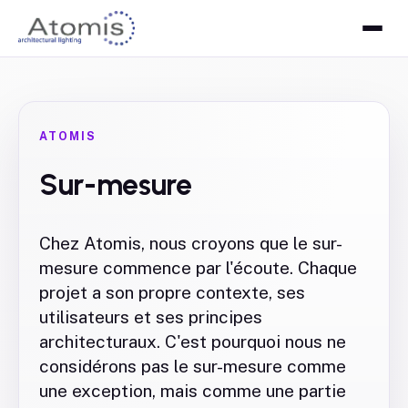
ATOMIS
Sur-mesure
Chez Atomis, nous croyons que le sur-
mesure commence par l'écoute. Chaque
projet a son propre contexte, ses
utilisateurs et ses principes
architecturaux. C'est pourquoi nous ne
considérons pas le sur-mesure comme
une exception, mais comme une partie