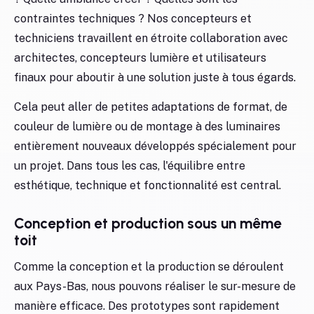
contraintes techniques ? Nos concepteurs et
techniciens travaillent en étroite collaboration avec
architectes, concepteurs lumière et utilisateurs
finaux pour aboutir à une solution juste à tous égards.
Cela peut aller de petites adaptations de format, de
couleur de lumière ou de montage à des luminaires
entièrement nouveaux développés spécialement pour
un projet. Dans tous les cas, l'équilibre entre
esthétique, technique et fonctionnalité est central.
Conception et production sous un même
toit
Comme la conception et la production se déroulent
aux Pays-Bas, nous pouvons réaliser le sur-mesure de
manière efficace. Des prototypes sont rapidement