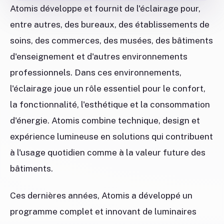
Atomis développe et fournit de l'éclairage pour,
entre autres, des bureaux, des établissements de
soins, des commerces, des musées, des bâtiments
d'enseignement et d'autres environnements
professionnels. Dans ces environnements,
l'éclairage joue un rôle essentiel pour le confort,
la fonctionnalité, l'esthétique et la consommation
d'énergie. Atomis combine technique, design et
expérience lumineuse en solutions qui contribuent
à l'usage quotidien comme à la valeur future des
bâtiments.
Ces dernières années, Atomis a développé un
programme complet et innovant de luminaires