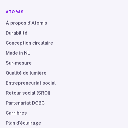
ATOMIS
À propos d'Atomis
Durabilité
Conception circulaire
Made in NL
Sur-mesure
Qualité de lumière
Entrepreneuriat social
Retour social (SROI)
Partenariat DGBC
Carrières
Plan d'éclairage