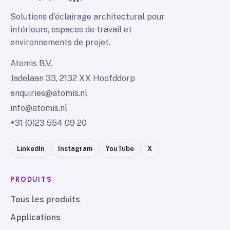
Solutions d'éclairage architectural pour
intérieurs, espaces de travail et
environnements de projet.
Atomis B.V.
Jadelaan 33, 2132 XX Hoofddorp
enquiries@atomis.nl
info@atomis.nl
+31 (0)23 554 09 20
LinkedIn
Instagram
YouTube
X
PRODUITS
Tous les produits
Applications