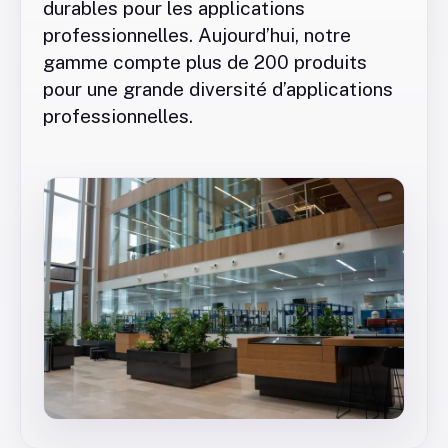
durables pour les applications
professionnelles. Aujourd’hui, notre
gamme compte plus de 200 produits
pour une grande diversité d’applications
professionnelles.