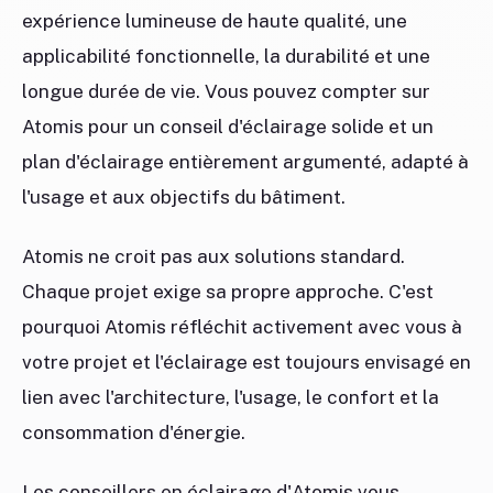
expérience lumineuse de haute qualité, une
applicabilité fonctionnelle, la durabilité et une
longue durée de vie. Vous pouvez compter sur
Atomis pour un conseil d'éclairage solide et un
plan d'éclairage entièrement argumenté, adapté à
l'usage et aux objectifs du bâtiment.
Atomis ne croit pas aux solutions standard.
Chaque projet exige sa propre approche. C'est
pourquoi Atomis réfléchit activement avec vous à
votre projet et l'éclairage est toujours envisagé en
lien avec l'architecture, l'usage, le confort et la
consommation d'énergie.
Les conseillers en éclairage d'Atomis vous