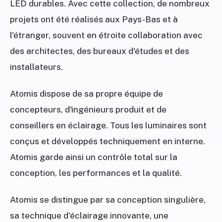
LED durables. Avec cette collection, de nombreux
projets ont été réalisés aux Pays-Bas et à
l'étranger, souvent en étroite collaboration avec
des architectes, des bureaux d'études et des
installateurs.
Atomis dispose de sa propre équipe de
concepteurs, d'ingénieurs produit et de
conseillers en éclairage. Tous les luminaires sont
conçus et développés techniquement en interne.
Atomis garde ainsi un contrôle total sur la
conception, les performances et la qualité.
Atomis se distingue par sa conception singulière,
sa technique d'éclairage innovante, une