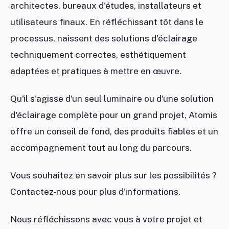
architectes, bureaux d'études, installateurs et
utilisateurs finaux. En réfléchissant tôt dans le
processus, naissent des solutions d'éclairage
techniquement correctes, esthétiquement
adaptées et pratiques à mettre en œuvre.
Qu'il s'agisse d'un seul luminaire ou d'une solution
d'éclairage complète pour un grand projet, Atomis
offre un conseil de fond, des produits fiables et un
accompagnement tout au long du parcours.
Vous souhaitez en savoir plus sur les possibilités ?
Contactez-nous pour plus d'informations.
Nous réfléchissons avec vous à votre projet et