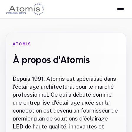
ATOMIS
À propos d'Atomis
Depuis 1991, Atomis est spécialisé dans
l'éclairage architectural pour le marché
professionnel. Ce qui a débuté comme
une entreprise d'éclairage axée sur la
conception est devenu un fournisseur de
premier plan de solutions d'éclairage
LED de haute qualité, innovantes et