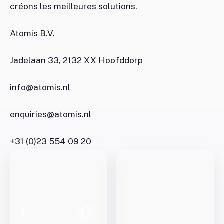
créons les meilleures solutions.
Atomis B.V.
Jadelaan 33, 2132 XX Hoofddorp
info@atomis.nl
enquiries@atomis.nl
+31 (0)23 554 09 20
1