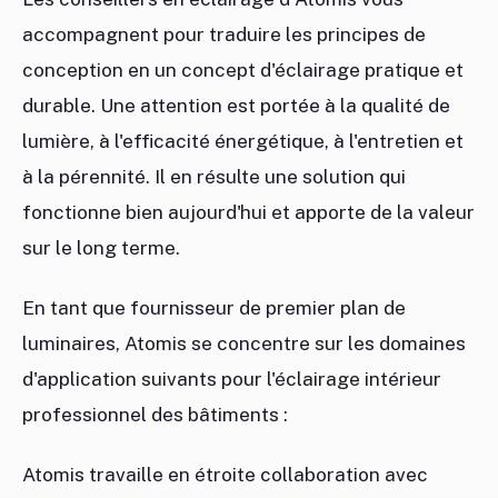
accompagnent pour traduire les principes de
conception en un concept d'éclairage pratique et
durable. Une attention est portée à la qualité de
lumière, à l'efficacité énergétique, à l'entretien et
à la pérennité. Il en résulte une solution qui
fonctionne bien aujourd'hui et apporte de la valeur
sur le long terme.
En tant que fournisseur de premier plan de
luminaires, Atomis se concentre sur les domaines
d'application suivants pour l'éclairage intérieur
professionnel des bâtiments :
Atomis travaille en étroite collaboration avec