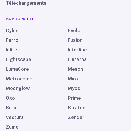
Téléchargements
PAR FAMILLE
Cylus
Evolo
Ferro
Fusion
Inlite
Interline
Lightscape
Linterna
LumaCore
Meson
Metronome
Miro
Moonglow
Myos
Oxo
Prime
Sirio
Stratos
Vectura
Zender
Zumo