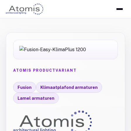
ATOMIS PRODUCTVARIANT
Fusion
Klimaatplafond armaturen
Lamel armaturen