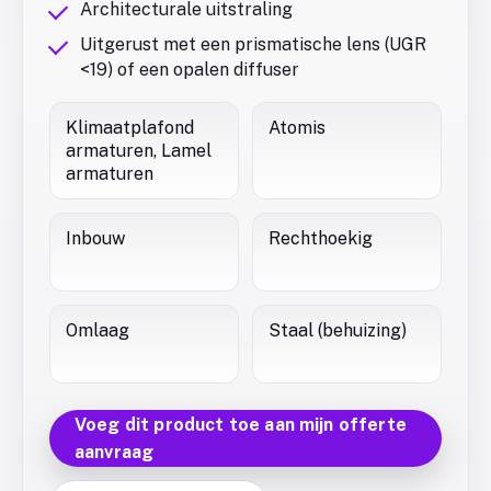
Architecturale uitstraling
Uitgerust met een prismatische lens (UGR
<19) of een opalen diffuser
Klimaatplafond
Atomis
armaturen, Lamel
armaturen
Inbouw
Rechthoekig
Omlaag
Staal (behuizing)
Voeg dit product toe aan mijn offerte
aanvraag