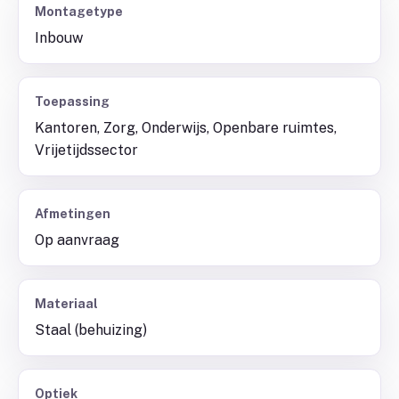
Montagetype
Inbouw
Toepassing
Kantoren, Zorg, Onderwijs, Openbare ruimtes,
Vrijetijdssector
Afmetingen
Op aanvraag
Materiaal
Staal (behuizing)
Optiek