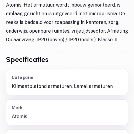
Atomis. Het armatuur wordt inbouw gemonteerd, is
omlaag gericht en is uitgevoerd met microprisma. De
reeks is bedoeld voor toepassing in kantoren, zorg,
onderwijs, openbare ruimtes, vrijetijdssector. Afmeting
Op aanvraag. IP20 (boven) / IP20 (onder). Klasse-II.
Specificaties
Categorie
Klimaatplafond armaturen, Lamel armaturen
Merk
Atomis