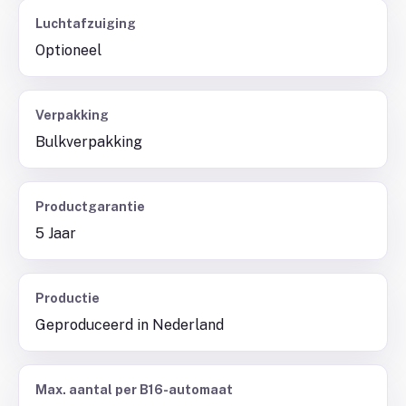
Luchtafzuiging
Optioneel
Verpakking
Bulkverpakking
Productgarantie
5 Jaar
Productie
Geproduceerd in Nederland
Max. aantal per B16-automaat