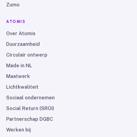
Zumo
ATOMIS
Over Atomis
Duurzaamheid
Circulair ontwerp
Made in NL
Maatwerk
Lichtkwaliteit
Sociaal ondernemen
Social Return (SROI)
Partnerschap DGBC
Werken bij