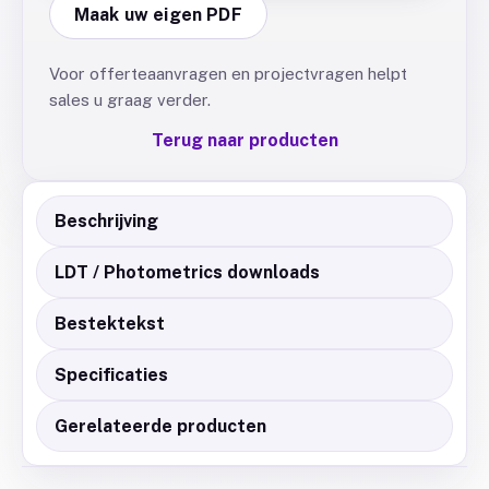
Maak uw eigen PDF
Voor offerteaanvragen en projectvragen helpt
sales u graag verder.
Terug naar producten
Beschrijving
LDT / Photometrics downloads
Bestektekst
Specificaties
Gerelateerde producten