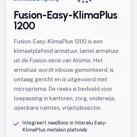
Fusion-Easy-KlimaPlus
1200
Fusion-Easy-KlimaPlus 1200 is een
klimaatplafond armatuur, lamel armatuur
uit de Fusion-serie van Atomis. Het
armatuur wordt inbouw gemonteerd, is
omlaag gericht en is uitgevoerd met
microprisma. De reeks is bedoeld voor
toepassing in kantoren, zorg, onderwijs,
openbare ruimtes, vrijetijdssector.
Integreert naadloos in Interalu Easy-
KlimaPlus metalen plafonds