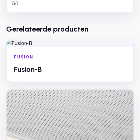
50
Gerelateerde producten
FUSION
Fusion-B