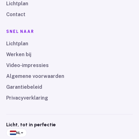
Lichtplan
Contact
SNEL NAAR
Lichtplan
Werken bij
Video-impressies
Algemene voorwaarden
Garantiebeleid
Privacyverklaring
Licht, tot in perfectie
NL