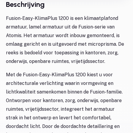
Beschrijving
Fusion-Easy-KlimaPlus 1200 is een klimaatplafond
armatuur, lamel armatuur uit de Fusion-serie van
Atomis. Het armatuur wordt inbouw gemonteerd, is
omlaag gericht en is uitgevoerd met microprisma. De
reeks is bedoeld voor toepassing in kantoren, zorg,
onderwijs, openbare ruimtes, vrijetijdssector.
Met de Fusion-Easy-KlimaPlus 1200 kiest u voor
architecturale verlichting waarin vormgeving en
lichtkwaliteit samenkomen binnen de Fusion-familie.
Ontworpen voor kantoren, zorg, onderwijs, openbare
ruimtes, vrijetijdssector, integreert het armatuur
strak in het ontwerp en levert het comfortabel,
doordacht licht. Door de doordachte detaillering en