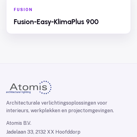
FUSION
Fusion-Easy-KlimaPlus 900
Architecturale verlichtingsoplossingen voor
interieurs, werkplekken en projectomgevingen.
Atomis B.V.
Jadelaan 33, 2132 XX Hoofddorp