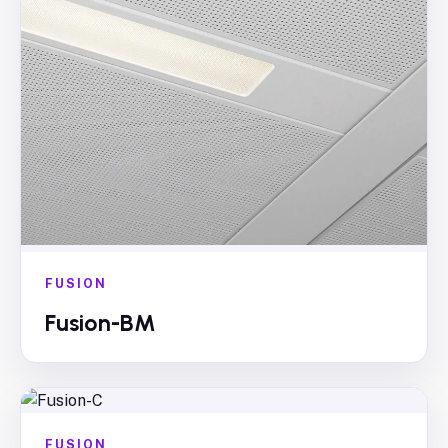
FUSION
Fusion-BM
FUSION