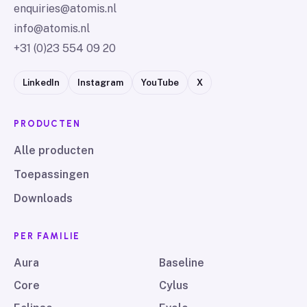
enquiries@atomis.nl
info@atomis.nl
+31 (0)23 554 09 20
LinkedIn
Instagram
YouTube
X
PRODUCTEN
Alle producten
Toepassingen
Downloads
PER FAMILIE
Aura
Baseline
Core
Cylus