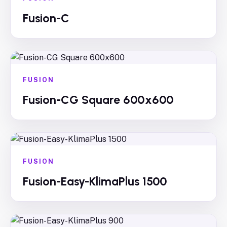
Fusion-C
FUSION
Fusion-CG Square 600x600
FUSION
Fusion-Easy-KlimaPlus 1500