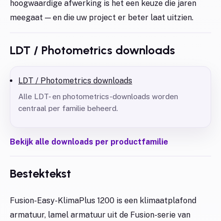
hoogwaardige afwerking is het een keuze die jaren
meegaat — en die uw project er beter laat uitzien.
LDT / Photometrics downloads
LDT / Photometrics downloads
Alle LDT- en photometrics-downloads worden
centraal per familie beheerd.
Bekijk alle downloads per productfamilie
Bestektekst
Fusion-Easy-KlimaPlus 1200 is een klimaatplafond
armatuur, lamel armatuur uit de Fusion-serie van