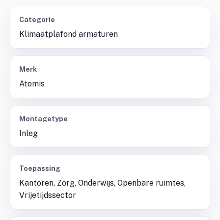
Categorie
Klimaatplafond armaturen
Merk
Atomis
Montagetype
Inleg
Toepassing
Kantoren, Zorg, Onderwijs, Openbare ruimtes,
Vrijetijdssector