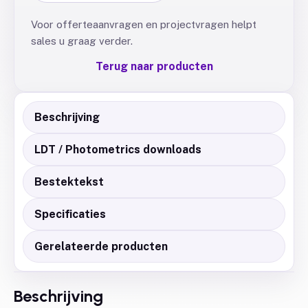
Voor offerteaanvragen en projectvragen helpt
sales u graag verder.
Terug naar producten
Beschrijving
LDT / Photometrics downloads
Bestektekst
Specificaties
Gerelateerde producten
Beschrijving