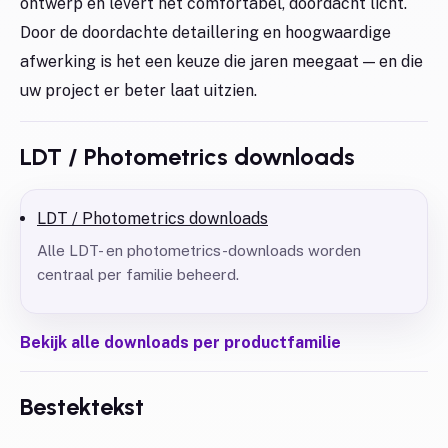
ontwerp en levert het comfortabel, doordacht licht.
Door de doordachte detaillering en hoogwaardige
afwerking is het een keuze die jaren meegaat — en die
uw project er beter laat uitzien.
LDT / Photometrics downloads
LDT / Photometrics downloads
Alle LDT- en photometrics-downloads worden
centraal per familie beheerd.
Bekijk alle downloads per productfamilie
Bestektekst