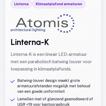
Linterna
Klimaatplafond armaturen
Linterna-K
Linterna-K is een lineair LED-armatuur
met een parabolisch batwing louver voor
toepassing in klimaatplafonds.
Batwing-louver design maakt grote
armatuurafstanden mogelijk met behoud
van een goede uniformiteit
Lamellen mat of glanzend geanodiseerd of
UGR <19 voor kantoorgebruik