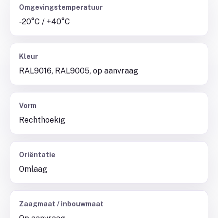
Omgevingstemperatuur
-20°C / +40°C
Kleur
RAL9016, RAL9005, op aanvraag
Vorm
Rechthoekig
Oriëntatie
Omlaag
Zaagmaat / inbouwmaat