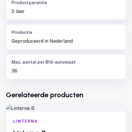
Productgarantie
5 Jaar
Productie
Geproduceerd in Nederland
Max. aantal per B16-automaat
36
Gerelateerde producten
LINTERNA