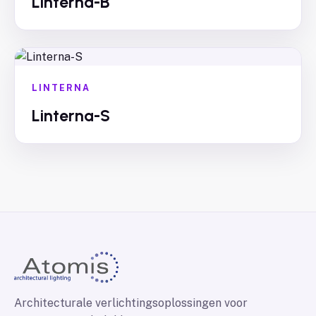
Linterna-B
LINTERNA
Linterna-S
Architecturale verlichtingsoplossingen voor