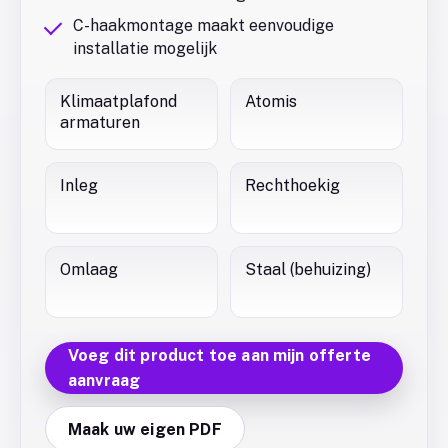
C-haakmontage maakt eenvoudige
installatie mogelijk
Klimaatplafond
Atomis
armaturen
Inleg
Rechthoekig
Omlaag
Staal (behuizing)
Voeg dit product toe aan mijn offerte
aanvraag
Maak uw eigen PDF