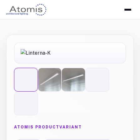
ATOMIS PRODUCTVARIANT