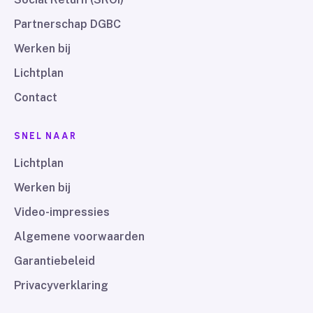
Partnerschap DGBC
Werken bij
Lichtplan
Contact
SNEL NAAR
Lichtplan
Werken bij
Video-impressies
Algemene voorwaarden
Garantiebeleid
Privacyverklaring