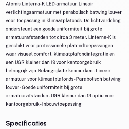
Atomis Linterna-K LED-armatuur. Lineair
verlichtingsarmatuur met parabolisch batwing louver
voor toepassing in klimaatplafonds. De lichtverdeling
ondersteunt een goede uniformiteit bij grote
armatuurafstanden tot circa 3 meter. Linterna-K is
geschikt voor professionele plafondtoepassingen
waar visueel comfort, klimaatplafondintegratie en
een UGR kleiner dan 19 voor kantoorgebruik
belangrijk zijn. Belangrijkste kenmerken: - Lineair
armatuur voor klimaatplafonds - Parabolisch batwing
louver - Goede uniformiteit bij grote
armatuurafstanden - UGR kleiner dan 19 optie voor
kantoorgebruik - Inbouwtoepassing
Specificaties