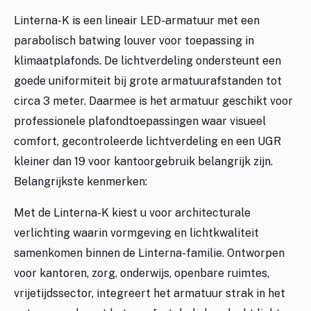
Linterna-K is een lineair LED-armatuur met een
parabolisch batwing louver voor toepassing in
klimaatplafonds. De lichtverdeling ondersteunt een
goede uniformiteit bij grote armatuurafstanden tot
circa 3 meter. Daarmee is het armatuur geschikt voor
professionele plafondtoepassingen waar visueel
comfort, gecontroleerde lichtverdeling en een UGR
kleiner dan 19 voor kantoorgebruik belangrijk zijn.
Belangrijkste kenmerken:
Met de Linterna-K kiest u voor architecturale
verlichting waarin vormgeving en lichtkwaliteit
samenkomen binnen de Linterna-familie. Ontworpen
voor kantoren, zorg, onderwijs, openbare ruimtes,
vrijetijdssector, integreert het armatuur strak in het