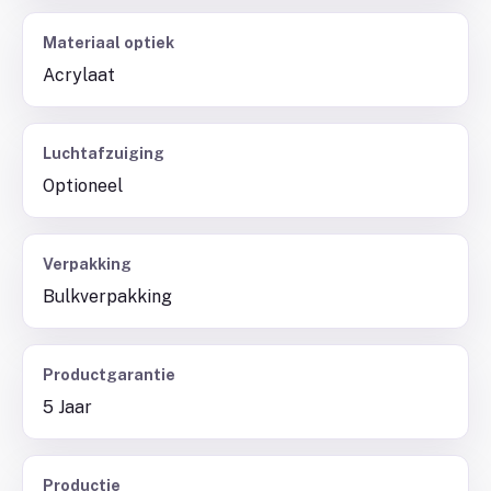
Materiaal optiek
Acrylaat
Luchtafzuiging
Optioneel
Verpakking
Bulkverpakking
Productgarantie
5 Jaar
Productie