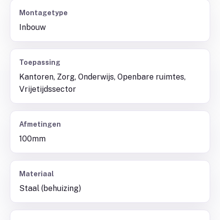
Montagetype
Inbouw
Toepassing
Kantoren, Zorg, Onderwijs, Openbare ruimtes,
Vrijetijdssector
Afmetingen
100mm
Materiaal
Staal (behuizing)