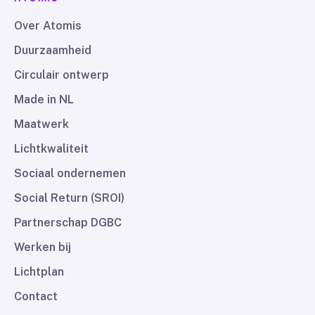
Over Atomis
Duurzaamheid
Circulair ontwerp
Made in NL
Maatwerk
Lichtkwaliteit
Sociaal ondernemen
Social Return (SROI)
Partnerschap DGBC
Werken bij
Lichtplan
Contact