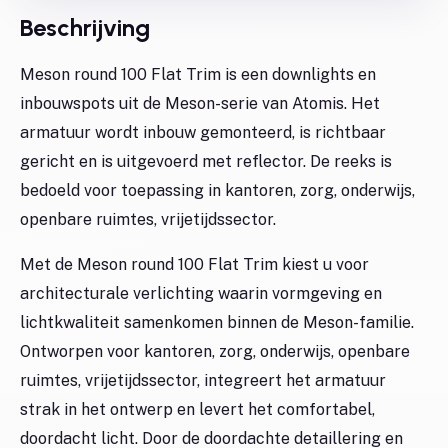
Beschrijving
Meson round 100 Flat Trim is een downlights en
inbouwspots uit de Meson-serie van Atomis. Het
armatuur wordt inbouw gemonteerd, is richtbaar
gericht en is uitgevoerd met reflector. De reeks is
bedoeld voor toepassing in kantoren, zorg, onderwijs,
openbare ruimtes, vrijetijdssector.
Met de Meson round 100 Flat Trim kiest u voor
architecturale verlichting waarin vormgeving en
lichtkwaliteit samenkomen binnen de Meson-familie.
Ontworpen voor kantoren, zorg, onderwijs, openbare
ruimtes, vrijetijdssector, integreert het armatuur
strak in het ontwerp en levert het comfortabel,
doordacht licht. Door de doordachte detaillering en