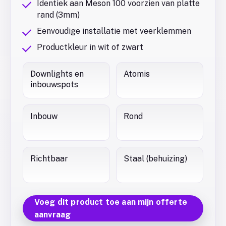
Identiek aan Meson 100 voorzien van platte
rand (3mm)
Eenvoudige installatie met veerklemmen
Productkleur in wit of zwart
Downlights en
Atomis
inbouwspots
Inbouw
Rond
Richtbaar
Staal (behuizing)
Voeg dit product toe aan mijn offerte
aanvraag