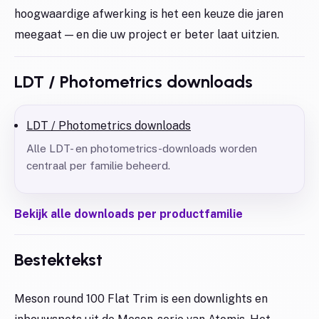
hoogwaardige afwerking is het een keuze die jaren
meegaat — en die uw project er beter laat uitzien.
LDT / Photometrics downloads
LDT / Photometrics downloads
Alle LDT- en photometrics-downloads worden
centraal per familie beheerd.
Bekijk alle downloads per productfamilie
Bestektekst
Meson round 100 Flat Trim is een downlights en