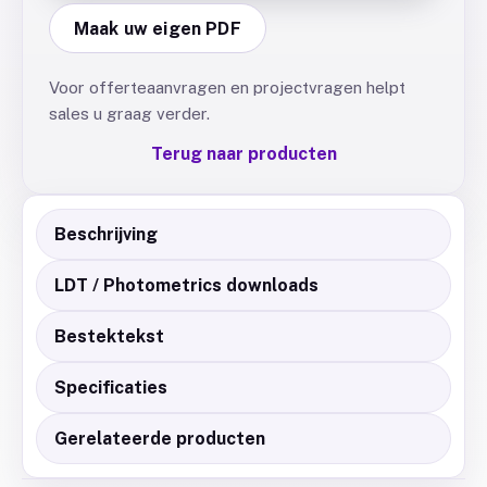
Maak uw eigen PDF
Voor offerteaanvragen en projectvragen helpt
sales u graag verder.
Terug naar producten
Beschrijving
LDT / Photometrics downloads
Bestektekst
Specificaties
Gerelateerde producten