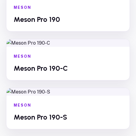
MESON
Meson Pro 190
MESON
Meson Pro 190-C
MESON
Meson Pro 190-S