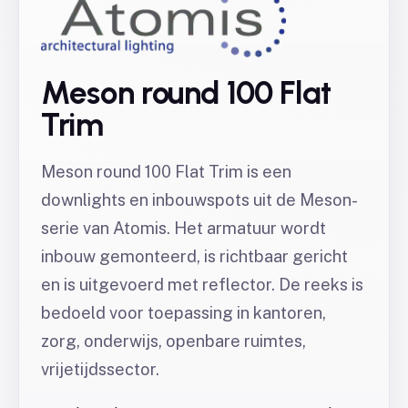
Meson round 100 Flat
Trim
Meson round 100 Flat Trim is een
downlights en inbouwspots uit de Meson-
serie van Atomis. Het armatuur wordt
inbouw gemonteerd, is richtbaar gericht
en is uitgevoerd met reflector. De reeks is
bedoeld voor toepassing in kantoren,
zorg, onderwijs, openbare ruimtes,
vrijetijdssector.