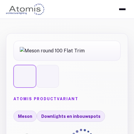
ATOMIS PRODUCTVARIANT
Meson
Downlights en inbouwspots