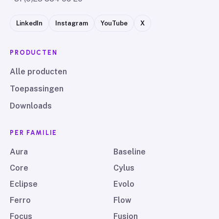
LinkedIn
Instagram
YouTube
X
PRODUCTEN
Alle producten
Toepassingen
Downloads
PER FAMILIE
Aura
Baseline
Core
Cylus
Eclipse
Evolo
Ferro
Flow
Focus
Fusion