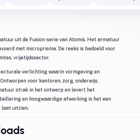
atuur uit de Fusion-serie van Atomis. Het armatuur
gevoerd met microprisma. De reeks is bedoeld voor
tes, vrijetijdssector.
ecturale verlichting waarin vormgeving en
 Ontworpen voor kantoren, zorg, onderwijs,
matuur strak in het ontwerp en levert het
taillering en hoogwaardige afwerking is het een
laat uitzien.
loads