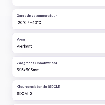
Omgevingstemperatuur
-20°C / +40°C
Vorm
Vierkant
Zaagmaat / inbouwmaat
595x595mm
Kleurconsistentie (SDCM)
SDCM=3