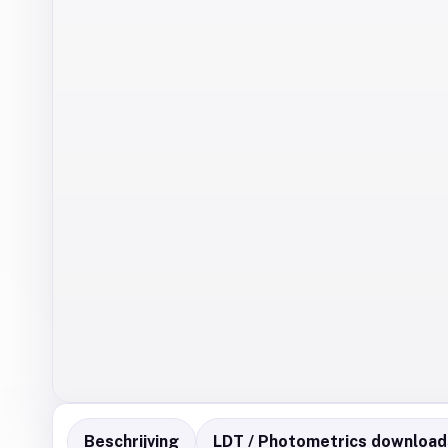
Beschrijving
LDT / Photometrics download