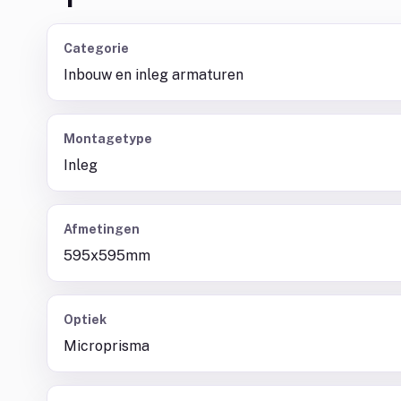
Categorie
Inbouw en inleg armaturen
Montagetype
Inleg
Afmetingen
595x595mm
Optiek
Microprisma