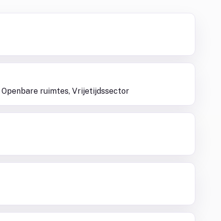
 Openbare ruimtes, Vrijetijdssector