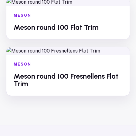
MESON
Meson round 100 Flat Trim
MESON
Meson round 100 Fresnellens Flat
Trim