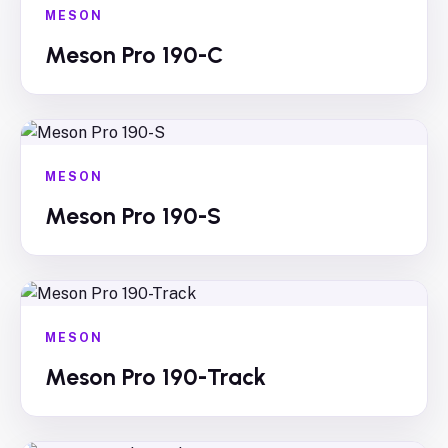
MESON
Meson Pro 190-C
MESON
Meson Pro 190-S
MESON
Meson Pro 190-Track