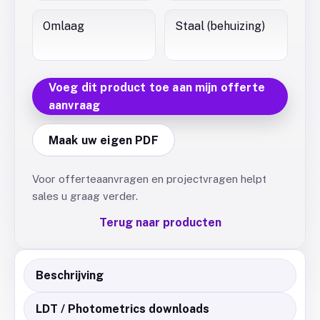
Omlaag
Staal (behuizing)
Voeg dit product toe aan mijn offerte
aanvraag
Maak uw eigen PDF
Voor offerteaanvragen en projectvragen helpt
sales u graag verder.
Terug naar producten
Beschrijving
LDT / Photometrics downloads