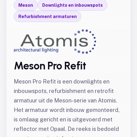
Meson
Downlights en inbouwspots
Refurbishment armaturen
Meson Pro Refit
Meson Pro Refit is een downlights en
inbouwspots, refurbishment en retrofit
armatuur uit de Meson-serie van Atomis.
Het armatuur wordt inbouw gemonteerd,
is omlaag gericht en is uitgevoerd met
reflector met Opaal. De reeks is bedoeld