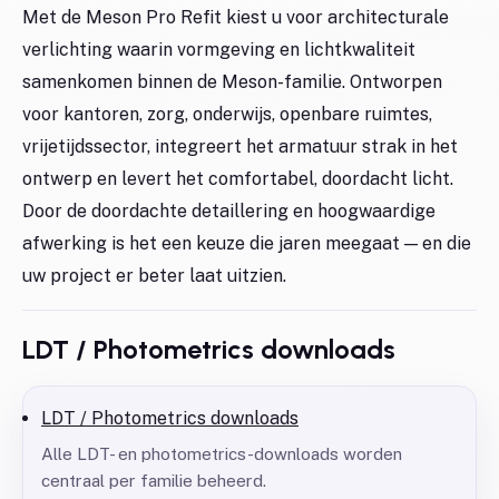
Met de Meson Pro Refit kiest u voor architecturale
verlichting waarin vormgeving en lichtkwaliteit
samenkomen binnen de Meson-familie. Ontworpen
voor kantoren, zorg, onderwijs, openbare ruimtes,
vrijetijdssector, integreert het armatuur strak in het
ontwerp en levert het comfortabel, doordacht licht.
Door de doordachte detaillering en hoogwaardige
afwerking is het een keuze die jaren meegaat — en die
uw project er beter laat uitzien.
LDT / Photometrics downloads
LDT / Photometrics downloads
Alle LDT- en photometrics-downloads worden
centraal per familie beheerd.