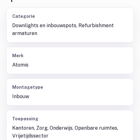
Categorie
Downlights en inbouwspots, Refurbishment
armaturen
Merk
Atomis
Montagetype
Inbouw
Toepassing
Kantoren, Zorg, Onderwijs, Openbare ruimtes,
Vrijetijdssector