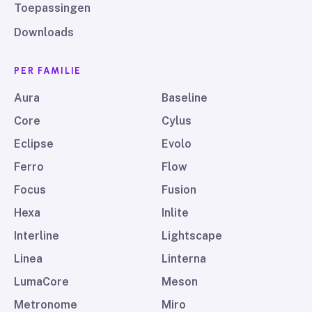
Toepassingen
Downloads
PER FAMILIE
Aura
Baseline
Core
Cylus
Eclipse
Evolo
Ferro
Flow
Focus
Fusion
Hexa
Inlite
Interline
Lightscape
Linea
Linterna
LumaCore
Meson
Metronome
Miro