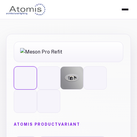
ATOMIS PRODUCTVARIANT