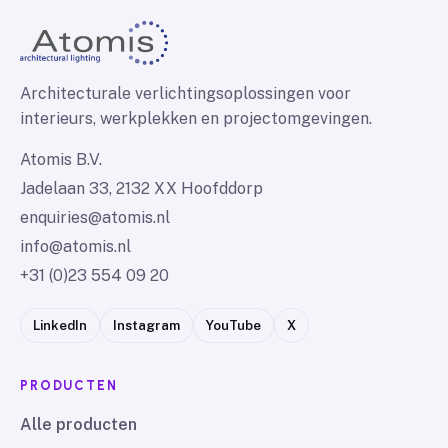
Architecturale verlichtingsoplossingen voor
interieurs, werkplekken en projectomgevingen.
Atomis B.V.
Jadelaan 33, 2132 XX Hoofddorp
enquiries@atomis.nl
info@atomis.nl
+31 (0)23 554 09 20
LinkedIn
Instagram
YouTube
X
PRODUCTEN
Alle producten