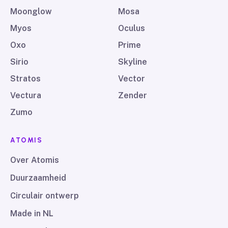
Moonglow
Mosa
Myos
Oculus
Oxo
Prime
Sirio
Skyline
Stratos
Vector
Vectura
Zender
Zumo
ATOMIS
Over Atomis
Duurzaamheid
Circulair ontwerp
Made in NL