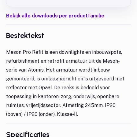
Bekijk alle downloads per productfamilie
Bestektekst
Meson Pro Refit is een downlights en inbouwspots,
refurbishment en retrofit armatuur uit de Meson-
serie van Atomis. Het armatuur wordt inbouw
gemonteerd, is omlaag gericht en is uitgevoerd met
reflector met Opaal. De reeks is bedoeld voor
toepassing in kantoren, zorg, onderwijs, openbare
ruimtes, vrijetijdssector. Afmeting 245mm. IP20
(boven) / IP20 (onder). Klasse-II.
Specificaties