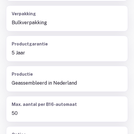
Verpakking
Bulkverpakking
Productgarantie
5 Jaar
Productie
Geassembleerd in Nederland
Max. aantal per B16-automaat
50