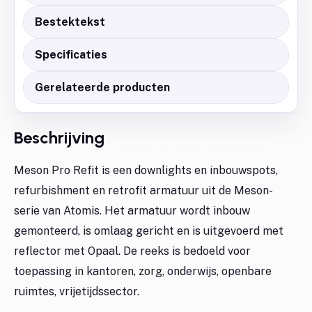
Bestektekst
Specificaties
Gerelateerde producten
Beschrijving
Meson Pro Refit is een downlights en inbouwspots,
refurbishment en retrofit armatuur uit de Meson-
serie van Atomis. Het armatuur wordt inbouw
gemonteerd, is omlaag gericht en is uitgevoerd met
reflector met Opaal. De reeks is bedoeld voor
toepassing in kantoren, zorg, onderwijs, openbare
ruimtes, vrijetijdssector.