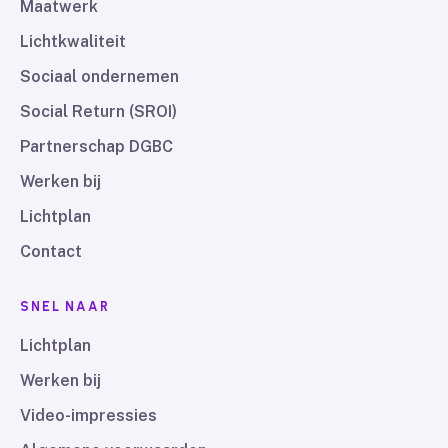
Maatwerk
Lichtkwaliteit
Sociaal ondernemen
Social Return (SROI)
Partnerschap DGBC
Werken bij
Lichtplan
Contact
SNEL NAAR
Lichtplan
Werken bij
Video-impressies