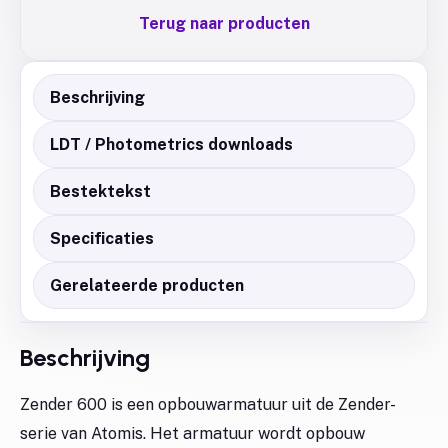
Terug naar producten
Beschrijving
LDT / Photometrics downloads
Bestektekst
Specificaties
Gerelateerde producten
Beschrijving
Zender 600 is een opbouwarmatuur uit de Zender-
serie van Atomis. Het armatuur wordt opbouw