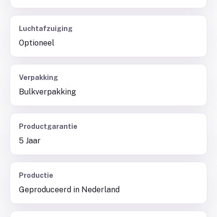
Luchtafzuiging
Optioneel
Verpakking
Bulkverpakking
Productgarantie
5 Jaar
Productie
Geproduceerd in Nederland