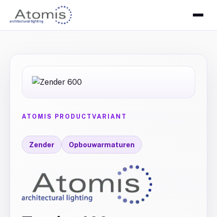
ATOMIS PRODUCTVARIANT
Zender
Opbouwarmaturen