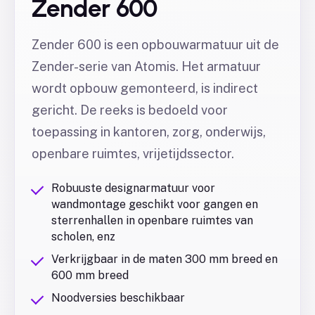
Zender 600
Zender 600 is een opbouwarmatuur uit de
Zender-serie van Atomis. Het armatuur
wordt opbouw gemonteerd, is indirect
gericht. De reeks is bedoeld voor
toepassing in kantoren, zorg, onderwijs,
openbare ruimtes, vrijetijdssector.
Robuuste designarmatuur voor
wandmontage geschikt voor gangen en
sterrenhallen in openbare ruimtes van
scholen, enz
Verkrijgbaar in de maten 300 mm breed en
600 mm breed
Noodversies beschikbaar