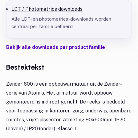
LDT / Photometrics downloads
Alle LDT- en photometrics-downloads worden
centraal per familie beheerd.
Bekijk alle downloads per productfamilie
Bestektekst
Zender 600 is een opbouwarmatuur uit de Zender-
serie van Atomis. Het armatuur wordt opbouw
gemonteerd, is indirect gericht. De reeks is bedoeld
voor toepassing in kantoren, zorg, onderwijs, openbare
ruimtes, vrijetijdssector. Afmeting 90x600mm. IP20
(boven) / IP20 (onder). Klasse-I.