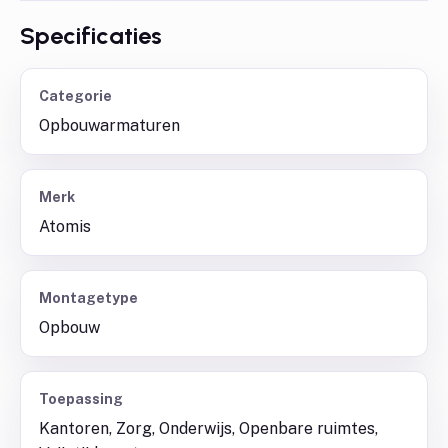
Specificaties
Categorie
Opbouwarmaturen
Merk
Atomis
Montagetype
Opbouw
Toepassing
Kantoren, Zorg, Onderwijs, Openbare ruimtes,