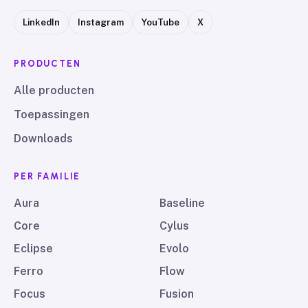
LinkedIn
Instagram
YouTube
X
PRODUCTEN
Alle producten
Toepassingen
Downloads
PER FAMILIE
Aura
Baseline
Core
Cylus
Eclipse
Evolo
Ferro
Flow
Focus
Fusion