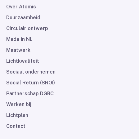
Over Atomis
Duurzaamheid
Circulair ontwerp
Made in NL
Maatwerk
Lichtkwaliteit
Sociaal ondernemen
Social Return (SROI)
Partnerschap DGBC
Werken bij
Lichtplan
Contact