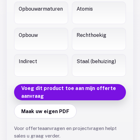
Opbouwarmaturen
Atomis
Opbouw
Rechthoekig
Indirect
Staal (behuizing)
Voeg dit product toe aan mijn offerte
aanvraag
Maak uw eigen PDF
Voor offerteaanvragen en projectvragen helpt
sales u graag verder.