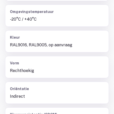
Omgevingstemperatuur
-20°C / +40°C
Kleur
RAL9016, RAL9005, op aanvraag
Vorm
Rechthoekig
Oriëntatie
Indirect