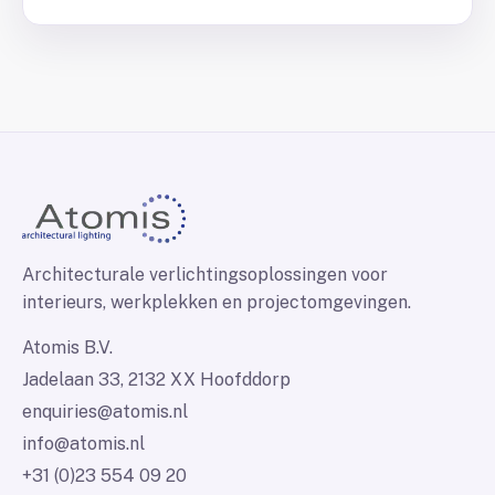
Architecturale verlichtingsoplossingen voor
interieurs, werkplekken en projectomgevingen.
Atomis B.V.
Jadelaan 33, 2132 XX Hoofddorp
enquiries@atomis.nl
info@atomis.nl
+31 (0)23 554 09 20