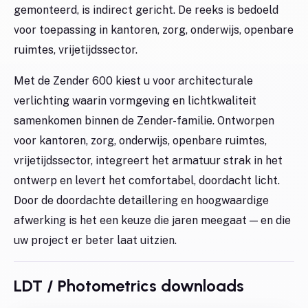
gemonteerd, is indirect gericht. De reeks is bedoeld
voor toepassing in kantoren, zorg, onderwijs, openbare
ruimtes, vrijetijdssector.
Met de Zender 600 kiest u voor architecturale
verlichting waarin vormgeving en lichtkwaliteit
samenkomen binnen de Zender-familie. Ontworpen
voor kantoren, zorg, onderwijs, openbare ruimtes,
vrijetijdssector, integreert het armatuur strak in het
ontwerp en levert het comfortabel, doordacht licht.
Door de doordachte detaillering en hoogwaardige
afwerking is het een keuze die jaren meegaat — en die
uw project er beter laat uitzien.
LDT / Photometrics downloads