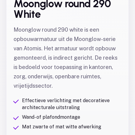
Moonglow round 290
White
Moonglow round 290 white is een
opbouwarmatuur uit de Moonglow-serie
van Atomis. Het armatuur wordt opbouw
gemonteerd, is indirect gericht. De reeks
is bedoeld voor toepassing in kantoren,
zorg, onderwijs, openbare ruimtes,
vrijetijdssector.
Effectieve verlichting met decoratieve
architecturale uitstraling
Wand- of plafondmontage
Mat zwarte of mat witte afwerking