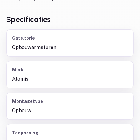
Specificaties
Categorie
Opbouwarmaturen
Merk
Atomis
Montagetype
Opbouw
Toepassing