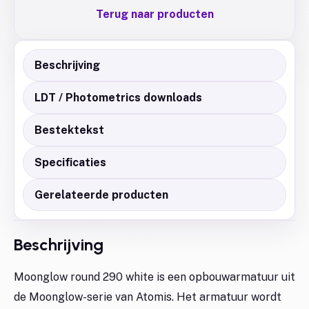
Terug naar producten
Beschrijving
LDT / Photometrics downloads
Bestektekst
Specificaties
Gerelateerde producten
Beschrijving
Moonglow round 290 white is een opbouwarmatuur uit
de Moonglow-serie van Atomis. Het armatuur wordt