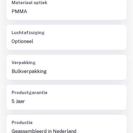
Materiaal optiek
PMMA
Luchtafzuiging
Optioneel
Verpakking
Bulkverpakking
Productgarantie
5 Jaar
Productie
Geassembleerd in Nederland