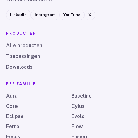
LinkedIn
Instagram
YouTube
X
PRODUCTEN
Alle producten
Toepassingen
Downloads
PER FAMILIE
Aura
Baseline
Core
Cylus
Eclipse
Evolo
Ferro
Flow
Focus
Fusion