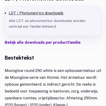
LDT / Photometrics downloads
Alle LDT- en photometrics-downloads worden
centraal per familie beheerd.
Bekijk alle downloads per productfamilie
Bestektekst
Moonglow round 290 white is een opbouwarmatuur uit
de Moonglow-serie van Atomis. Het armatuur wordt
opbouw gemonteerd, is indirect gericht. De reeks is
bedoeld voor toepassing in kantoren, zorg, onderwijs,
openbare ruimtes, vrijetijdssector. Afmeting 290mm.
IP20 (boven) / IP20 (onder). Klasse-I.