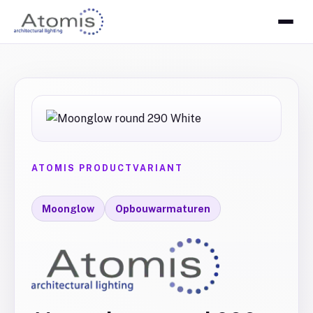
ATOMIS PRODUCTVARIANT
Moonglow
Opbouwarmaturen