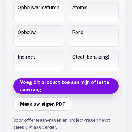
Opbouwarmaturen
Atomis
Opbouw
Rond
Indirect
Staal (behuizing)
Voeg dit product toe aan mijn offerte
aanvraag
Maak uw eigen PDF
Voor offerteaanvragen en projectvragen helpt
sales u graag verder.