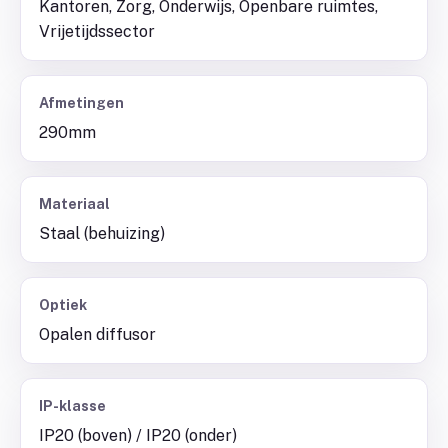
Kantoren, Zorg, Onderwijs, Openbare ruimtes,
Vrijetijdssector
Afmetingen
290mm
Materiaal
Staal (behuizing)
Optiek
Opalen diffusor
IP-klasse
IP20 (boven) / IP20 (onder)