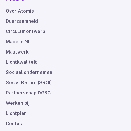
Over Atomis
Duurzaamheid
Circulair ontwerp
Made in NL
Maatwerk
Lichtkwaliteit
Sociaal ondernemen
Social Return (SROI)
Partnerschap DGBC
Werken bij
Lichtplan
Contact