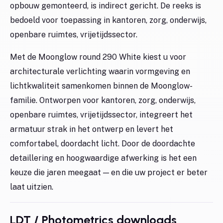
opbouw gemonteerd, is indirect gericht. De reeks is
bedoeld voor toepassing in kantoren, zorg, onderwijs,
openbare ruimtes, vrijetijdssector.
Met de Moonglow round 290 White kiest u voor
architecturale verlichting waarin vormgeving en
lichtkwaliteit samenkomen binnen de Moonglow-
familie. Ontworpen voor kantoren, zorg, onderwijs,
openbare ruimtes, vrijetijdssector, integreert het
armatuur strak in het ontwerp en levert het
comfortabel, doordacht licht. Door de doordachte
detaillering en hoogwaardige afwerking is het een
keuze die jaren meegaat — en die uw project er beter
laat uitzien.
LDT / Photometrics downloads