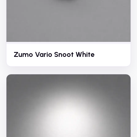
Zumo Vario Snoot White