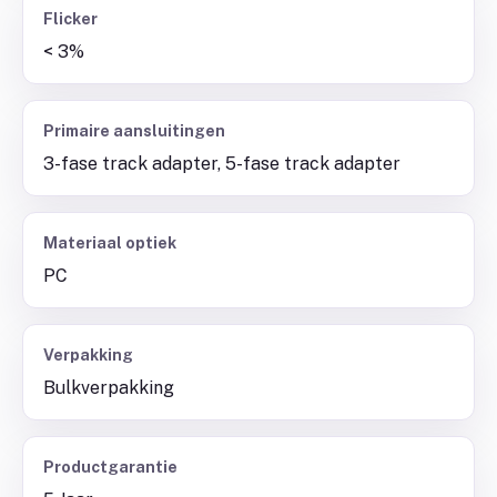
Flicker
< 3%
Primaire aansluitingen
3-fase track adapter, 5-fase track adapter
Materiaal optiek
PC
Verpakking
Bulkverpakking
Productgarantie