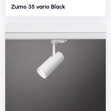
Zumo 35 vario Black