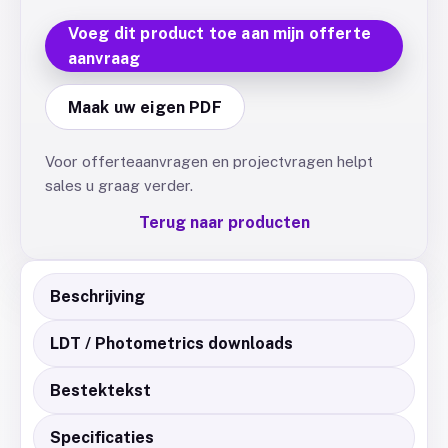
Voeg dit product toe aan mijn offerte
aanvraag
Maak uw eigen PDF
Voor offerteaanvragen en projectvragen helpt
sales u graag verder.
Terug naar producten
Beschrijving
LDT / Photometrics downloads
Bestektekst
Specificaties