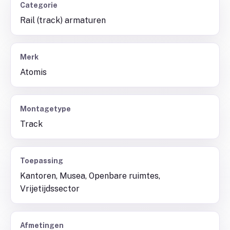
Categorie
Rail (track) armaturen
Merk
Atomis
Montagetype
Track
Toepassing
Kantoren, Musea, Openbare ruimtes,
Vrijetijdssector
Afmetingen