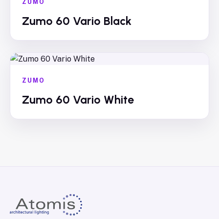
ZUMO
Zumo 60 Vario Black
ZUMO
Zumo 60 Vario White