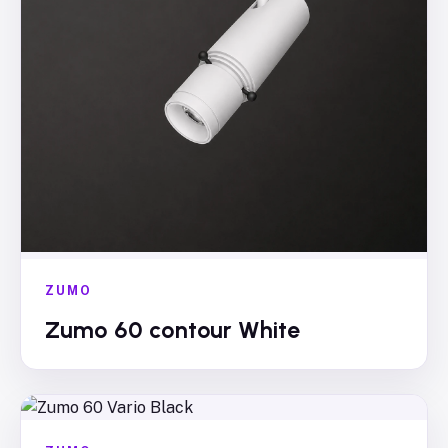
ZUMO
Zumo 60 contour White