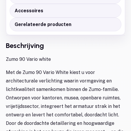
Accessoires
Gerelateerde producten
Beschrijving
Zumo 90 Vario white
Met de Zumo 90 Vario White kiest u voor
architecturale verlichting waarin vormgeving en
lichtkwaliteit samenkomen binnen de Zumo-familie.
Ontworpen voor kantoren, musea, openbare ruimtes,
vrijetijdssector, integreert het armatuur strak in het
ontwerp en levert het comfortabel, doordacht licht.
Door de doordachte detaillering en hoogwaardige