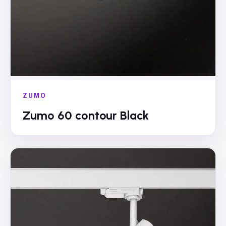
ZUMO
Zumo 60 contour Black