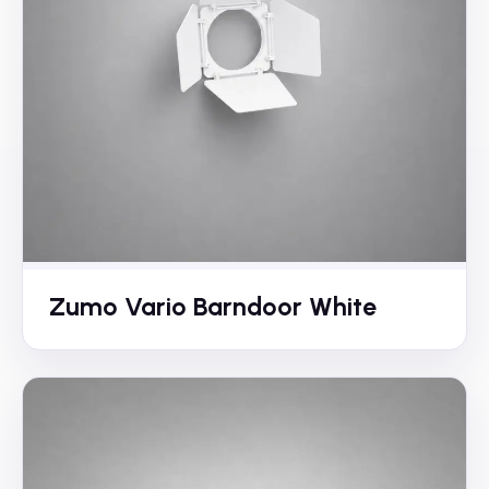
Zumo Vario Barndoor White