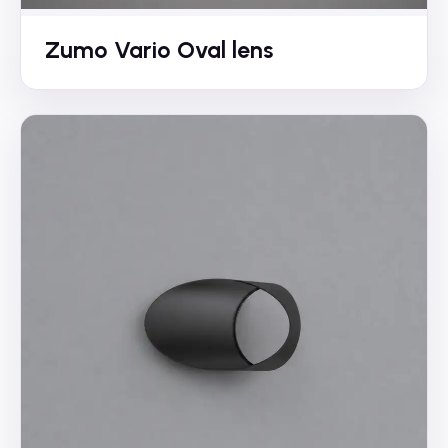
Zumo Vario Oval lens