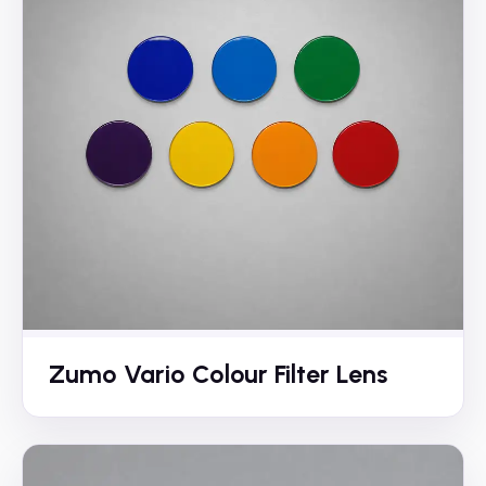
Zumo Vario Colour Filter Lens