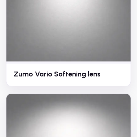
Zumo Vario Softening lens