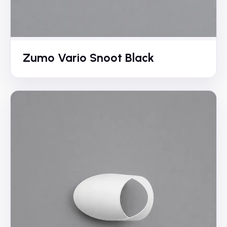
Zumo Vario Snoot Black