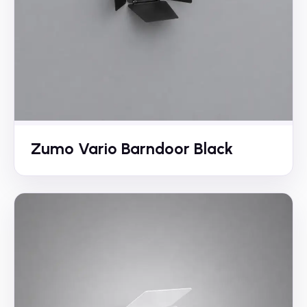
Zumo Vario Barndoor Black