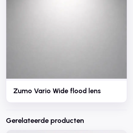
Zumo Vario Wide flood lens
Gerelateerde producten