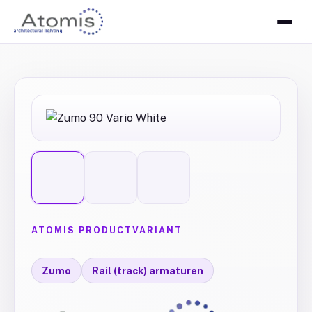
ATOMIS PRODUCTVARIANT
Zumo
Rail (track) armaturen