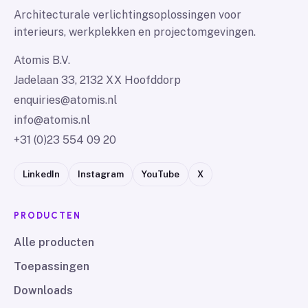
Architecturale verlichtingsoplossingen voor
interieurs, werkplekken en projectomgevingen.
Atomis B.V.
Jadelaan 33, 2132 XX Hoofddorp
enquiries@atomis.nl
info@atomis.nl
+31 (0)23 554 09 20
LinkedIn
Instagram
YouTube
X
PRODUCTEN
Alle producten
Toepassingen
Downloads