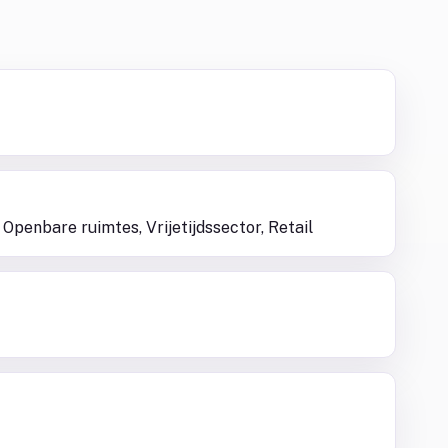
 Openbare ruimtes, Vrijetijdssector, Retail