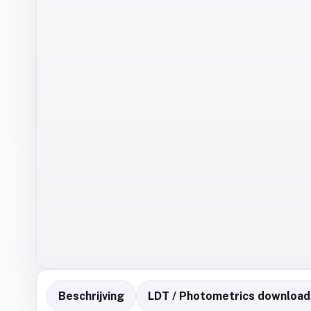
Beschrijving
LDT / Photometrics download