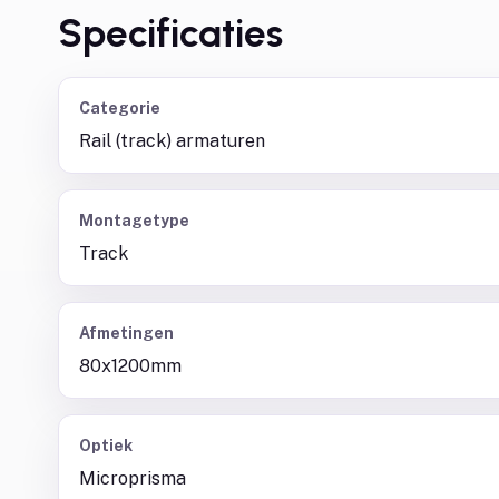
Specificaties
Categorie
Rail (track) armaturen
Montagetype
Track
Afmetingen
80x1200mm
Optiek
Microprisma