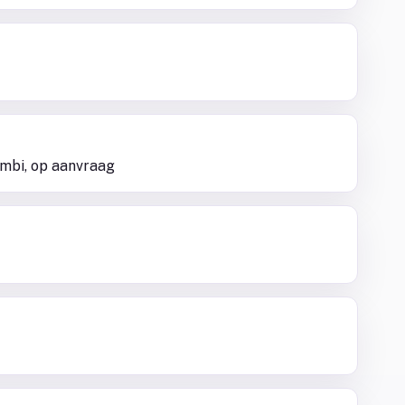
sambi, op aanvraag