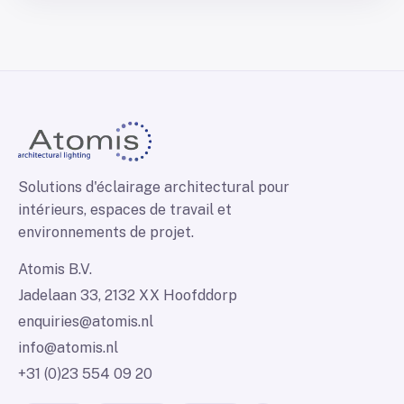
Solutions d'éclairage architectural pour
intérieurs, espaces de travail et
environnements de projet.
Atomis B.V.
Jadelaan 33, 2132 XX Hoofddorp
enquiries@atomis.nl
info@atomis.nl
+31 (0)23 554 09 20