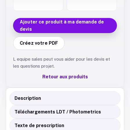
Ajouter ce produit à ma demande de
devis
Créez votre PDF
L equipe sales peut vous aider pour les devis et
les questions projet.
Retour aux produits
Description
Téléchargements LDT / Photometrics
Texte de prescription