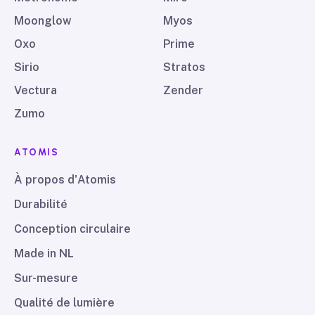
Moonglow
Myos
Oxo
Prime
Sirio
Stratos
Vectura
Zender
Zumo
ATOMIS
À propos d'Atomis
Durabilité
Conception circulaire
Made in NL
Sur-mesure
Qualité de lumière