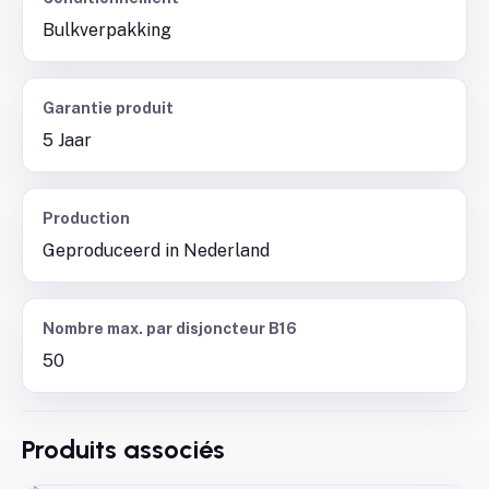
Bulkverpakking
Garantie produit
5 Jaar
Production
Geproduceerd in Nederland
Nombre max. par disjoncteur B16
50
Produits associés