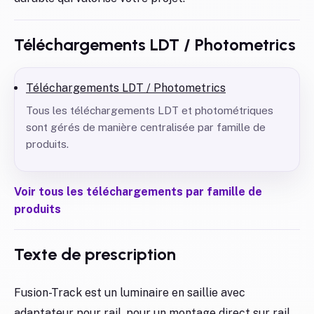
Téléchargements LDT / Photometrics
Téléchargements LDT / Photometrics
Tous les téléchargements LDT et photométriques
sont gérés de manière centralisée par famille de
produits.
Voir tous les téléchargements par famille de
produits
Texte de prescription
Fusion-Track est un luminaire en saillie avec
adaptateur pour rail, pour un montage direct sur rail