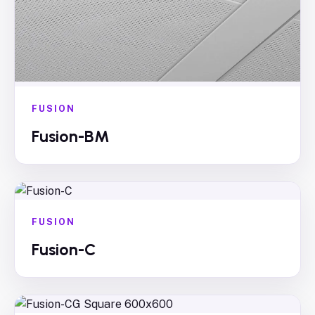
FUSION
Fusion-BM
FUSION
Fusion-C