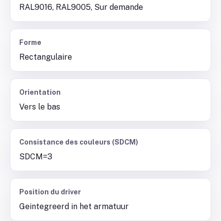
RAL9016, RAL9005, Sur demande
Forme
Rectangulaire
Orientation
Vers le bas
Consistance des couleurs (SDCM)
SDCM=3
Position du driver
Geintegreerd in het armatuur