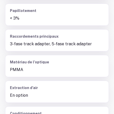
Papillotement
< 3%
Raccordements principaux
3-fase track adapter, 5-fase track adapter
Matériau de l'optique
PMMA
Extraction d'air
En option
Conditionnement