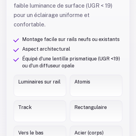
faible luminance de surface (UGR < 19)
pour un éclairage uniforme et
confortable.
Montage facile sur rails neufs ou existants
Aspect architectural
Équipé d'une lentille prismatique (UGR <19)
ou d'un diffuseur opale
Luminaires sur rail
Atomis
Track
Rectangulaire
Vers le bas
Acier (corps)