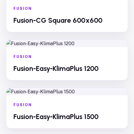
FUSION
Fusion-CG Square 600x600
FUSION
Fusion-Easy-KlimaPlus 1200
FUSION
Fusion-Easy-KlimaPlus 1500