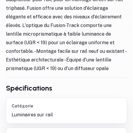
triphasé. Fusion offre une solution d'éclairage
élégante et efficace avec des niveaux d'éclairement
élevés. L'optique du Fusion-Track comporte une
lentille microprismatique à faible luminance de
surface (UGR < 19) pour un éclairage uniforme et
confortable. - Montage facile sur rail neuf ou existant -
Esthétique architecturale - Équipé d'une lentille
prismatique (UGR < 19) ou d'un diffuseur opale
Spécifications
Catégorie
Luminaires sur rail