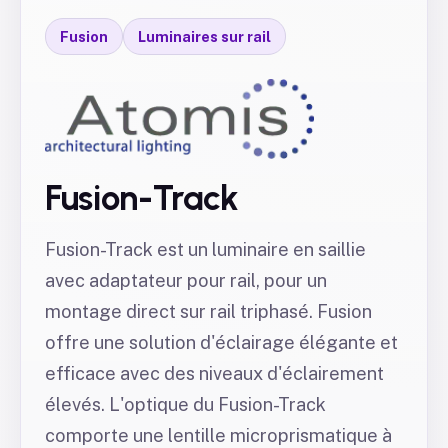
Fusion
Luminaires sur rail
Fusion-Track
Fusion-Track est un luminaire en saillie
avec adaptateur pour rail, pour un
montage direct sur rail triphasé. Fusion
offre une solution d'éclairage élégante et
efficace avec des niveaux d'éclairement
élevés. L'optique du Fusion-Track
comporte une lentille microprismatique à