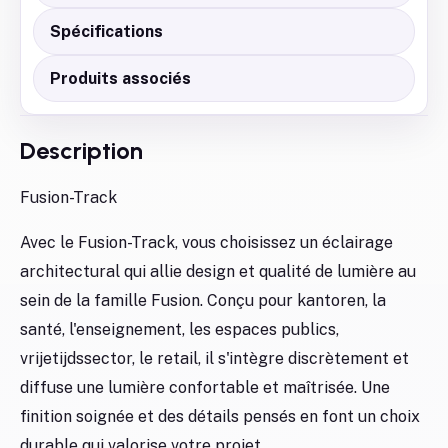
Spécifications
Produits associés
Description
Fusion-Track
Avec le Fusion-Track, vous choisissez un éclairage
architectural qui allie design et qualité de lumière au
sein de la famille Fusion. Conçu pour kantoren, la
santé, l'enseignement, les espaces publics,
vrijetijdssector, le retail, il s'intègre discrètement et
diffuse une lumière confortable et maîtrisée. Une
finition soignée et des détails pensés en font un choix
durable qui valorise votre projet.