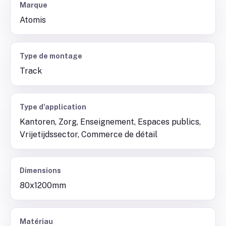
Marque
Atomis
Type de montage
Track
Type d'application
Kantoren, Zorg, Enseignement, Espaces publics,
Vrijetijdssector, Commerce de détail
Dimensions
80x1200mm
Matériau