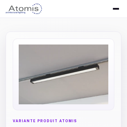
VARIANTE PRODUIT ATOMIS