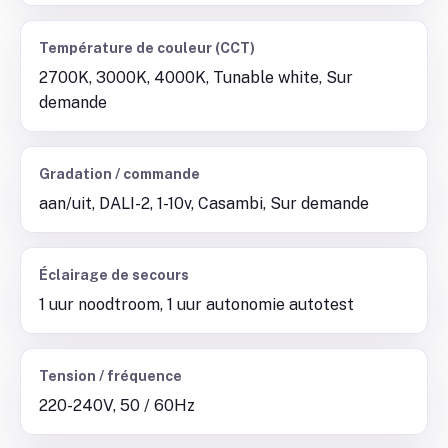
Température de couleur (CCT)
2700K, 3000K, 4000K, Tunable white, Sur
demande
Gradation / commande
aan/uit, DALI-2, 1-10v, Casambi, Sur demande
Éclairage de secours
1 uur noodtroom, 1 uur autonomie autotest
Tension / fréquence
220-240V, 50 / 60Hz