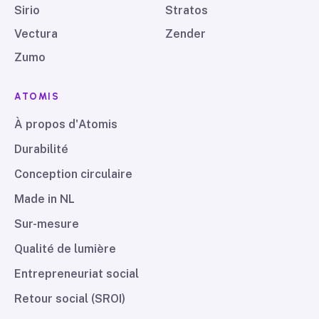
Sirio
Stratos
Vectura
Zender
Zumo
ATOMIS
À propos d'Atomis
Durabilité
Conception circulaire
Made in NL
Sur-mesure
Qualité de lumière
Entrepreneuriat social
Retour social (SROI)