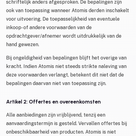
schriftelijk anders afgesproken. De bepalingen zijn
ook van toepassing wanneer Atomis derden inschakelt
voor uitvoering. De toepasselijkheid van eventuele
inkoop- of andere voorwaarden van de
opdrachtgever/afnemer wordt uitdrukkelijk van de
hand gewezen.
Bij ongeldigheid van bepalingen blijft het overige van
kracht. Indien Atomis niet steeds strikte naleving van
deze voorwaarden verlangt, betekent dit niet dat de
bepalingen daarvan niet van toepassing zijn.
Artikel 2: Offertes en overeenkomsten
Alle aanbiedingen zijn vrijblijvend, tenzij een
aanvaardingstermijn is gesteld. Vervallen offertes bij
onbeschikbaarheid van producten. Atomis is niet