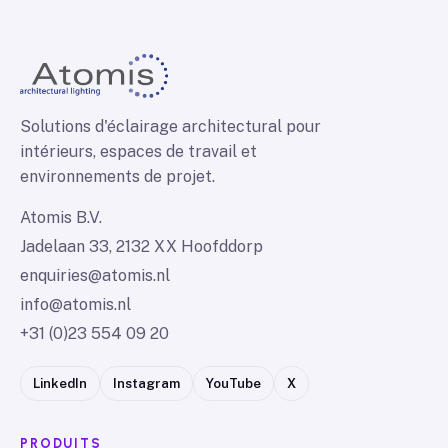
Solutions d'éclairage architectural pour
intérieurs, espaces de travail et
environnements de projet.
Atomis B.V.
Jadelaan 33, 2132 XX Hoofddorp
enquiries@atomis.nl
info@atomis.nl
+31 (0)23 554 09 20
LinkedIn
Instagram
YouTube
X
PRODUITS