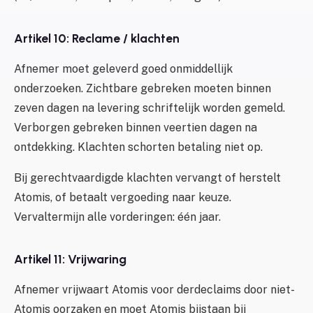
Artikel 10: Reclame / klachten
Afnemer moet geleverd goed onmiddellijk
onderzoeken. Zichtbare gebreken moeten binnen
zeven dagen na levering schriftelijk worden gemeld.
Verborgen gebreken binnen veertien dagen na
ontdekking. Klachten schorten betaling niet op.
Bij gerechtvaardigde klachten vervangt of herstelt
Atomis, of betaalt vergoeding naar keuze.
Vervaltermijn alle vorderingen: één jaar.
Artikel 11: Vrijwaring
Afnemer vrijwaart Atomis voor derdeclaims door niet-
Atomis oorzaken en moet Atomis bijstaan bij