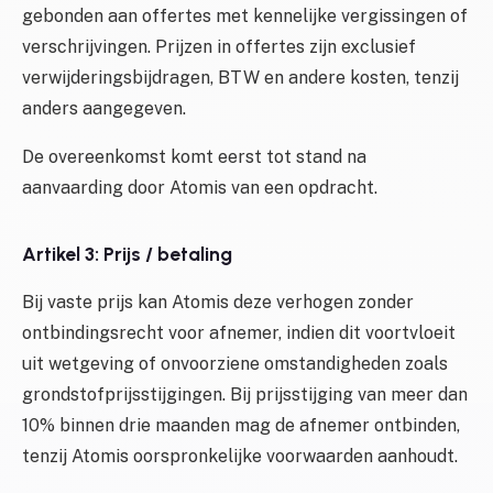
gebonden aan offertes met kennelijke vergissingen of
verschrijvingen. Prijzen in offertes zijn exclusief
verwijderingsbijdragen, BTW en andere kosten, tenzij
anders aangegeven.
De overeenkomst komt eerst tot stand na
aanvaarding door Atomis van een opdracht.
Artikel 3: Prijs / betaling
Bij vaste prijs kan Atomis deze verhogen zonder
ontbindingsrecht voor afnemer, indien dit voortvloeit
uit wetgeving of onvoorziene omstandigheden zoals
grondstofprijsstijgingen. Bij prijsstijging van meer dan
10% binnen drie maanden mag de afnemer ontbinden,
tenzij Atomis oorspronkelijke voorwaarden aanhoudt.