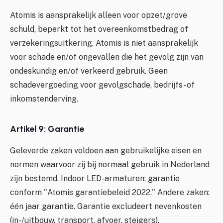
Atomis is aansprakelijk alleen voor opzet/grove
schuld, beperkt tot het overeenkomstbedrag of
verzekeringsuitkering. Atomis is niet aansprakelijk
voor schade en/of ongevallen die het gevolg zijn van
ondeskundig en/of verkeerd gebruik. Geen
schadevergoeding voor gevolgschade, bedrijfs- of
inkomstenderving.
Artikel 9: Garantie
Geleverde zaken voldoen aan gebruikelijke eisen en
normen waarvoor zij bij normaal gebruik in Nederland
zijn bestemd. Indoor LED-armaturen: garantie
conform "Atomis garantiebeleid 2022." Andere zaken:
één jaar garantie. Garantie excludeert nevenkosten
(in-/uitbouw, transport, afvoer, steigers).