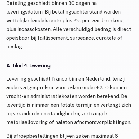
Betaling geschiedt binnen 30 dagen na
leveringsdatum. Bij betalingsachterstand worden
wettelijke handelsrente plus 2% per jaar berekend,
plus incassokosten. Alle verschuldigd bedrag is direct
opeisbaar bij faillissement, surseance, curatele of
beslag.
Artikel 4: Levering
Levering geschiedt franco binnen Nederland, tenzij
anders afgesproken. Voor zaken onder €250 kunnen
vracht- en administratiekosten worden berekend. De
levertijd is nimmer een fatale termijn en verlengt zich
bij veranderde omstandigheden, vertraagde
materiaallevering of nalaten afnemersverplichtingen.
Bij afroepbestellingen blijven zaken maximaal 6