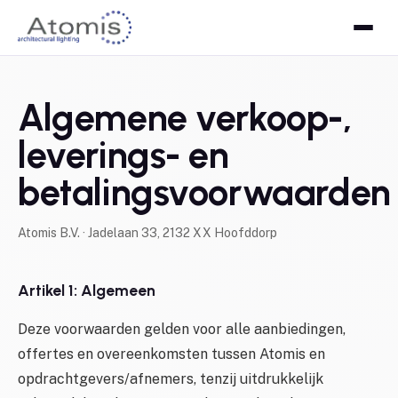
Algemene verkoop-,
leverings- en
betalingsvoorwaarden
Atomis B.V. · Jadelaan 33, 2132 XX Hoofddorp
Artikel 1: Algemeen
Deze voorwaarden gelden voor alle aanbiedingen,
offertes en overeenkomsten tussen Atomis en
opdrachtgevers/afnemers, tenzij uitdrukkelijk