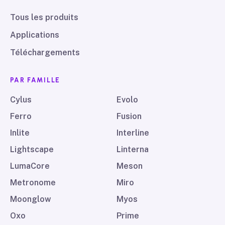
Tous les produits
Applications
Téléchargements
PAR FAMILLE
Cylus
Evolo
Ferro
Fusion
Inlite
Interline
Lightscape
Linterna
LumaCore
Meson
Metronome
Miro
Moonglow
Myos
Oxo
Prime