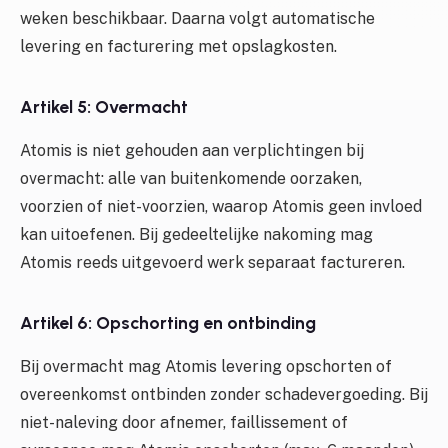
weken beschikbaar. Daarna volgt automatische
levering en facturering met opslagkosten.
Artikel 5: Overmacht
Atomis is niet gehouden aan verplichtingen bij
overmacht: alle van buitenkomende oorzaken,
voorzien of niet-voorzien, waarop Atomis geen invloed
kan uitoefenen. Bij gedeeltelijke nakoming mag
Atomis reeds uitgevoerd werk separaat factureren.
Artikel 6: Opschorting en ontbinding
Bij overmacht mag Atomis levering opschorten of
overeenkomst ontbinden zonder schadevergoeding. Bij
niet-naleving door afnemer, faillissement of