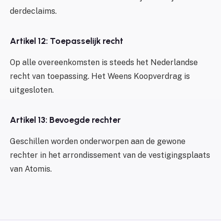
derdeclaims.
Artikel 12: Toepasselijk recht
Op alle overeenkomsten is steeds het Nederlandse
recht van toepassing. Het Weens Koopverdrag is
uitgesloten.
Artikel 13: Bevoegde rechter
Geschillen worden onderworpen aan de gewone
rechter in het arrondissement van de vestigingsplaats
van Atomis.