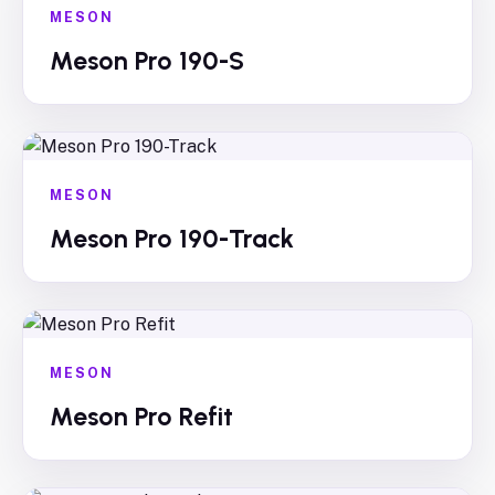
MESON
Meson Pro 190-S
MESON
Meson Pro 190-Track
MESON
Meson Pro Refit