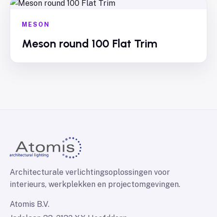
MESON
Meson round 100 Flat Trim
Architecturale verlichtingsoplossingen voor
interieurs, werkplekken en projectomgevingen.
Atomis B.V.