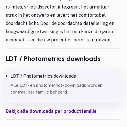
ruimtes, vrijetijdssector, integreert het armatuur
strak in het ontwerp en levert het comfortabel,
doordacht licht. Door de doordachte detaillering en
hoogwaardige afwerking is het een keuze die jaren
meegaat — en die uw project er beter laat uitzien.
LDT / Photometrics downloads
LDT / Photometrics downloads
Alle LDT- en photometrics-downloads worden
centraal per familie beheerd.
Bekijk alle downloads per productfamilie