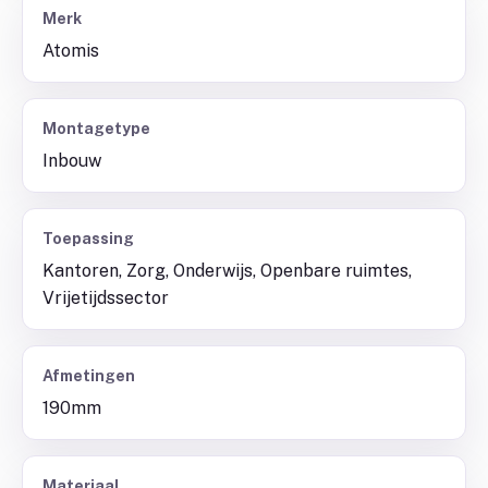
Merk
Atomis
Montagetype
Inbouw
Toepassing
Kantoren, Zorg, Onderwijs, Openbare ruimtes,
Vrijetijdssector
Afmetingen
190mm
Materiaal