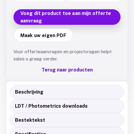
Voeg dit product toe aan mijn offerte
aanvraag
Maak uw eigen PDF
Voor offerteaanvragen en projectvragen helpt
sales u graag verder.
Terug naar producten
Beschrijving
LDT / Photometrics downloads
Bestektekst