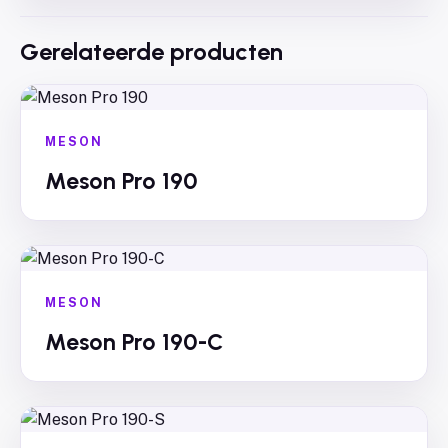
Gerelateerde producten
MESON
Meson Pro 190
MESON
Meson Pro 190-C