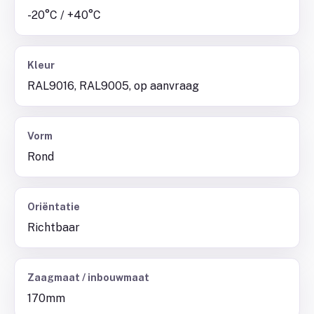
-20°C / +40°C
Kleur
RAL9016, RAL9005, op aanvraag
Vorm
Rond
Oriëntatie
Richtbaar
Zaagmaat / inbouwmaat
170mm