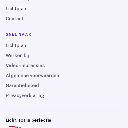
Lichtplan
Contact
SNEL NAAR
Lichtplan
Werken bij
Video-impressies
Algemene voorwaarden
Garantiebeleid
Privacyverklaring
Licht, tot in perfectie
NL