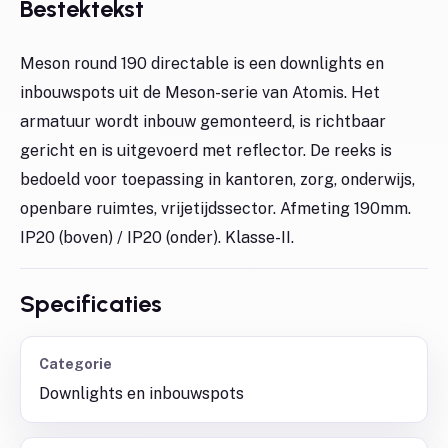
Bestektekst
Meson round 190 directable is een downlights en
inbouwspots uit de Meson-serie van Atomis. Het
armatuur wordt inbouw gemonteerd, is richtbaar
gericht en is uitgevoerd met reflector. De reeks is
bedoeld voor toepassing in kantoren, zorg, onderwijs,
openbare ruimtes, vrijetijdssector. Afmeting 190mm.
IP20 (boven) / IP20 (onder). Klasse-II.
Specificaties
Categorie
Downlights en inbouwspots