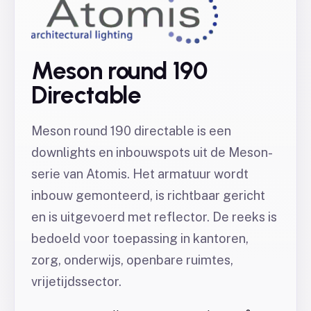
Meson round 190
Directable
Meson round 190 directable is een
downlights en inbouwspots uit de Meson-
serie van Atomis. Het armatuur wordt
inbouw gemonteerd, is richtbaar gericht
en is uitgevoerd met reflector. De reeks is
bedoeld voor toepassing in kantoren,
zorg, onderwijs, openbare ruimtes,
vrijetijdssector.