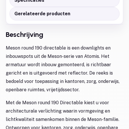
Specificaties
Gerelateerde producten
Beschrijving
Meson round 190 directable is een downlights en
inbouwspots uit de Meson-serie van Atomis. Het
armatuur wordt inbouw gemonteerd, is richtbaar
gericht en is uitgevoerd met reflector. De reeks is
bedoeld voor toepassing in kantoren, zorg, onderwijs,
openbare ruimtes, vrijetijdssector.
Met de Meson round 190 Directable kiest u voor
architecturale verlichting waarin vormgeving en
lichtkwaliteit samenkomen binnen de Meson-familie.
Ontworpen voor kantoren, zorg, onderwijs, openbare