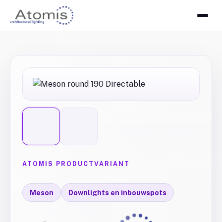
ATOMIS PRODUCTVARIANT
Meson
Downlights en inbouwspots