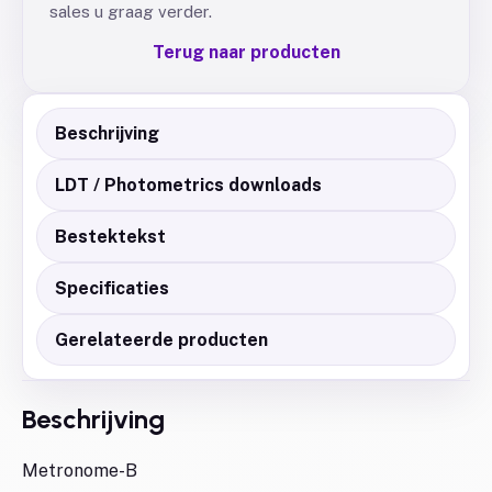
sales u graag verder.
Terug naar producten
Beschrijving
LDT / Photometrics downloads
Bestektekst
Specificaties
Gerelateerde producten
Beschrijving
Metronome-B