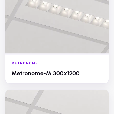
METRONOME
Metronome-M 300x1200