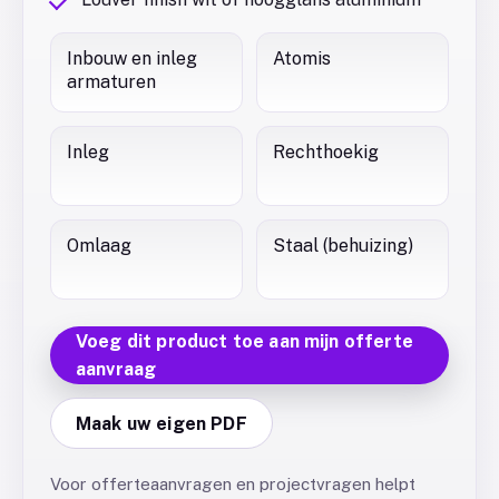
Inbouw en inleg
Atomis
armaturen
Inleg
Rechthoekig
Omlaag
Staal (behuizing)
Voeg dit product toe aan mijn offerte
aanvraag
Maak uw eigen PDF
Voor offerteaanvragen en projectvragen helpt