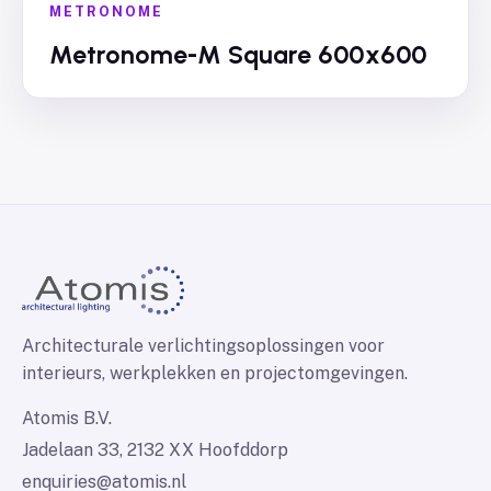
METRONOME
Metronome-M Square 600x600
Architecturale verlichtingsoplossingen voor
interieurs, werkplekken en projectomgevingen.
Atomis B.V.
Jadelaan 33, 2132 XX Hoofddorp
enquiries@atomis.nl