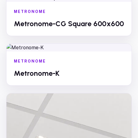
METRONOME
Metronome-CG Square 600x600
METRONOME
Metronome-K