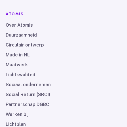
ATOMIS
Over Atomis
Duurzaamheid
Circulair ontwerp
Made in NL
Maatwerk
Lichtkwaliteit
Sociaal ondernemen
Social Return (SROI)
Partnerschap DGBC
Werken bij
Lichtplan