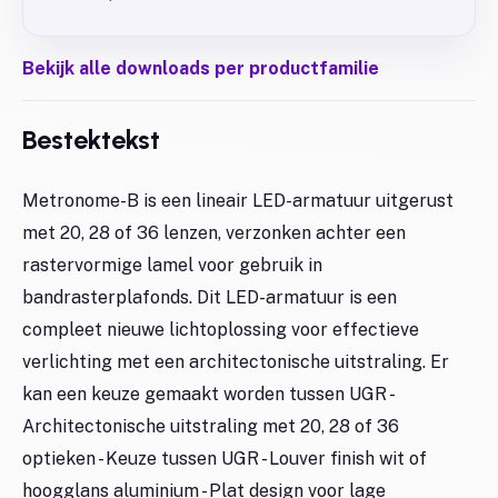
Bekijk alle downloads per productfamilie
Bestektekst
Metronome-B is een lineair LED-armatuur uitgerust
met 20, 28 of 36 lenzen, verzonken achter een
rastervormige lamel voor gebruik in
bandrasterplafonds. Dit LED-armatuur is een
compleet nieuwe lichtoplossing voor effectieve
verlichting met een architectonische uitstraling. Er
kan een keuze gemaakt worden tussen UGR -
Architectonische uitstraling met 20, 28 of 36
optieken - Keuze tussen UGR - Louver finish wit of
hoogglans aluminium - Plat design voor lage