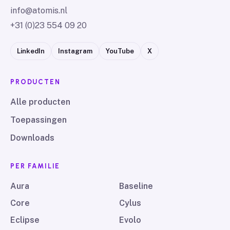
info@atomis.nl
+31 (0)23 554 09 20
LinkedIn
Instagram
YouTube
X
PRODUCTEN
Alle producten
Toepassingen
Downloads
PER FAMILIE
Aura
Baseline
Core
Cylus
Eclipse
Evolo