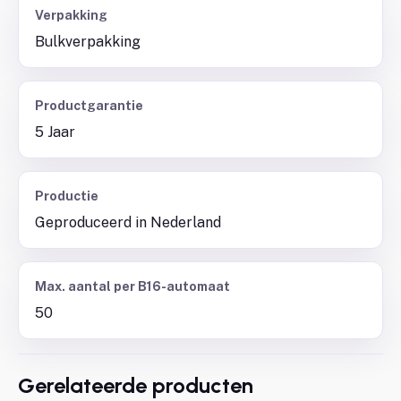
Verpakking
Bulkverpakking
Productgarantie
5 Jaar
Productie
Geproduceerd in Nederland
Max. aantal per B16-automaat
50
Gerelateerde producten