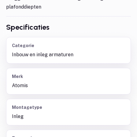
plafonddiepten
Specificaties
Categorie
Inbouw en inleg armaturen
Merk
Atomis
Montagetype
Inleg