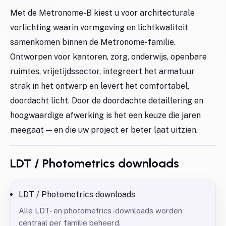
Met de Metronome-B kiest u voor architecturale
verlichting waarin vormgeving en lichtkwaliteit
samenkomen binnen de Metronome-familie.
Ontworpen voor kantoren, zorg, onderwijs, openbare
ruimtes, vrijetijdssector, integreert het armatuur
strak in het ontwerp en levert het comfortabel,
doordacht licht. Door de doordachte detaillering en
hoogwaardige afwerking is het een keuze die jaren
meegaat — en die uw project er beter laat uitzien.
LDT / Photometrics downloads
LDT / Photometrics downloads
Alle LDT- en photometrics-downloads worden
centraal per familie beheerd.