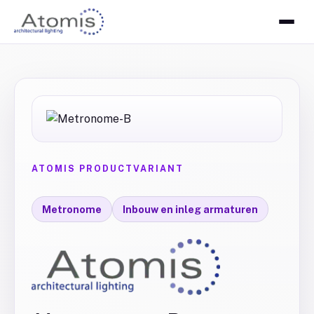
ATOMIS PRODUCTVARIANT
Metronome
Inbouw en inleg armaturen