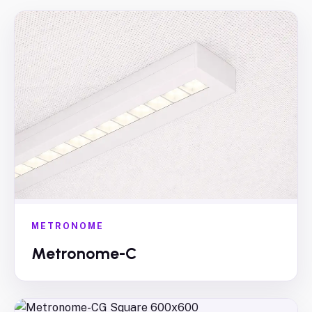
METRONOME
Metronome-C