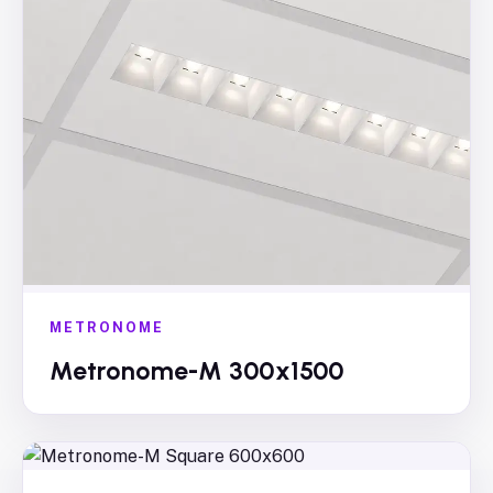
METRONOME
Metronome-M 300x1500