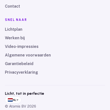
Contact
SNEL NAAR
Lichtplan
Werken bij
Video-impressies
Algemene voorwaarden
Garantiebeleid
Privacyverklaring
Licht, tot in perfectie
NL
© Atomis BV
2026