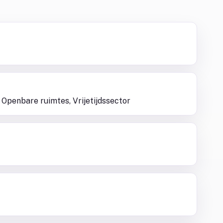
 Openbare ruimtes, Vrijetijdssector