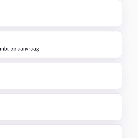
sambi, op aanvraag