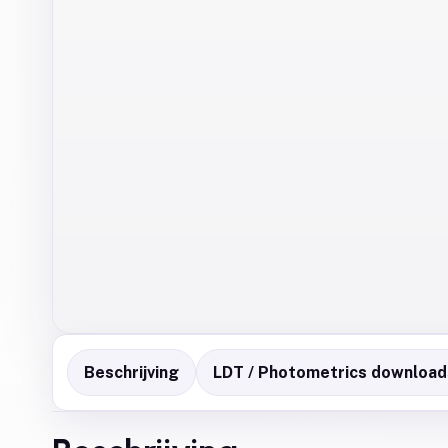
Beschrijving
LDT / Photometrics download