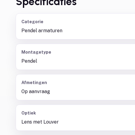
Specificaties
Categorie
Pendel armaturen
Montagetype
Pendel
Afmetingen
Op aanvraag
Optiek
Lens met Louver