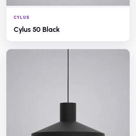
CYLUS
Cylus 50 Black