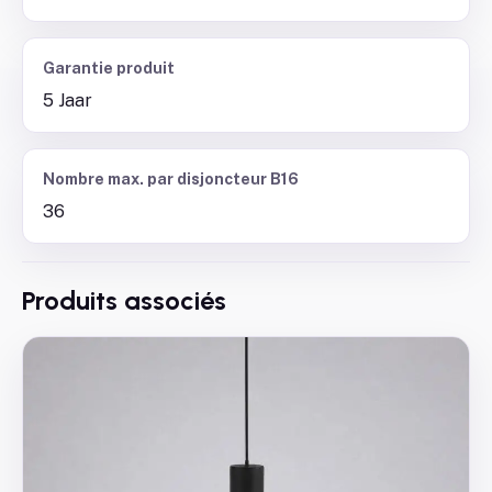
Garantie produit
5 Jaar
Nombre max. par disjoncteur B16
36
Produits associés