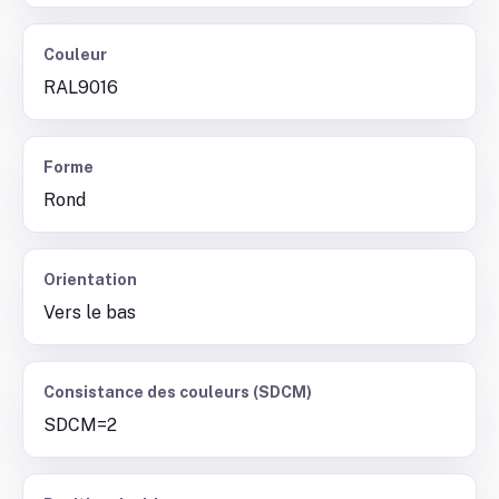
Couleur
RAL9016
Forme
Rond
Orientation
Vers le bas
Consistance des couleurs (SDCM)
SDCM=2