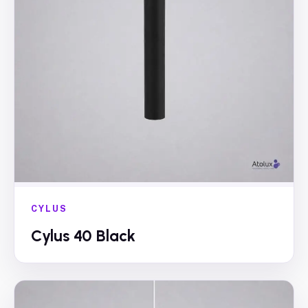
CYLUS
Cylus 40 Black