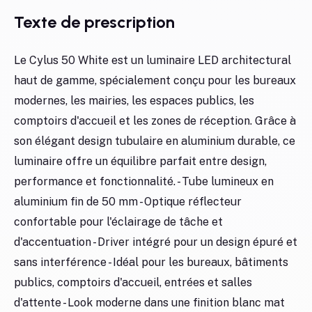
Texte de prescription
Le Cylus 50 White est un luminaire LED architectural
haut de gamme, spécialement conçu pour les bureaux
modernes, les mairies, les espaces publics, les
comptoirs d'accueil et les zones de réception. Grâce à
son élégant design tubulaire en aluminium durable, ce
luminaire offre un équilibre parfait entre design,
performance et fonctionnalité. - Tube lumineux en
aluminium fin de 50 mm - Optique réflecteur
confortable pour l'éclairage de tâche et
d'accentuation - Driver intégré pour un design épuré et
sans interférence - Idéal pour les bureaux, bâtiments
publics, comptoirs d'accueil, entrées et salles
d'attente - Look moderne dans une finition blanc mat