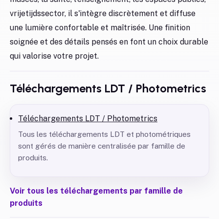
vrijetijdssector, il s'intègre discrètement et diffuse
une lumière confortable et maîtrisée. Une finition
soignée et des détails pensés en font un choix durable
qui valorise votre projet.
Téléchargements LDT / Photometrics
Téléchargements LDT / Photometrics
Tous les téléchargements LDT et photométriques
sont gérés de manière centralisée par famille de
produits.
Voir tous les téléchargements par famille de
produits