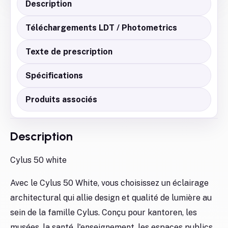
Description
Téléchargements LDT / Photometrics
Texte de prescription
Spécifications
Produits associés
Description
Cylus 50 white
Avec le Cylus 50 White, vous choisissez un éclairage
architectural qui allie design et qualité de lumière au
sein de la famille Cylus. Conçu pour kantoren, les
musées, la santé, l'enseignement, les espaces publics,