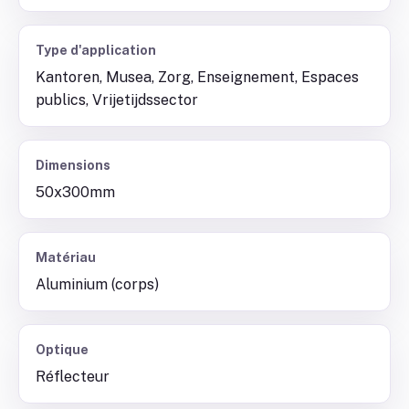
Type d'application
Kantoren, Musea, Zorg, Enseignement, Espaces
publics, Vrijetijdssector
Dimensions
50x300mm
Matériau
Aluminium (corps)
Optique
Réflecteur