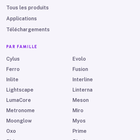
Tous les produits
Applications
Téléchargements
PAR FAMILLE
Cylus
Evolo
Ferro
Fusion
Inlite
Interline
Lightscape
Linterna
LumaCore
Meson
Metronome
Miro
Moonglow
Myos
Oxo
Prime