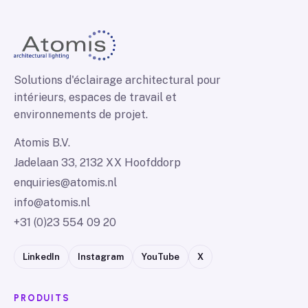
Solutions d'éclairage architectural pour
intérieurs, espaces de travail et
environnements de projet.
Atomis B.V.
Jadelaan 33, 2132 XX Hoofddorp
enquiries@atomis.nl
info@atomis.nl
+31 (0)23 554 09 20
LinkedIn
Instagram
YouTube
X
PRODUITS