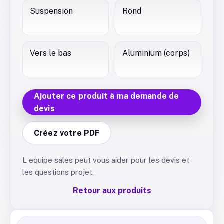
Suspension
Rond
Vers le bas
Aluminium (corps)
Ajouter ce produit à ma demande de
devis
Créez votre PDF
L equipe sales peut vous aider pour les devis et
les questions projet.
Retour aux produits