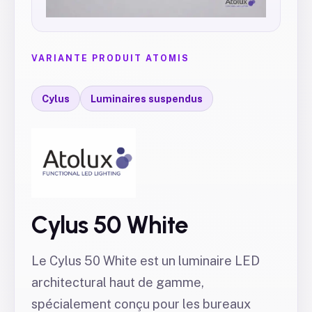
VARIANTE PRODUIT ATOMIS
Cylus
Luminaires suspendus
Cylus 50 White
Le Cylus 50 White est un luminaire LED
architectural haut de gamme,
spécialement conçu pour les bureaux