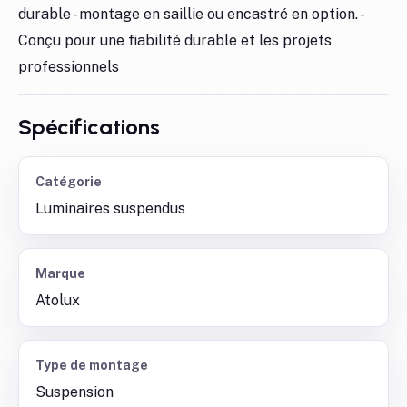
durable - montage en saillie ou encastré en option. -
Conçu pour une fiabilité durable et les projets
professionnels
Spécifications
Catégorie
Luminaires suspendus
Marque
Atolux
Type de montage
Suspension