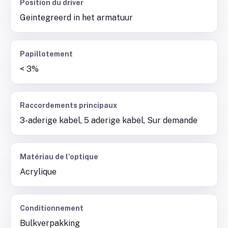
Position du driver
Geintegreerd in het armatuur
Papillotement
< 3%
Raccordements principaux
3-aderige kabel, 5 aderige kabel, Sur demande
Matériau de l'optique
Acrylique
Conditionnement
Bulkverpakking