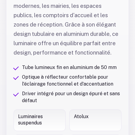
modernes, les mairies, les espaces
publics, les comptoirs d'accueil et les
zones de réception. Grâce à son élégant
design tubulaire en aluminium durable, ce
luminaire offre un équilibre parfait entre
design, performance et fonctionnalité.
Tube lumineux fin en aluminium de 50 mm
Optique à réflecteur confortable pour
l'éclairage fonctionnel et d'accentuation
Driver intégré pour un design épuré et sans
défaut
Luminaires
Atolux
suspendus