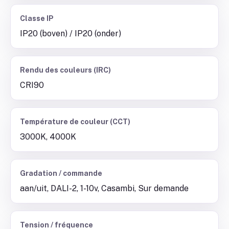
Classe IP
IP20 (boven) / IP20 (onder)
Rendu des couleurs (IRC)
CRI90
Température de couleur (CCT)
3000K, 4000K
Gradation / commande
aan/uit, DALI-2, 1-10v, Casambi, Sur demande
Tension / fréquence