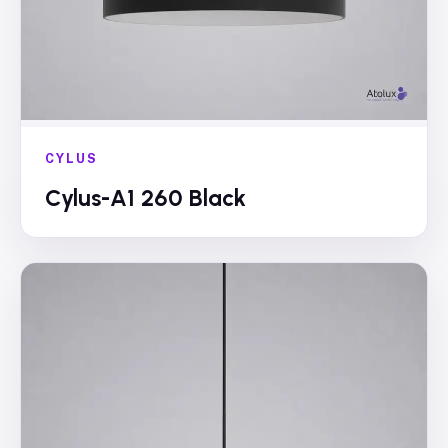
CYLUS
Cylus-A1 260 Black