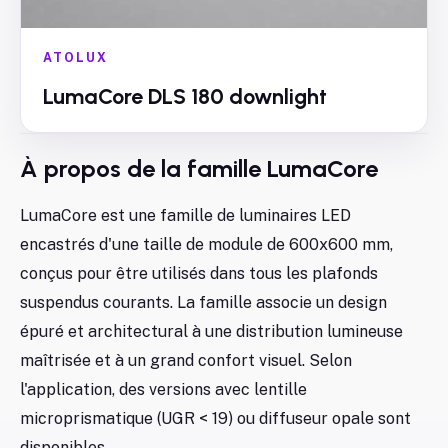
ATOLUX
LumaCore DLS 180 downlight
À propos de la famille
LumaCore
LumaCore est une famille de luminaires LED
encastrés d'une taille de module de 600x600 mm,
conçus pour être utilisés dans tous les plafonds
suspendus courants. La famille associe un design
épuré et architectural à une distribution lumineuse
maîtrisée et à un grand confort visuel. Selon
l'application, des versions avec lentille
microprismatique (UGR < 19) ou diffuseur opale sont
disponibles.