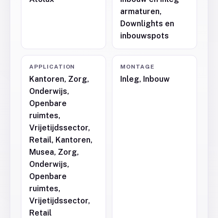
armaturen,
Downlights en
inbouwspots
APPLICATION
MONTAGE
Kantoren, Zorg,
Inleg, Inbouw
Onderwijs,
Openbare
ruimtes,
Vrijetijdssector,
Retail, Kantoren,
Musea, Zorg,
Onderwijs,
Openbare
ruimtes,
Vrijetijdssector,
Retail