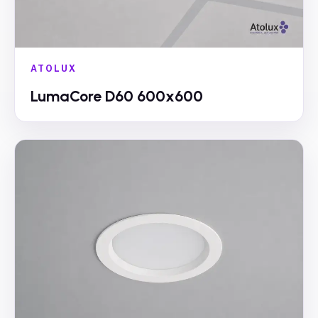
ATOLUX
LumaCore D60 600x600