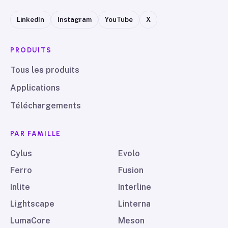
LinkedIn
Instagram
YouTube
X
PRODUITS
Tous les produits
Applications
Téléchargements
PAR FAMILLE
Cylus
Evolo
Ferro
Fusion
Inlite
Interline
Lightscape
Linterna
LumaCore
Meson