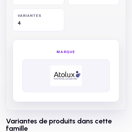
VARIANTES
4
MARQUE
Variantes de produits dans cette
famille