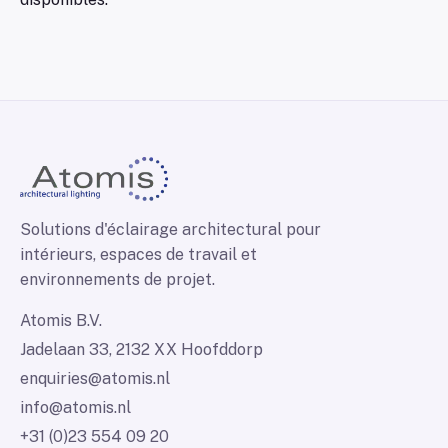
Solutions d'éclairage architectural pour
intérieurs, espaces de travail et
environnements de projet.
Atomis B.V.
Jadelaan 33, 2132 XX Hoofddorp
enquiries@atomis.nl
info@atomis.nl
+31 (0)23 554 09 20