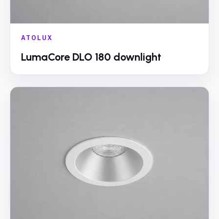
ATOLUX
LumaCore DLO 180 downlight