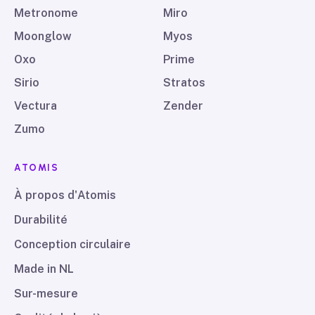
Metronome
Miro
Moonglow
Myos
Oxo
Prime
Sirio
Stratos
Vectura
Zender
Zumo
ATOMIS
À propos d'Atomis
Durabilité
Conception circulaire
Made in NL
Sur-mesure