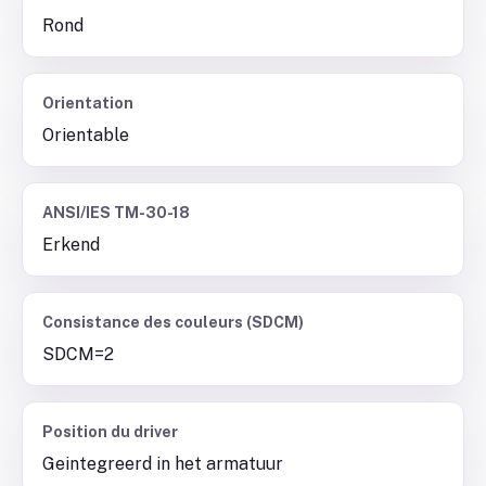
Rond
Orientation
Orientable
ANSI/IES TM-30-18
Erkend
Consistance des couleurs (SDCM)
SDCM=2
Position du driver
Geintegreerd in het armatuur