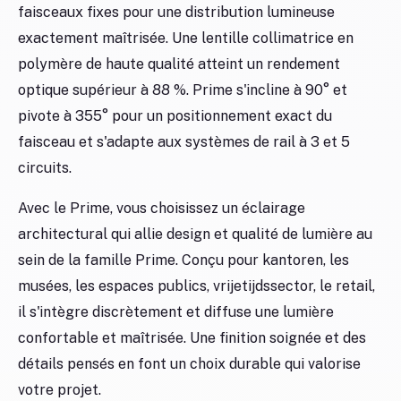
faisceaux fixes pour une distribution lumineuse
exactement maîtrisée. Une lentille collimatrice en
polymère de haute qualité atteint un rendement
optique supérieur à 88 %. Prime s'incline à 90° et
pivote à 355° pour un positionnement exact du
faisceau et s'adapte aux systèmes de rail à 3 et 5
circuits.
Avec le Prime, vous choisissez un éclairage
architectural qui allie design et qualité de lumière au
sein de la famille Prime. Conçu pour kantoren, les
musées, les espaces publics, vrijetijdssector, le retail,
il s'intègre discrètement et diffuse une lumière
confortable et maîtrisée. Une finition soignée et des
détails pensés en font un choix durable qui valorise
votre projet.