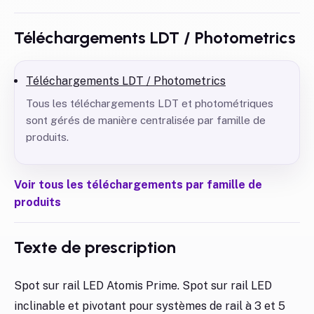
Téléchargements LDT / Photometrics
Téléchargements LDT / Photometrics
Tous les téléchargements LDT et photométriques
sont gérés de manière centralisée par famille de
produits.
Voir tous les téléchargements par famille de
produits
Texte de prescription
Spot sur rail LED Atomis Prime. Spot sur rail LED
inclinable et pivotant pour systèmes de rail à 3 et 5