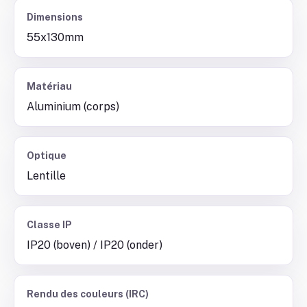
Dimensions
55x130mm
Matériau
Aluminium (corps)
Optique
Lentille
Classe IP
IP20 (boven) / IP20 (onder)
Rendu des couleurs (IRC)