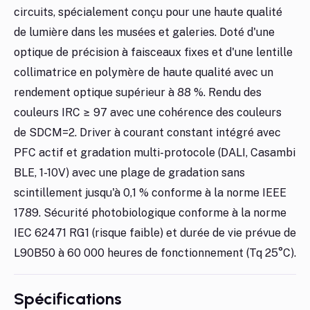
circuits, spécialement conçu pour une haute qualité
de lumière dans les musées et galeries. Doté d'une
optique de précision à faisceaux fixes et d'une lentille
collimatrice en polymère de haute qualité avec un
rendement optique supérieur à 88 %. Rendu des
couleurs IRC ≥ 97 avec une cohérence des couleurs
de SDCM=2. Driver à courant constant intégré avec
PFC actif et gradation multi-protocole (DALI, Casambi
BLE, 1-10V) avec une plage de gradation sans
scintillement jusqu'à 0,1 % conforme à la norme IEEE
1789. Sécurité photobiologique conforme à la norme
IEC 62471 RG1 (risque faible) et durée de vie prévue de
L90B50 à 60 000 heures de fonctionnement (Tq 25°C).
Spécifications