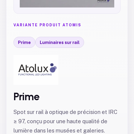
VARIANTE PRODUIT ATOMIS
Prime
Luminaires sur rail
Prime
Spot sur rail à optique de précision et IRC
≥ 97, conçu pour une haute qualité de
lumière dans les musées et galeries.