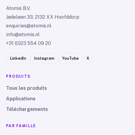
Atomis B.V.
Jadelaan 33, 2132 XX Hoofddorp
enquiries@atomis.nl
info@atomis.nl
+31 (0)23 554 09 20
LinkedIn
Instagram
YouTube
X
PRODUITS
Tous les produits
Applications
Téléchargements
PAR FAMILLE