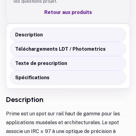
les questions projet.
Retour aux produits
Description
Téléchargements LDT / Photometrics
Texte de prescription
Spécifications
Description
Prime est un spot sur rail haut de gamme pour les
applications muséales et architecturales. Le spot
associe un IRC ≥ 97 à une optique de précision à