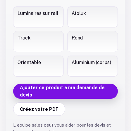
Luminaires sur rail
Atolux
Track
Rond
Orientable
Aluminium (corps)
Ajouter ce produit à ma demande de
devis
Créez votre PDF
L equipe sales peut vous aider pour les devis et