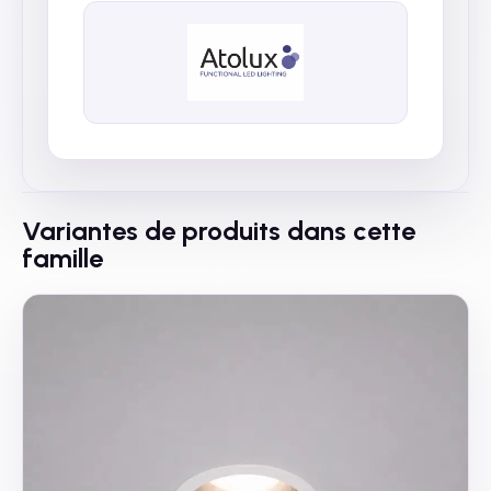
Variantes de produits dans cette
famille