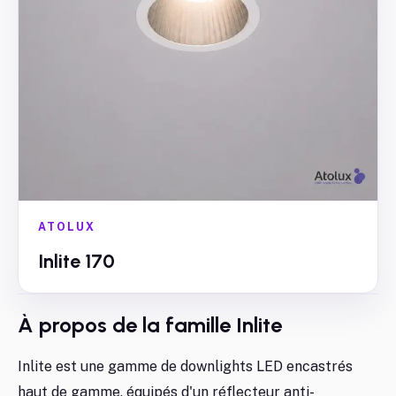
ATOLUX
Inlite 170
À propos de la famille
Inlite
Inlite est une gamme de downlights LED encastrés
haut de gamme, équipés d'un réflecteur anti-