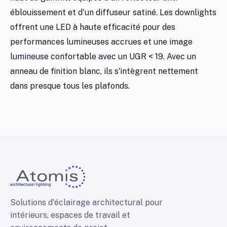
éblouissement et d'un diffuseur satiné. Les downlights
offrent une LED à haute efficacité pour des
performances lumineuses accrues et une image
lumineuse confortable avec un UGR < 19. Avec un
anneau de finition blanc, ils s'intègrent nettement
dans presque tous les plafonds.
Solutions d'éclairage architectural pour
intérieurs, espaces de travail et