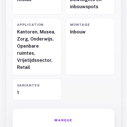
inbouwspots
APPLICATION
MONTAGE
Kantoren, Musea,
Inbouw
Zorg, Onderwijs,
Openbare
ruimtes,
Vrijetijdssector,
Retail
VARIANTES
1
MARQUE