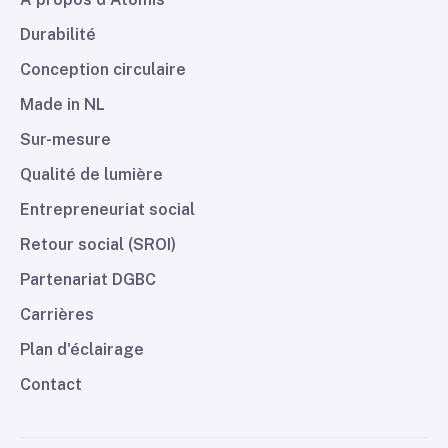
Durabilité
Conception circulaire
Made in NL
Sur-mesure
Qualité de lumière
Entrepreneuriat social
Retour social (SROI)
Partenariat DGBC
Carrières
Plan d'éclairage
Contact