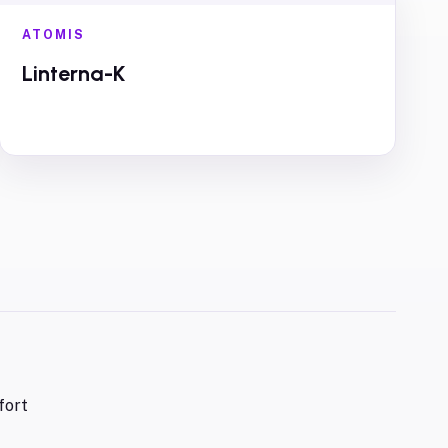
ATOMIS
Linterna-K
fort