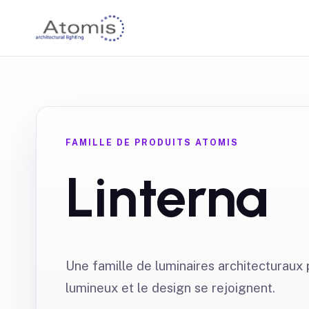
FAMILLE DE PRODUITS ATOMIS
Linterna
Une famille de luminaires architecturaux p
lumineux et le design se rejoignent.