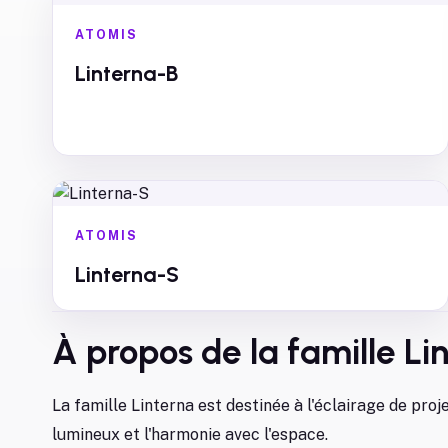
ATOMIS
Linterna-B
ATOMIS
Linterna-S
À propos de la famille
Li
La famille Linterna est destinée à l'éclairage de proj
lumineux et l'harmonie avec l'espace.