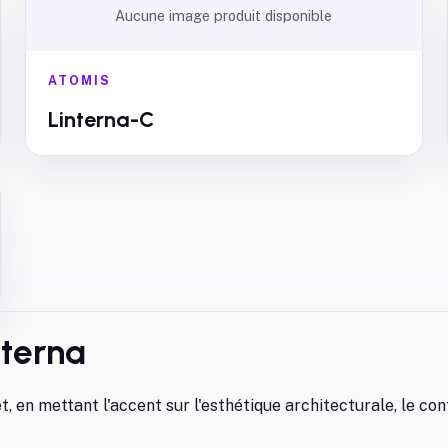
Aucune image produit disponible
ATOMIS
Linterna-C
nterna
et, en mettant l'accent sur l'esthétique architecturale, le con