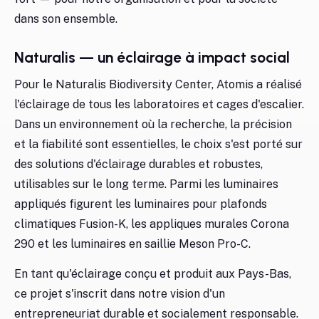
dans son ensemble.
Naturalis — un éclairage à impact social
Pour le Naturalis Biodiversity Center, Atomis a réalisé
l'éclairage de tous les laboratoires et cages d'escalier.
Dans un environnement où la recherche, la précision
et la fiabilité sont essentielles, le choix s'est porté sur
des solutions d'éclairage durables et robustes,
utilisables sur le long terme. Parmi les luminaires
appliqués figurent les luminaires pour plafonds
climatiques Fusion-K, les appliques murales Corona
290 et les luminaires en saillie Meson Pro-C.
En tant qu'éclairage conçu et produit aux Pays-Bas,
ce projet s'inscrit dans notre vision d'un
entrepreneuriat durable et socialement responsable.