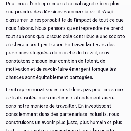
Pour nous, l'entrepreneuriat social signifie bien plus
que prendre des décisions commerciales ; il s'agit
d'assumer la responsabilité de l'impact de tout ce que
nous faisons. Nous pensons qu'entreprendre ne prend
tout son sens que lorsque cela contribue à une société
où chacun peut participer. En travaillant avec des
personnes éloignées du marché du travail, nous
constatons chaque jour combien de talent, de
motivation et de savoir-faire émergent lorsque les
chances sont équitablement partagées.
L'entrepreneuriat social n'est donc pas pour nous une
activité isolée, mais un choix profondément ancré
dans notre manière de travailler. En investissant
consciemment dans des partenariats inclusifs, nous
construisons un avenir plus juste, plus humain et plus
fort — pour notre organisation et pour la société