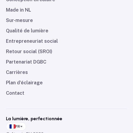
Made in NL
Sur-mesure
Qualité de lumière
Entrepreneuriat social
Retour social (SROI)
Partenariat DGBC
Carrières
Plan d'éclairage
Contact
La lumière, perfectionnée
FR