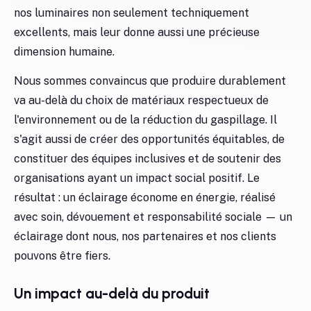
nos luminaires non seulement techniquement
excellents, mais leur donne aussi une précieuse
dimension humaine.
Nous sommes convaincus que produire durablement
va au-delà du choix de matériaux respectueux de
l'environnement ou de la réduction du gaspillage. Il
s'agit aussi de créer des opportunités équitables, de
constituer des équipes inclusives et de soutenir des
organisations ayant un impact social positif. Le
résultat : un éclairage économe en énergie, réalisé
avec soin, dévouement et responsabilité sociale — un
éclairage dont nous, nos partenaires et nos clients
pouvons être fiers.
Un impact au-delà du produit