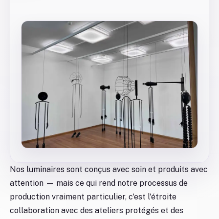
Nos luminaires sont conçus avec soin et produits avec
attention — mais ce qui rend notre processus de
production vraiment particulier, c'est l'étroite
collaboration avec des ateliers protégés et des