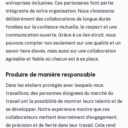
entreprises inclusives. Ces partenaires font partie
intégrante de notre organisation. Nous choisissons
délibérément des collaborations de longue durée
fondées sur la confiance mutuelle, le respect et une
communication ouverte. Grâce à ce lien étroit, nous
pouvons compter non seulement sur une qualité et un
savoir-faire élevés, mais aussi sur une collaboration
agréable et fiable où chacun est à sa place.
Produire de manière responsable
Dans les ateliers protégés avec lesquels nous
travaillons, des personnes éloignées du marché du
travail ont la possibilité de montrer leurs talents et de
se développer. Notre expérience montre que ces
collaborateurs mettent énormément d'engagement,
de précision et de fierté dans leur travail. Cela rend