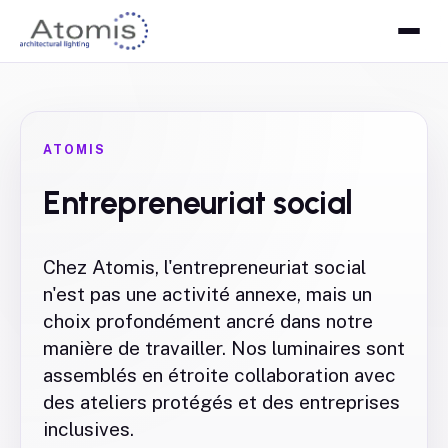
ATOMIS
Entrepreneuriat social
Chez Atomis, l'entrepreneuriat social
n'est pas une activité annexe, mais un
choix profondément ancré dans notre
manière de travailler. Nos luminaires sont
assemblés en étroite collaboration avec
des ateliers protégés et des entreprises
inclusives.