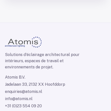
Solutions d'éclairage architectural pour
intérieurs, espaces de travail et
environnements de projet.
Atomis B.V.
Jadelaan 33, 2132 XX Hoofddorp
enquiries@atomis.nl
info@atomis.nl
+31 (0)23 554 09 20