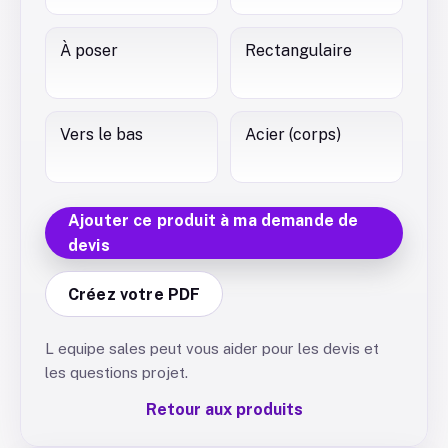
À poser
Rectangulaire
Vers le bas
Acier (corps)
Ajouter ce produit à ma demande de
devis
Créez votre PDF
L equipe sales peut vous aider pour les devis et
les questions projet.
Retour aux produits