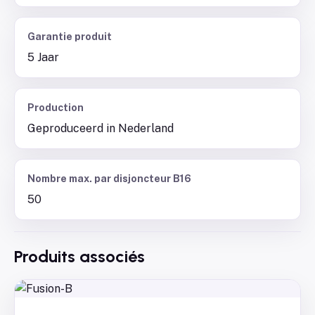
Garantie produit
5 Jaar
Production
Geproduceerd in Nederland
Nombre max. par disjoncteur B16
50
Produits associés