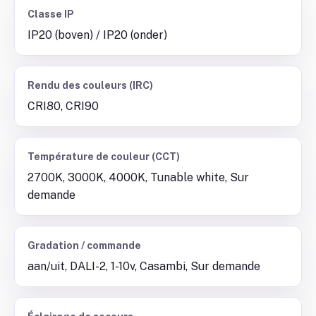
Classe IP
IP20 (boven) / IP20 (onder)
Rendu des couleurs (IRC)
CRI80, CRI90
Température de couleur (CCT)
2700K, 3000K, 4000K, Tunable white, Sur
demande
Gradation / commande
aan/uit, DALI-2, 1-10v, Casambi, Sur demande