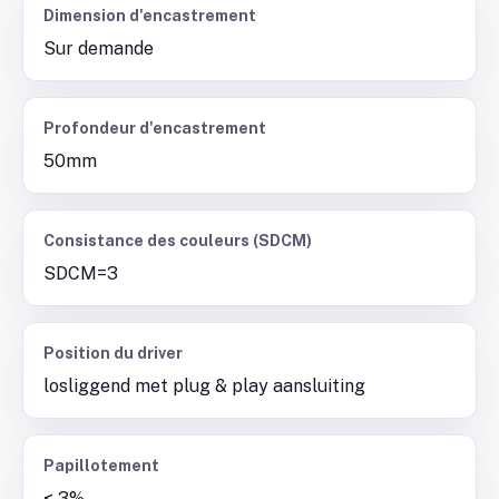
Dimension d'encastrement
Sur demande
Profondeur d'encastrement
50mm
Consistance des couleurs (SDCM)
SDCM=3
Position du driver
losliggend met plug & play aansluiting
Papillotement
< 3%