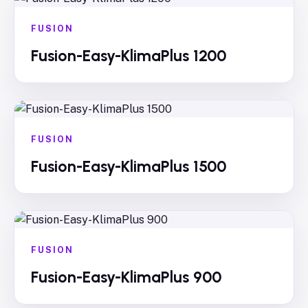
FUSION
Fusion-Easy-KlimaPlus 1200
FUSION
Fusion-Easy-KlimaPlus 1500
FUSION
Fusion-Easy-KlimaPlus 900