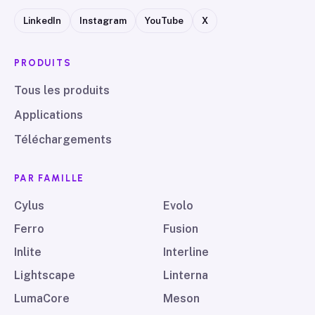
LinkedIn
Instagram
YouTube
X
PRODUITS
Tous les produits
Applications
Téléchargements
PAR FAMILLE
Cylus
Evolo
Ferro
Fusion
Inlite
Interline
Lightscape
Linterna
LumaCore
Meson