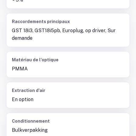
Raccordements principaux
GST 18i3, GST18i5pb, Europlug, op driver, Sur
demande
Matériau de l'optique
PMMA
Extraction d'air
En option
Conditionnement
Bulkverpakking