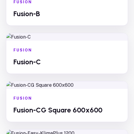
FUSION
Fusion-B
FUSION
Fusion-C
FUSION
Fusion-CG Square 600x600