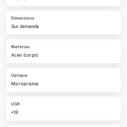
Dimensions
Sur demande
Matériau
Acier (corps)
Optique
Microprisma
UGR
<19