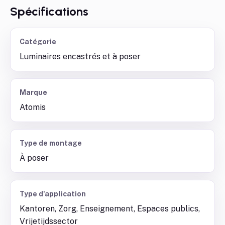
Spécifications
Catégorie
Luminaires encastrés et à poser
Marque
Atomis
Type de montage
À poser
Type d'application
Kantoren, Zorg, Enseignement, Espaces publics,
Vrijetijdssector