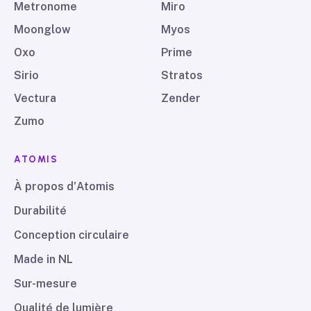
Metronome
Miro
Moonglow
Myos
Oxo
Prime
Sirio
Stratos
Vectura
Zender
Zumo
ATOMIS
À propos d'Atomis
Durabilité
Conception circulaire
Made in NL
Sur-mesure
Qualité de lumière