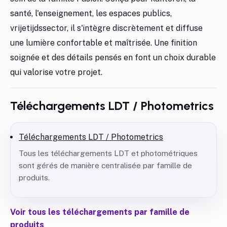
santé, l'enseignement, les espaces publics,
vrijetijdssector, il s'intègre discrètement et diffuse
une lumière confortable et maîtrisée. Une finition
soignée et des détails pensés en font un choix durable
qui valorise votre projet.
Téléchargements LDT / Photometrics
Téléchargements LDT / Photometrics
Tous les téléchargements LDT et photométriques
sont gérés de manière centralisée par famille de
produits.
Voir tous les téléchargements par famille de
produits