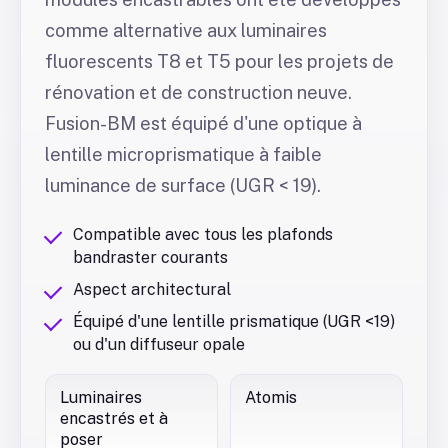
comme alternative aux luminaires
fluorescents T8 et T5 pour les projets de
rénovation et de construction neuve.
Fusion-BM est équipé d'une optique à
lentille microprismatique à faible
luminance de surface (UGR < 19).
Compatible avec tous les plafonds
bandraster courants
Aspect architectural
Équipé d'une lentille prismatique (UGR <19)
ou d'un diffuseur opale
Luminaires
Atomis
encastrés et à
poser