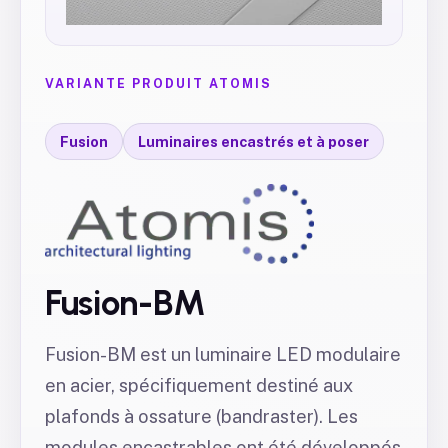
VARIANTE PRODUIT ATOMIS
Fusion
Luminaires encastrés et à poser
Fusion-BM
Fusion-BM est un luminaire LED modulaire
en acier, spécifiquement destiné aux
plafonds à ossature (bandraster). Les
modules encastrables ont été développés