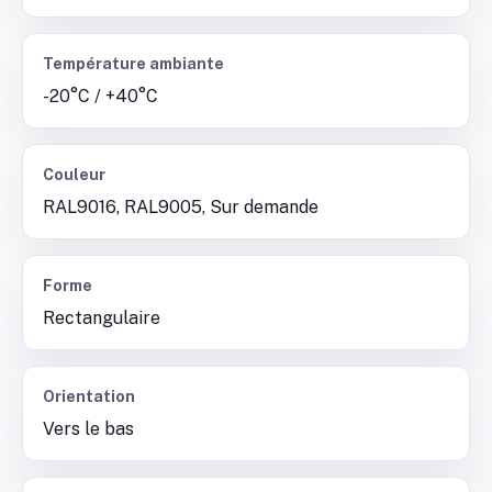
Température ambiante
-20°C / +40°C
Couleur
RAL9016, RAL9005, Sur demande
Forme
Rectangulaire
Orientation
Vers le bas