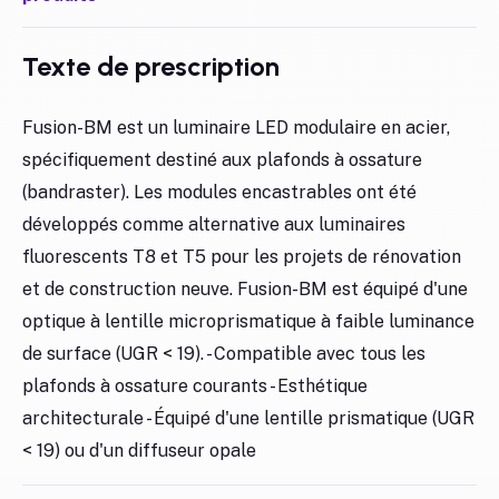
Texte de prescription
Fusion-BM est un luminaire LED modulaire en acier,
spécifiquement destiné aux plafonds à ossature
(bandraster). Les modules encastrables ont été
développés comme alternative aux luminaires
fluorescents T8 et T5 pour les projets de rénovation
et de construction neuve. Fusion-BM est équipé d'une
optique à lentille microprismatique à faible luminance
de surface (UGR < 19). - Compatible avec tous les
plafonds à ossature courants - Esthétique
architecturale - Équipé d'une lentille prismatique (UGR
< 19) ou d'un diffuseur opale