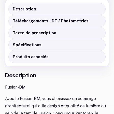
Description
Téléchargements LDT / Photometrics
Texte de prescription
Spécifications
Produits associés
Description
Fusion-BM
Avec le Fusion-BM, vous choisissez un éclairage
architectural qui allie design et qualité de lumière au
sein de la famille Fusion. Conçu pour kantoren, la