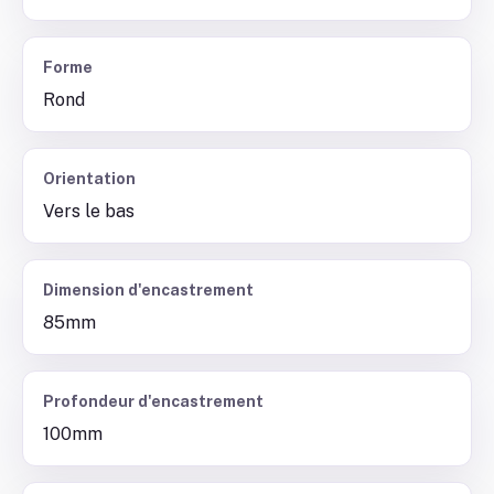
Forme
Rond
Orientation
Vers le bas
Dimension d'encastrement
85mm
Profondeur d'encastrement
100mm