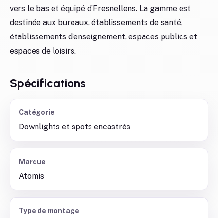
vers le bas et équipé d’Fresnellens. La gamme est
destinée aux bureaux, établissements de santé,
établissements d’enseignement, espaces publics et
espaces de loisirs.
Spécifications
Catégorie
Downlights et spots encastrés
Marque
Atomis
Type de montage