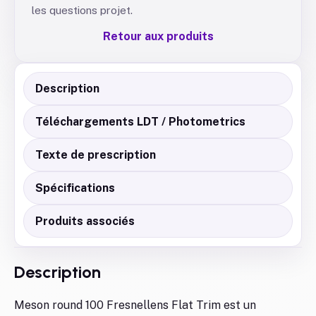
les questions projet.
Retour aux produits
Description
Téléchargements LDT / Photometrics
Texte de prescription
Spécifications
Produits associés
Description
Meson round 100 Fresnellens Flat Trim est un