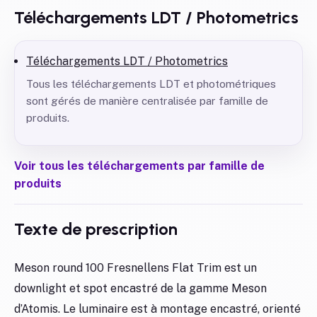
Téléchargements LDT / Photometrics
Téléchargements LDT / Photometrics
Tous les téléchargements LDT et photométriques
sont gérés de manière centralisée par famille de
produits.
Voir tous les téléchargements par famille de
produits
Texte de prescription
Meson round 100 Fresnellens Flat Trim est un
downlight et spot encastré de la gamme Meson
d’Atomis. Le luminaire est à montage encastré, orienté