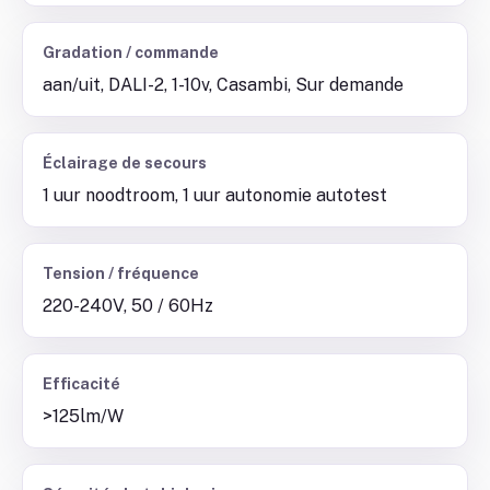
Gradation / commande
aan/uit, DALI-2, 1-10v, Casambi, Sur demande
Éclairage de secours
1 uur noodtroom, 1 uur autonomie autotest
Tension / fréquence
220-240V, 50 / 60Hz
Efficacité
>125lm/W