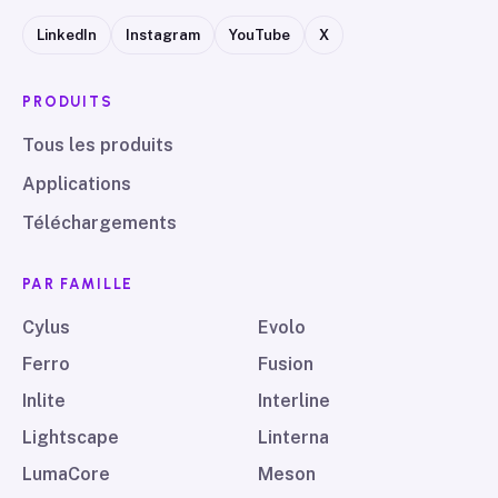
LinkedIn
Instagram
YouTube
X
PRODUITS
Tous les produits
Applications
Téléchargements
PAR FAMILLE
Cylus
Evolo
Ferro
Fusion
Inlite
Interline
Lightscape
Linterna
LumaCore
Meson