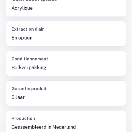
Acrylique
Extraction d'air
En option
Conditionnement
Bulkverpakking
Garantie produit
5 Jaar
Production
Geassembleerd in Nederland