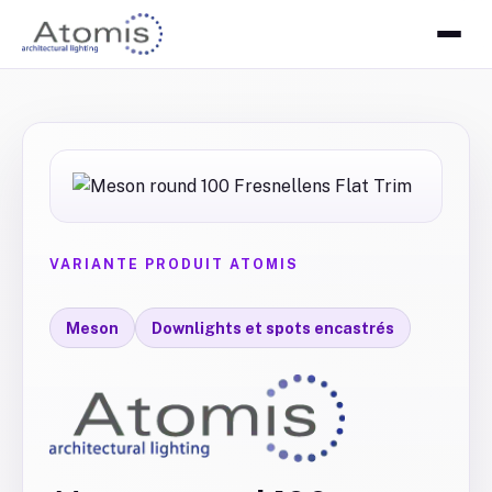
VARIANTE PRODUIT ATOMIS
Meson
Downlights et spots encastrés