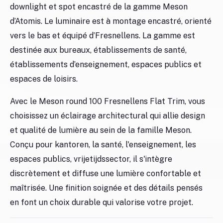
downlight et spot encastré de la gamme Meson
d’Atomis. Le luminaire est à montage encastré, orienté
vers le bas et équipé d’Fresnellens. La gamme est
destinée aux bureaux, établissements de santé,
établissements d’enseignement, espaces publics et
espaces de loisirs.
Avec le Meson round 100 Fresnellens Flat Trim, vous
choisissez un éclairage architectural qui allie design
et qualité de lumière au sein de la famille Meson.
Conçu pour kantoren, la santé, l'enseignement, les
espaces publics, vrijetijdssector, il s'intègre
discrètement et diffuse une lumière confortable et
maîtrisée. Une finition soignée et des détails pensés
en font un choix durable qui valorise votre projet.