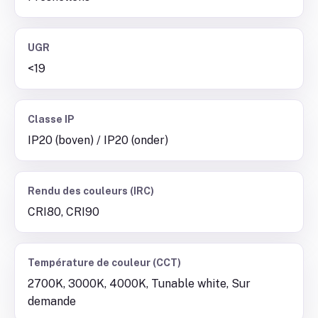
UGR
<19
Classe IP
IP20 (boven) / IP20 (onder)
Rendu des couleurs (IRC)
CRI80, CRI90
Température de couleur (CCT)
2700K, 3000K, 4000K, Tunable white, Sur
demande