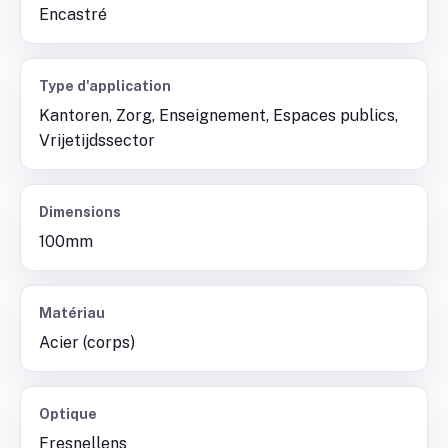
Encastré
Type d'application
Kantoren, Zorg, Enseignement, Espaces publics,
Vrijetijdssector
Dimensions
100mm
Matériau
Acier (corps)
Optique
Fresnellens