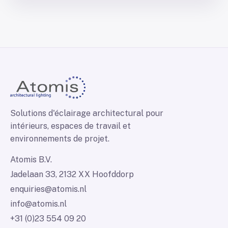
Solutions d'éclairage architectural pour
intérieurs, espaces de travail et
environnements de projet.
Atomis B.V.
Jadelaan 33, 2132 XX Hoofddorp
enquiries@atomis.nl
info@atomis.nl
+31 (0)23 554 09 20