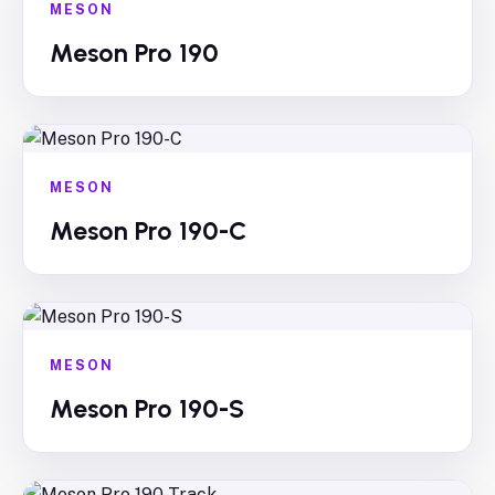
MESON
Meson Pro 190
MESON
Meson Pro 190-C
MESON
Meson Pro 190-S