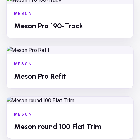
MESON
Meson Pro 190-Track
MESON
Meson Pro Refit
MESON
Meson round 100 Flat Trim