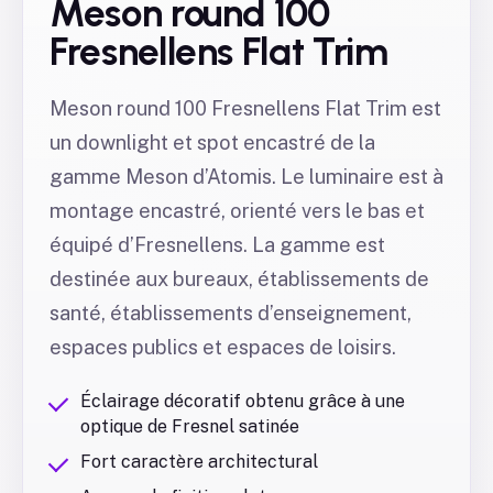
Meson round 100
Fresnellens Flat Trim
Meson round 100 Fresnellens Flat Trim est
un downlight et spot encastré de la
gamme Meson d’Atomis. Le luminaire est à
montage encastré, orienté vers le bas et
équipé d’Fresnellens. La gamme est
destinée aux bureaux, établissements de
santé, établissements d’enseignement,
espaces publics et espaces de loisirs.
Éclairage décoratif obtenu grâce à une
optique de Fresnel satinée
Fort caractère architectural