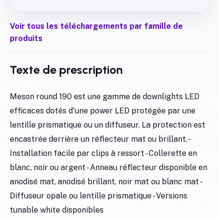
Voir tous les téléchargements par famille de
produits
Texte de prescription
Meson round 190 est une gamme de downlights LED
efficaces dotés d'une power LED protégée par une
lentille prismatique ou un diffuseur. La protection est
encastrée derrière un réflecteur mat ou brillant. -
Installation facile par clips à ressort - Collerette en
blanc, noir ou argent - Anneau réflecteur disponible en
anodisé mat, anodisé brillant, noir mat ou blanc mat -
Diffuseur opale ou lentille prismatique - Versions
tunable white disponibles