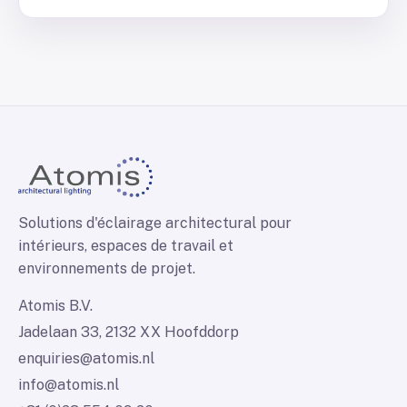
Solutions d'éclairage architectural pour
intérieurs, espaces de travail et
environnements de projet.
Atomis B.V.
Jadelaan 33, 2132 XX Hoofddorp
enquiries@atomis.nl
info@atomis.nl