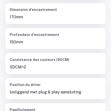
Dimension d'encastrement
170mm
Profondeur d'encastrement
150mm
Consistance des couleurs (SDCM)
SDCM=2
Position du driver
losliggend met plug & play aansluiting
Papillotement