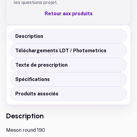
les questions projet.
Retour aux produits
Description
Téléchargements LDT / Photometrics
Texte de prescription
Spécifications
Produits associés
Description
Meson round 190