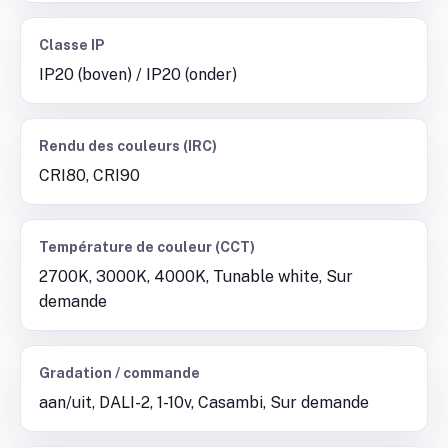
Classe IP
IP20 (boven) / IP20 (onder)
Rendu des couleurs (IRC)
CRI80, CRI90
Température de couleur (CCT)
2700K, 3000K, 4000K, Tunable white, Sur
demande
Gradation / commande
aan/uit, DALI-2, 1-10v, Casambi, Sur demande