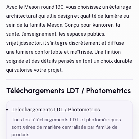
Avec le Meson round 190, vous choisissez un éclairage
architectural qui allie design et qualité de lumière au
sein de la famille Meson. Conçu pour kantoren, la
santé, l'enseignement, les espaces publics,
vrijetijdssector, il s'intègre discrètement et diffuse
une lumière confortable et maîtrisée. Une finition
soignée et des détails pensés en font un choix durable
qui valorise votre projet.
Téléchargements LDT / Photometrics
Téléchargements LDT / Photometrics
Tous les téléchargements LDT et photométriques
sont gérés de manière centralisée par famille de
produits.