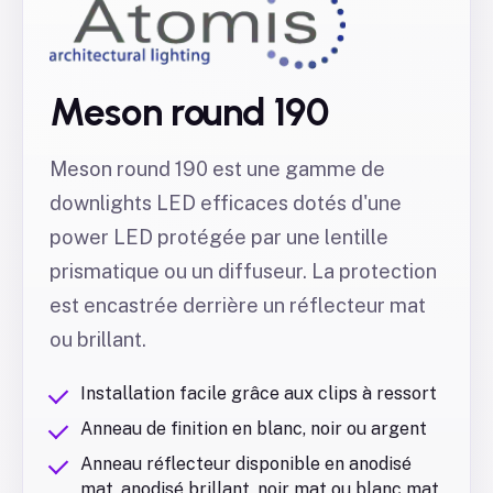
Meson round 190
Meson round 190 est une gamme de
downlights LED efficaces dotés d'une
power LED protégée par une lentille
prismatique ou un diffuseur. La protection
est encastrée derrière un réflecteur mat
ou brillant.
Installation facile grâce aux clips à ressort
Anneau de finition en blanc, noir ou argent
Anneau réflecteur disponible en anodisé
mat, anodisé brillant, noir mat ou blanc mat