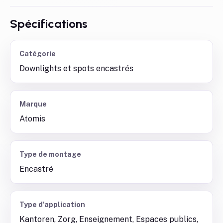
Spécifications
Catégorie
Downlights et spots encastrés
Marque
Atomis
Type de montage
Encastré
Type d'application
Kantoren, Zorg, Enseignement, Espaces publics,