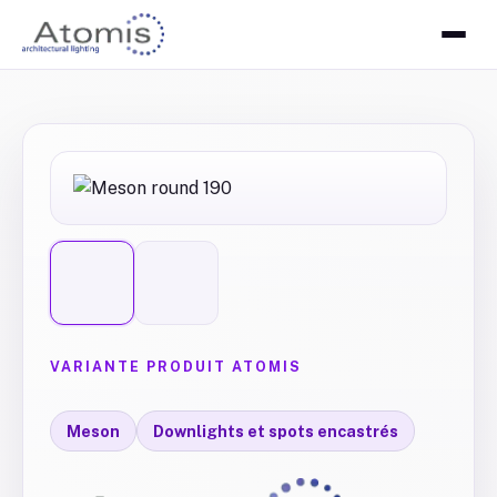
VARIANTE PRODUIT ATOMIS
Meson
Downlights et spots encastrés