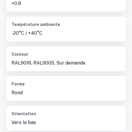
>0.9
Température ambiante
-20°C / +40°C
Couleur
RAL9016, RAL9005, Sur demande
Forme
Rond
Orientation
Vers le bas