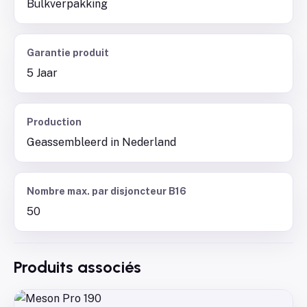
Bulkverpakking
Garantie produit
5 Jaar
Production
Geassembleerd in Nederland
Nombre max. par disjoncteur B16
50
Produits associés