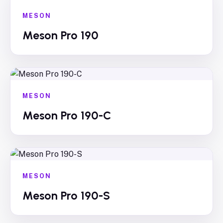
MESON
Meson Pro 190
MESON
Meson Pro 190-C
MESON
Meson Pro 190-S