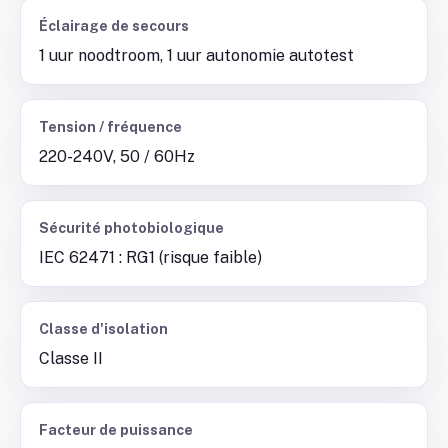
Éclairage de secours
1 uur noodtroom, 1 uur autonomie autotest
Tension / fréquence
220-240V, 50 / 60Hz
Sécurité photobiologique
IEC 62471 : RG1 (risque faible)
Classe d'isolation
Classe II
Facteur de puissance