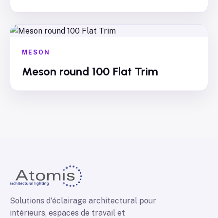
MESON
Meson round 100 Flat Trim
Solutions d'éclairage architectural pour
intérieurs, espaces de travail et