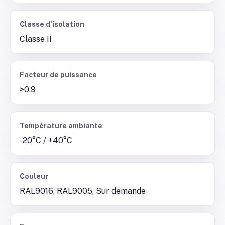
Classe d'isolation
Classe II
Facteur de puissance
>0.9
Température ambiante
-20°C / +40°C
Couleur
RAL9016, RAL9005, Sur demande