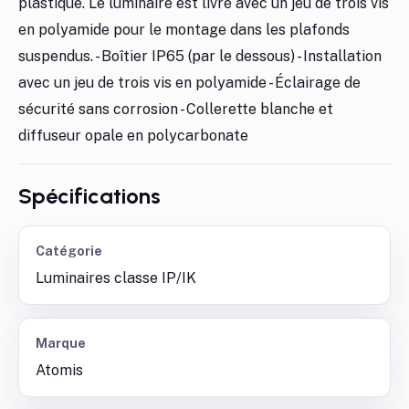
plastique. Le luminaire est livré avec un jeu de trois vis
en polyamide pour le montage dans les plafonds
suspendus. - Boîtier IP65 (par le dessous) - Installation
avec un jeu de trois vis en polyamide - Éclairage de
sécurité sans corrosion - Collerette blanche et
diffuseur opale en polycarbonate
Spécifications
Catégorie
Luminaires classe IP/IK
Marque
Atomis