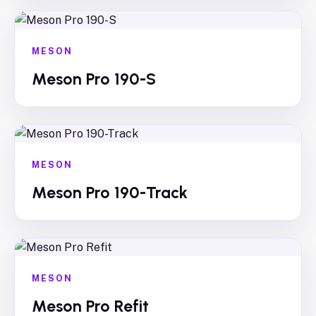
MESON
Meson Pro 190-S
MESON
Meson Pro 190-Track
MESON
Meson Pro Refit