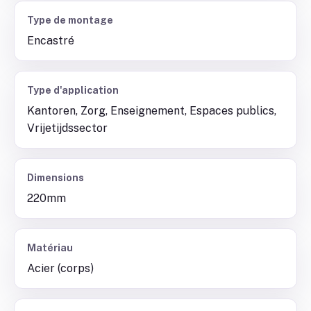
Type de montage
Encastré
Type d'application
Kantoren, Zorg, Enseignement, Espaces publics,
Vrijetijdssector
Dimensions
220mm
Matériau
Acier (corps)