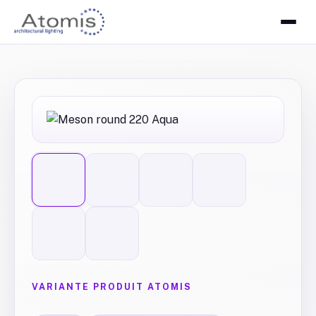
VARIANTE PRODUIT ATOMIS