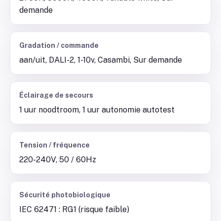
demande
Gradation / commande
aan/uit, DALI-2, 1-10v, Casambi, Sur demande
Éclairage de secours
1 uur noodtroom, 1 uur autonomie autotest
Tension / fréquence
220-240V, 50 / 60Hz
Sécurité photobiologique
IEC 62471 : RG1 (risque faible)