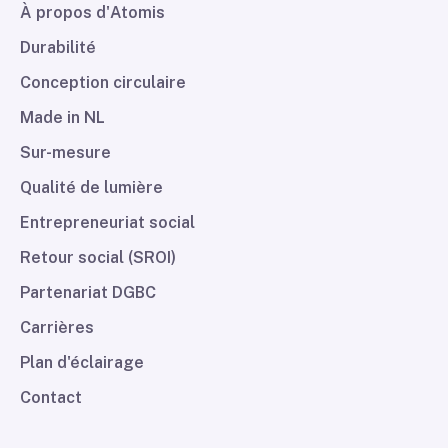
À propos d'Atomis
Durabilité
Conception circulaire
Made in NL
Sur-mesure
Qualité de lumière
Entrepreneuriat social
Retour social (SROI)
Partenariat DGBC
Carrières
Plan d'éclairage
Contact