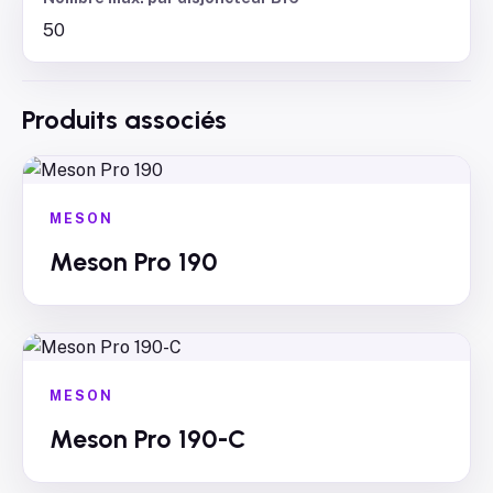
50
Produits associés
MESON
Meson Pro 190
MESON
Meson Pro 190-C