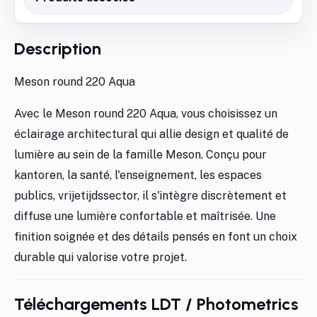
Description
Meson round 220 Aqua
Avec le Meson round 220 Aqua, vous choisissez un
éclairage architectural qui allie design et qualité de
lumière au sein de la famille Meson. Conçu pour
kantoren, la santé, l'enseignement, les espaces
publics, vrijetijdssector, il s'intègre discrètement et
diffuse une lumière confortable et maîtrisée. Une
finition soignée et des détails pensés en font un choix
durable qui valorise votre projet.
Téléchargements LDT / Photometrics