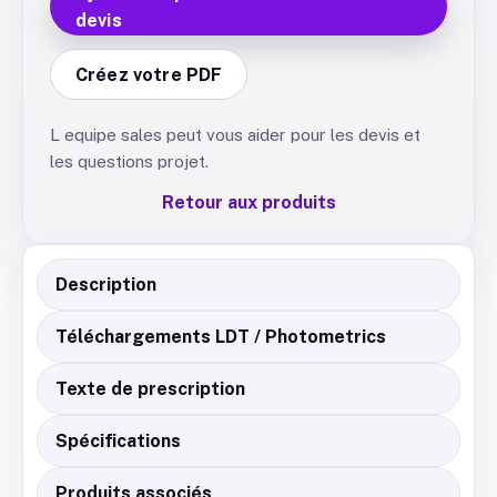
devis
Créez votre PDF
L equipe sales peut vous aider pour les devis et
les questions projet.
Retour aux produits
Description
Téléchargements LDT / Photometrics
Texte de prescription
Spécifications
Produits associés