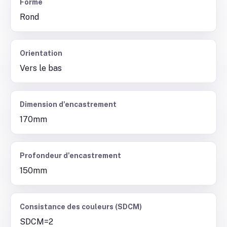
Forme
Rond
Orientation
Vers le bas
Dimension d'encastrement
170mm
Profondeur d'encastrement
150mm
Consistance des couleurs (SDCM)
SDCM=2