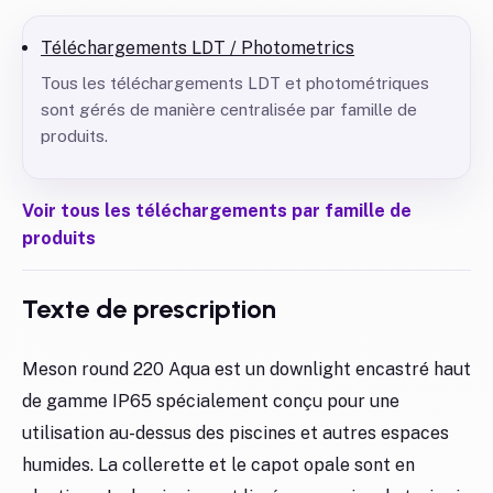
Téléchargements LDT / Photometrics
Tous les téléchargements LDT et photométriques
sont gérés de manière centralisée par famille de
produits.
Voir tous les téléchargements par famille de
produits
Texte de prescription
Meson round 220 Aqua est un downlight encastré haut
de gamme IP65 spécialement conçu pour une
utilisation au-dessus des piscines et autres espaces
humides. La collerette et le capot opale sont en