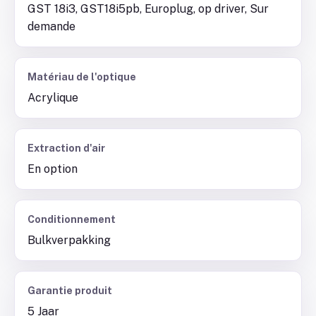
GST 18i3, GST18i5pb, Europlug, op driver, Sur
demande
Matériau de l'optique
Acrylique
Extraction d'air
En option
Conditionnement
Bulkverpakking
Garantie produit
5 Jaar