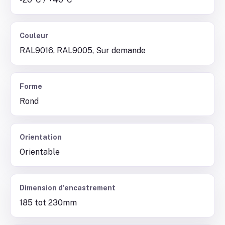
Couleur
RAL9016, RAL9005, Sur demande
Forme
Rond
Orientation
Orientable
Dimension d'encastrement
185 tot 230mm