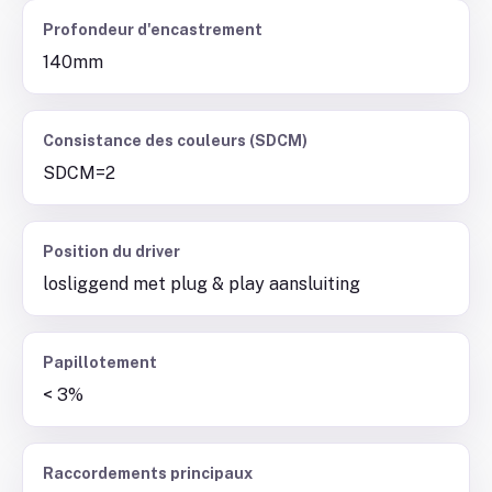
Profondeur d'encastrement
140mm
Consistance des couleurs (SDCM)
SDCM=2
Position du driver
losliggend met plug & play aansluiting
Papillotement
< 3%
Raccordements principaux