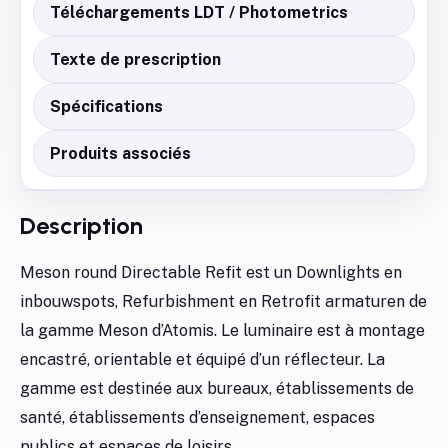
Téléchargements LDT / Photometrics
Texte de prescription
Spécifications
Produits associés
Description
Meson round Directable Refit est un Downlights en
inbouwspots, Refurbishment en Retrofit armaturen de
la gamme Meson d’Atomis. Le luminaire est à montage
encastré, orientable et équipé d’un réflecteur. La
gamme est destinée aux bureaux, établissements de
santé, établissements d’enseignement, espaces
publics et espaces de loisirs.