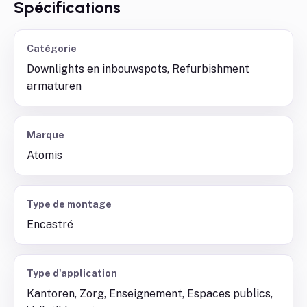
Spécifications
Catégorie
Downlights en inbouwspots, Refurbishment
armaturen
Marque
Atomis
Type de montage
Encastré
Type d'application
Kantoren, Zorg, Enseignement, Espaces publics,