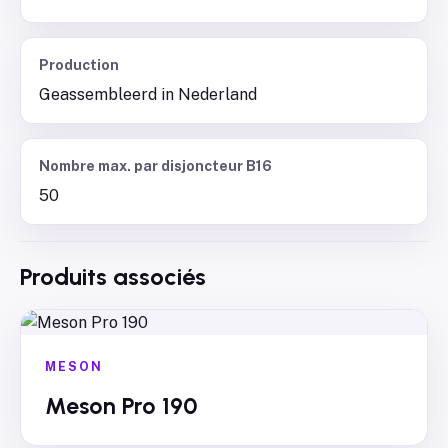
Production
Geassembleerd in Nederland
Nombre max. par disjoncteur B16
50
Produits associés
MESON
Meson Pro 190