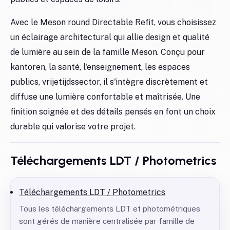
Avec le Meson round Directable Refit, vous choisissez
un éclairage architectural qui allie design et qualité
de lumière au sein de la famille Meson. Conçu pour
kantoren, la santé, l'enseignement, les espaces
publics, vrijetijdssector, il s'intègre discrètement et
diffuse une lumière confortable et maîtrisée. Une
finition soignée et des détails pensés en font un choix
durable qui valorise votre projet.
Téléchargements LDT / Photometrics
Téléchargements LDT / Photometrics
Tous les téléchargements LDT et photométriques
sont gérés de manière centralisée par famille de