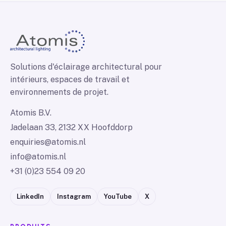
Solutions d'éclairage architectural pour
intérieurs, espaces de travail et
environnements de projet.
Atomis B.V.
Jadelaan 33, 2132 XX Hoofddorp
enquiries@atomis.nl
info@atomis.nl
+31 (0)23 554 09 20
LinkedIn
Instagram
YouTube
X