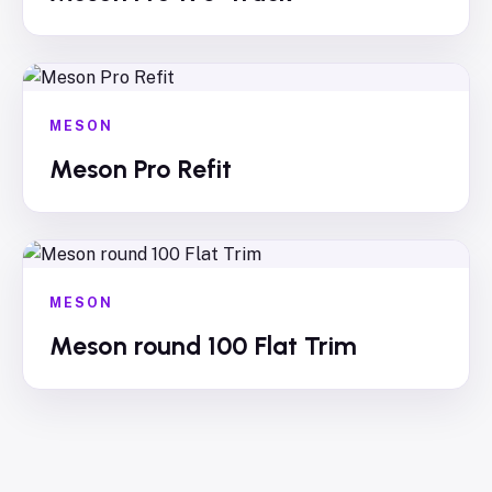
MESON
Meson Pro Refit
MESON
Meson round 100 Flat Trim