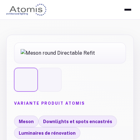
VARIANTE PRODUIT ATOMIS
Meson
Downlights et spots encastrés
Luminaires de rénovation