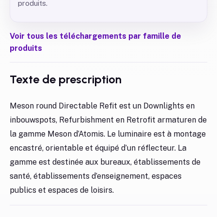
produits.
Voir tous les téléchargements par famille de
produits
Texte de prescription
Meson round Directable Refit est un Downlights en
inbouwspots, Refurbishment en Retrofit armaturen de
la gamme Meson d’Atomis. Le luminaire est à montage
encastré, orientable et équipé d’un réflecteur. La
gamme est destinée aux bureaux, établissements de
santé, établissements d’enseignement, espaces
publics et espaces de loisirs.