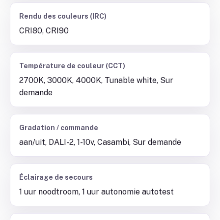
Rendu des couleurs (IRC)
CRI80, CRI90
Température de couleur (CCT)
2700K, 3000K, 4000K, Tunable white, Sur
demande
Gradation / commande
aan/uit, DALI-2, 1-10v, Casambi, Sur demande
Éclairage de secours
1 uur noodtroom, 1 uur autonomie autotest