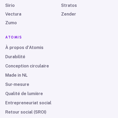
Sirio
Stratos
Vectura
Zender
Zumo
ATOMIS
À propos d'Atomis
Durabilité
Conception circulaire
Made in NL
Sur-mesure
Qualité de lumière
Entrepreneuriat social
Retour social (SROI)