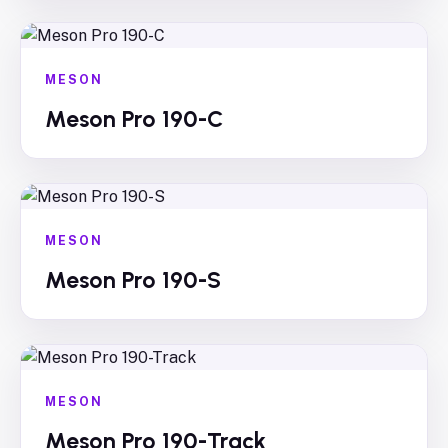
MESON
Meson Pro 190-C
MESON
Meson Pro 190-S
MESON
Meson Pro 190-Track