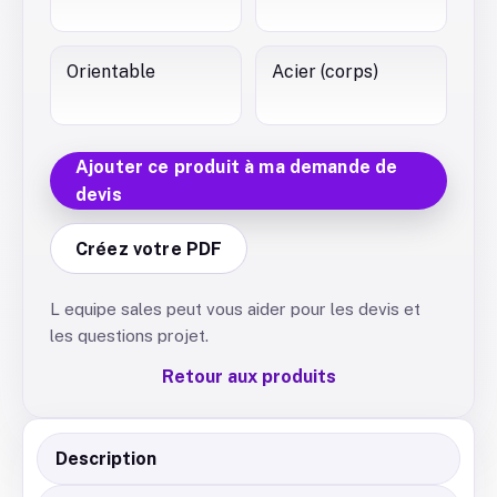
Orientable
Acier (corps)
Ajouter ce produit à ma demande de
devis
Créez votre PDF
L equipe sales peut vous aider pour les devis et
les questions projet.
Retour aux produits
Description