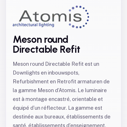
Meson round
Directable Refit
Meson round Directable Refit est un
Downlights en inbouwspots,
Refurbishment en Retrofit armaturen de
la gamme Meson d’Atomis. Le luminaire
est à montage encastré, orientable et
équipé d’un réflecteur. La gamme est
destinée aux bureaux, établissements de
santé, établissements d’enseignement,