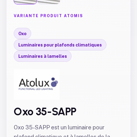
VARIANTE PRODUIT ATOMIS
Oxo
Luminaires pour plafonds climatiques
Luminaires à lamelles
Oxo 35-SAPP
Oxo 35-SAPP est un luminaire pour
plafond climatique et à lamelles de la