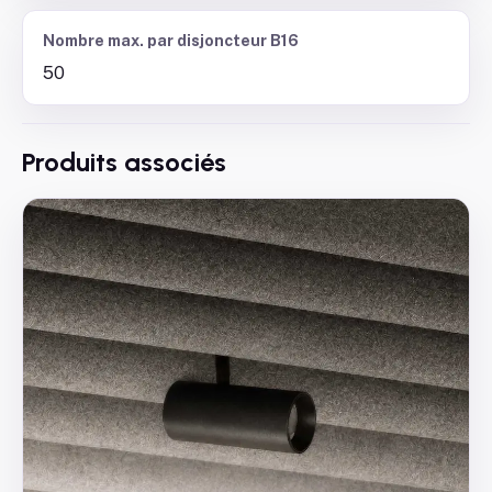
Nombre max. par disjoncteur B16
50
Produits associés