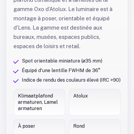
gamme Oxo d’Atolux. Le luminaire est à
montage à poser, orientable et équipé
d’Lens. La gamme est destinée aux
bureaux, musées, espaces publics,
espaces de loisirs et retail.
Spot orientable miniature (ø35 mm)
Équipé d'une lentille FWHM de 36°
Indice de rendu des couleurs élevé (IRC >90)
Klimaatplafond
Atolux
armaturen, Lamel
armaturen
À poser
Rond