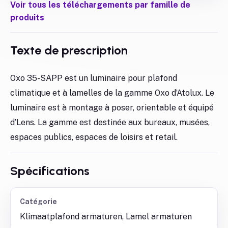
Voir tous les téléchargements par famille de
produits
Texte de prescription
Oxo 35-SAPP est un luminaire pour plafond
climatique et à lamelles de la gamme Oxo d’Atolux. Le
luminaire est à montage à poser, orientable et équipé
d’Lens. La gamme est destinée aux bureaux, musées,
espaces publics, espaces de loisirs et retail.
Spécifications
Catégorie
Klimaatplafond armaturen, Lamel armaturen