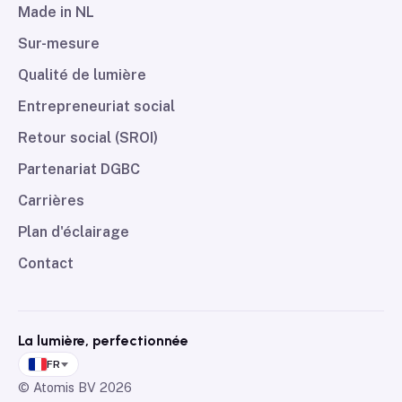
Made in NL
Sur-mesure
Qualité de lumière
Entrepreneuriat social
Retour social (SROI)
Partenariat DGBC
Carrières
Plan d'éclairage
Contact
La lumière, perfectionnée
FR
© Atomis BV
2026