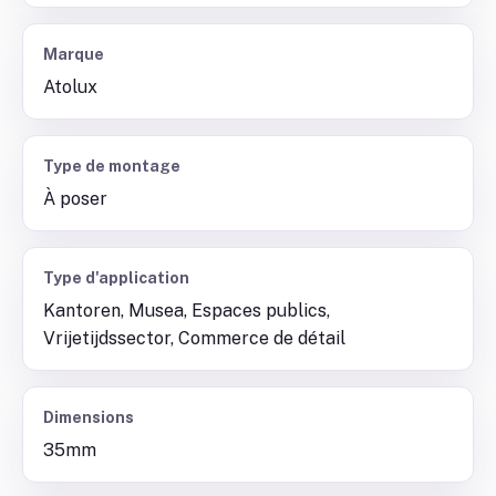
Marque
Atolux
Type de montage
À poser
Type d'application
Kantoren, Musea, Espaces publics,
Vrijetijdssector, Commerce de détail
Dimensions
35mm