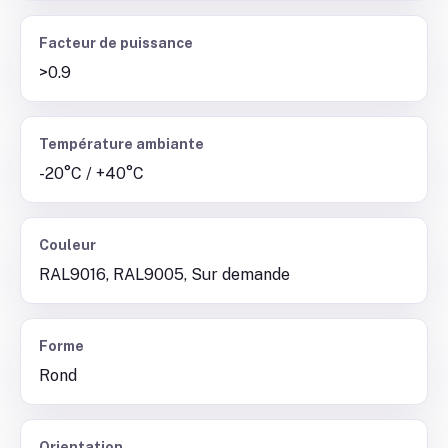
Facteur de puissance
>0.9
Température ambiante
-20°C / +40°C
Couleur
RAL9016, RAL9005, Sur demande
Forme
Rond
Orientation