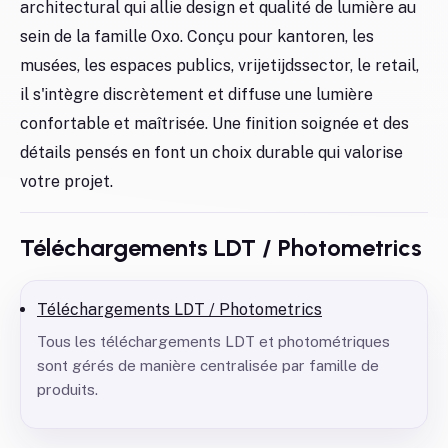
architectural qui allie design et qualité de lumière au
sein de la famille Oxo. Conçu pour kantoren, les
musées, les espaces publics, vrijetijdssector, le retail,
il s'intègre discrètement et diffuse une lumière
confortable et maîtrisée. Une finition soignée et des
détails pensés en font un choix durable qui valorise
votre projet.
Téléchargements LDT / Photometrics
Téléchargements LDT / Photometrics
Tous les téléchargements LDT et photométriques
sont gérés de manière centralisée par famille de
produits.