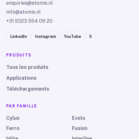
enquiries@atomis.nl
info@atomis.nl
+31 (0)23 554 09 20
LinkedIn
Instagram
YouTube
X
PRODUITS
Tous les produits
Applications
Téléchargements
PAR FAMILLE
Cylus
Evolo
Ferro
Fusion
Inlite
Interline