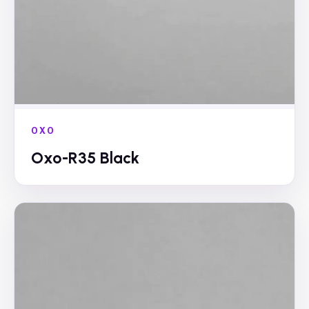
OXO
Oxo-R35 Black