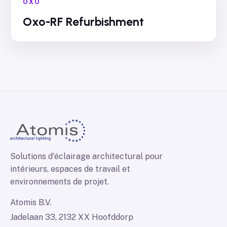
OXO
Oxo-RF Refurbishment
Solutions d'éclairage architectural pour
intérieurs, espaces de travail et
environnements de projet.
Atomis B.V.
Jadelaan 33, 2132 XX Hoofddorp