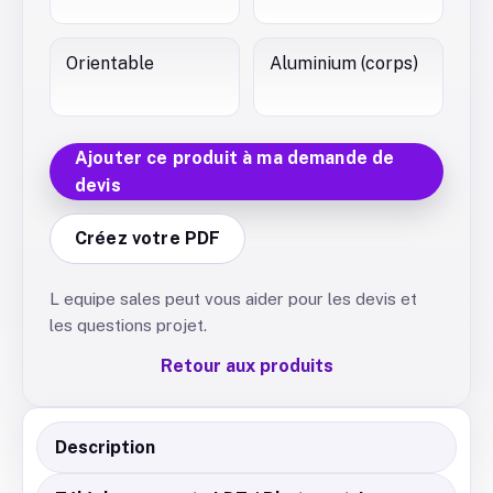
Orientable
Aluminium (corps)
Ajouter ce produit à ma demande de
devis
Créez votre PDF
L equipe sales peut vous aider pour les devis et
les questions projet.
Retour aux produits
Description