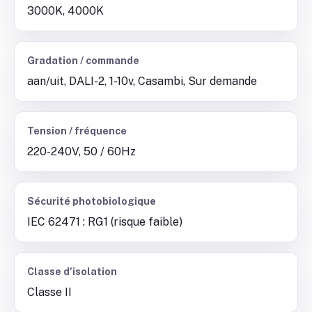
3000K, 4000K
Gradation / commande
aan/uit, DALI-2, 1-10v, Casambi, Sur demande
Tension / fréquence
220-240V, 50 / 60Hz
Sécurité photobiologique
IEC 62471 : RG1 (risque faible)
Classe d'isolation
Classe II