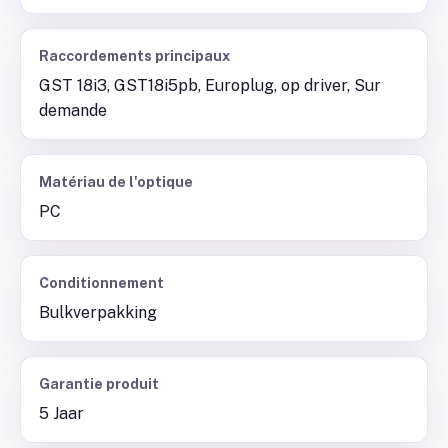
Raccordements principaux
GST 18i3, GST18i5pb, Europlug, op driver, Sur
demande
Matériau de l'optique
PC
Conditionnement
Bulkverpakking
Garantie produit
5 Jaar