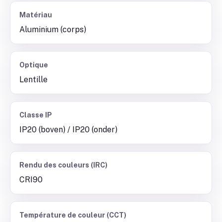
Matériau
Aluminium (corps)
Optique
Lentille
Classe IP
IP20 (boven) / IP20 (onder)
Rendu des couleurs (IRC)
CRI90
Température de couleur (CCT)