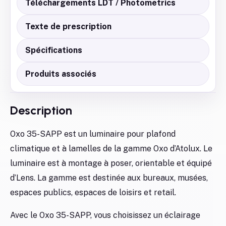
Téléchargements LDT / Photometrics
Texte de prescription
Spécifications
Produits associés
Description
Oxo 35-SAPP est un luminaire pour plafond
climatique et à lamelles de la gamme Oxo d’Atolux. Le
luminaire est à montage à poser, orientable et équipé
d’Lens. La gamme est destinée aux bureaux, musées,
espaces publics, espaces de loisirs et retail.
Avec le Oxo 35-SAPP, vous choisissez un éclairage