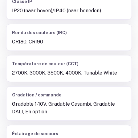
Classe IP
IP20 (naar boven)/IP40 (naar beneden)
Rendu des couleurs (IRC)
CRI80, CRI90
Température de couleur (CCT)
2700K, 3000K, 3500K, 4000K, Tunable White
Gradation / commande
Gradable 1-10V, Gradable Casambi, Gradable
DALI, En option
Éclairage de secours