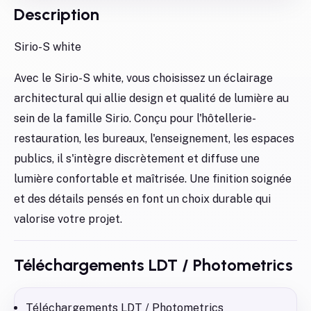
Description
Sirio-S white
Avec le Sirio-S white, vous choisissez un éclairage
architectural qui allie design et qualité de lumière au
sein de la famille Sirio. Conçu pour l'hôtellerie-
restauration, les bureaux, l'enseignement, les espaces
publics, il s'intègre discrètement et diffuse une
lumière confortable et maîtrisée. Une finition soignée
et des détails pensés en font un choix durable qui
valorise votre projet.
Téléchargements LDT / Photometrics
Téléchargements LDT / Photometrics