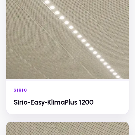
SIRIO
Sirio-Easy-KlimaPlus 1200