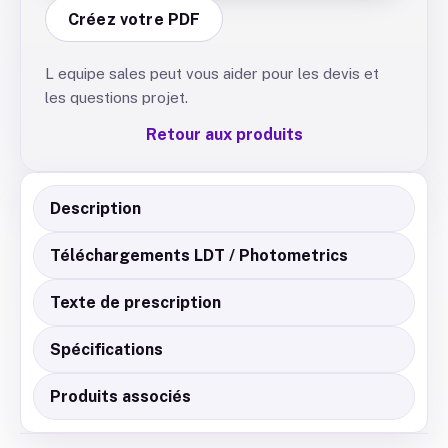
Créez votre PDF
L equipe sales peut vous aider pour les devis et
les questions projet.
Retour aux produits
Description
Téléchargements LDT / Photometrics
Texte de prescription
Spécifications
Produits associés