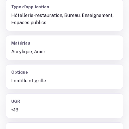
Type d'application
Hôtellerie-restauration, Bureau, Enseignement,
Espaces publics
Matériau
Acrylique, Acier
Optique
Lentille et grille
UGR
<19