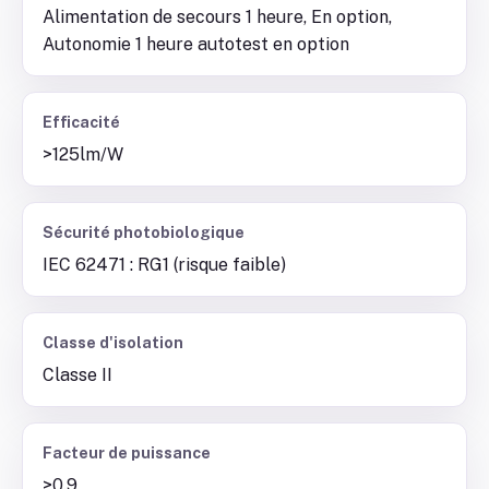
Alimentation de secours 1 heure, En option,
Autonomie 1 heure autotest en option
Efficacité
>125lm/W
Sécurité photobiologique
IEC 62471 : RG1 (risque faible)
Classe d'isolation
Classe II
Facteur de puissance
>0.9