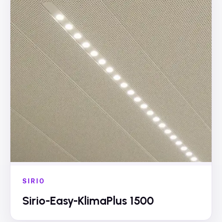
SIRIO
Sirio-Easy-KlimaPlus 1500