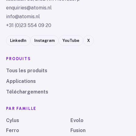
enquiries@atomis.nl
info@atomis.nl
+31 (0)23 554 09 20
LinkedIn
Instagram
YouTube
X
PRODUITS
Tous les produits
Applications
Téléchargements
PAR FAMILLE
Cylus
Evolo
Ferro
Fusion