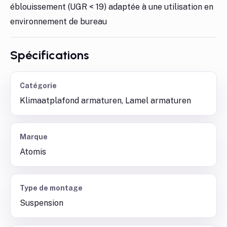
éblouissement (UGR < 19) adaptée à une utilisation en
environnement de bureau
Spécifications
Catégorie
Klimaatplafond armaturen, Lamel armaturen
Marque
Atomis
Type de montage
Suspension