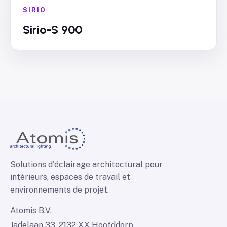
SIRIO
Sirio-S 900
Solutions d'éclairage architectural pour
intérieurs, espaces de travail et
environnements de projet.
Atomis B.V.
Jadelaan 33, 2132 XX Hoofddorp