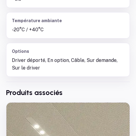
Température ambiante
-20°C / +40°C
Options
Driver déporté, En option, Câble, Sur demande,
Sur le driver
Produits associés