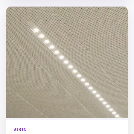
SIRIO