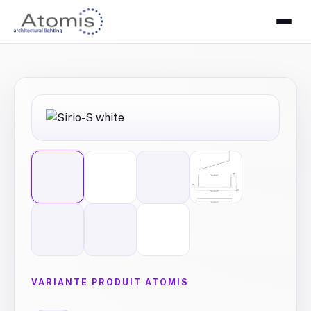
VARIANTE PRODUIT ATOMIS