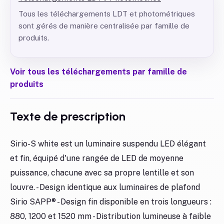
Tous les téléchargements LDT et photométriques
sont gérés de manière centralisée par famille de
produits.
Voir tous les téléchargements par famille de
produits
Texte de prescription
Sirio-S white est un luminaire suspendu LED élégant
et fin, équipé d'une rangée de LED de moyenne
puissance, chacune avec sa propre lentille et son
louvre. - Design identique aux luminaires de plafond
Sirio SAPP® - Design fin disponible en trois longueurs :
880, 1200 et 1520 mm - Distribution lumineuse à faible