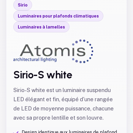
Sirio
Luminaires pour plafonds climatiques
Luminaires à lamelles
Sirio-S white
Sirio-S white est un luminaire suspendu
LED élégant et fin, équipé d'une rangée
de LED de moyenne puissance, chacune
avec sa propre lentille et son louvre.
Design identique aux luminaires de plafond