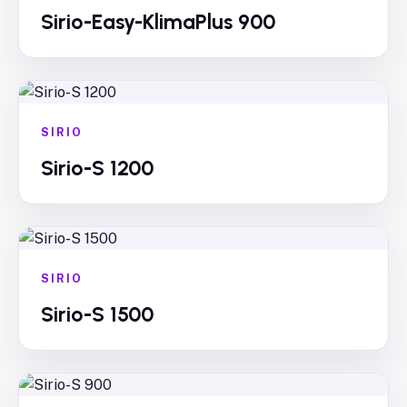
Sirio-Easy-KlimaPlus 900
SIRIO
Sirio-S 1200
SIRIO
Sirio-S 1500