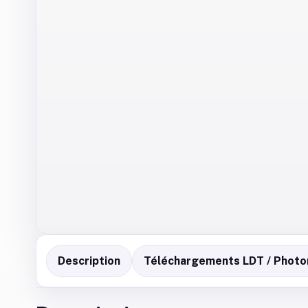
Description
Téléchargements LDT / Photo