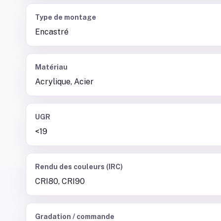
Type de montage
Encastré
Matériau
Acrylique, Acier
UGR
<19
Rendu des couleurs (IRC)
CRI80, CRI90
Gradation / commande