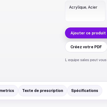
Acrylique, Acier
Ajouter ce produit
Créez votre PDF
L equipe sales peut vous 
metrics
Texte de prescription
Spécifications