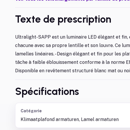
Texte de prescription
Ultralight-SAPP est un luminaire LED élégant et fin
chacune avec sa propre lentille et son louvre. Ce lu
lamelles linéaires. - Design élégant et fin pour les pl
tâche à faible éblouissement conforme à la norme EN 
Disponible en revêtement structuré blanc mat ou no
Spécifications
Catégorie
Klimaatplafond armaturen, Lamel armaturen