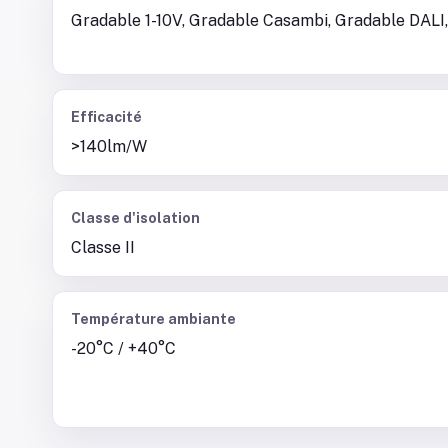
Gradable 1-10V, Gradable Casambi, Gradable DALI,
Efficacité
>140lm/W
Classe d'isolation
Classe II
Température ambiante
-20°C / +40°C