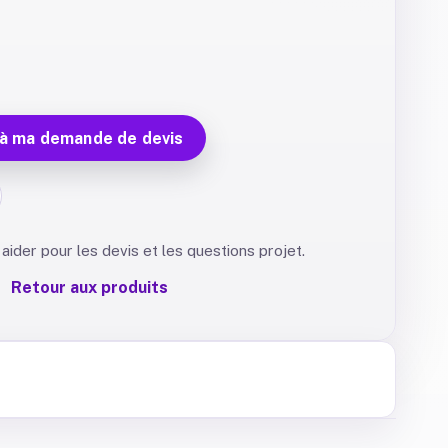
 à ma demande de devis
aider pour les devis et les questions projet.
Retour aux produits