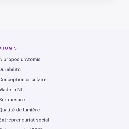
ATOMIS
À propos d'Atomis
Durabilité
Conception circulaire
Made in NL
Sur-mesure
Qualité de lumière
Entrepreneuriat social