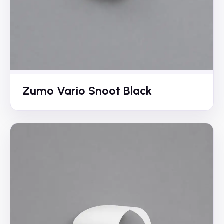
Zumo Vario Snoot Black