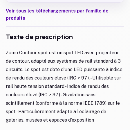
Voir tous les téléchargements par famille de
produits
Texte de prescription
Zumo Contour spot est un spot LED avec projecteur
de contour, adapté aux systèmes de rail standard à 3
circuits. Le spot est doté d'une LED puissante à indice
de rendu des couleurs élevé (IRC > 97). - Utilisable sur
rail haute tension standard - Indice de rendu des
couleurs élevé (IRC > 97) - Gradation sans
scintillement (conforme à la norme IEEE 1789) sur le
spot - Particulièrement adapté à l'éclairage de
galeries, musées et espaces d'exposition