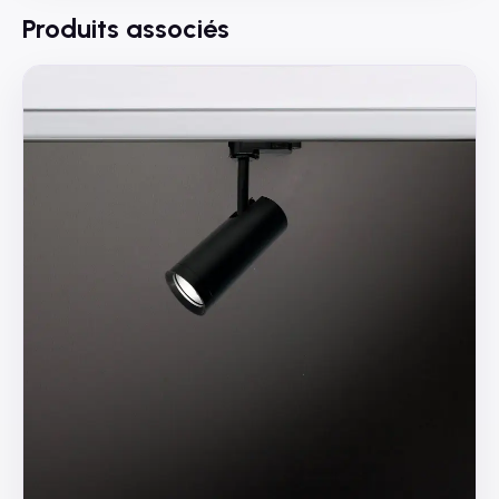
Produits associés