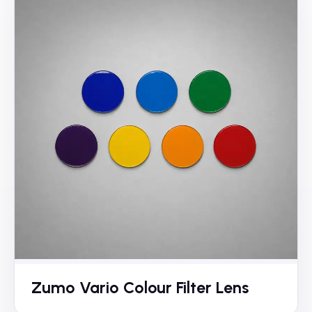
Zumo Vario Colour Filter Lens