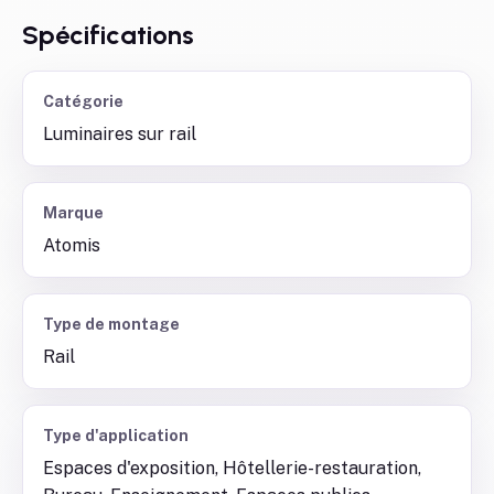
Spécifications
Catégorie
Luminaires sur rail
Marque
Atomis
Type de montage
Rail
Type d'application
Espaces d'exposition, Hôtellerie-restauration,