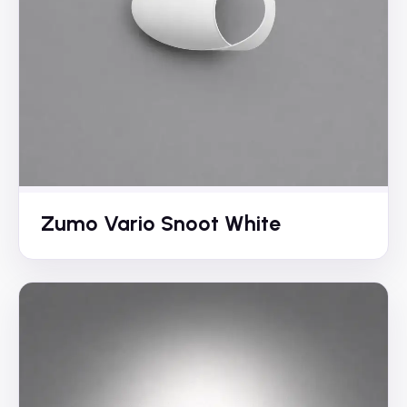
Zumo Vario Snoot White