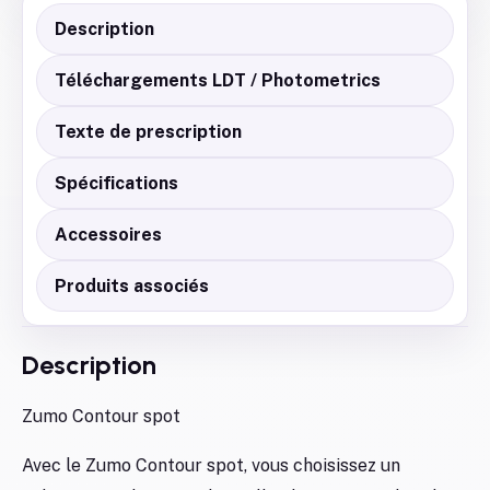
Description
Téléchargements LDT / Photometrics
Texte de prescription
Spécifications
Accessoires
Produits associés
Description
Zumo Contour spot
Avec le Zumo Contour spot, vous choisissez un