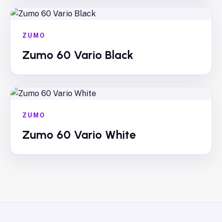
ZUMO
Zumo 60 Vario Black
ZUMO
Zumo 60 Vario White