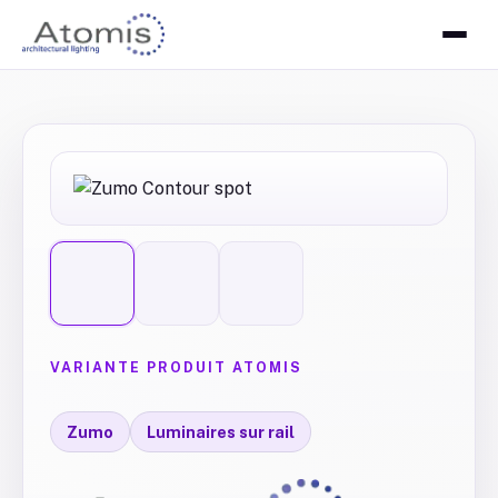
VARIANTE PRODUIT ATOMIS
Zumo
Luminaires sur rail