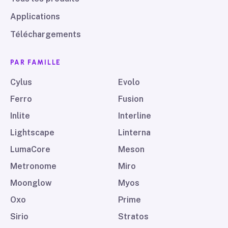
Applications
Téléchargements
PAR FAMILLE
Cylus
Evolo
Ferro
Fusion
Inlite
Interline
Lightscape
Linterna
LumaCore
Meson
Metronome
Miro
Moonglow
Myos
Oxo
Prime
Sirio
Stratos