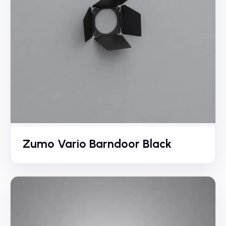
Zumo Vario Barndoor Black