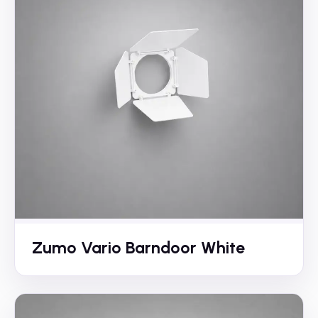
Zumo Vario Barndoor White