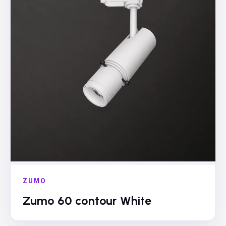
ZUMO
Zumo 60 contour White