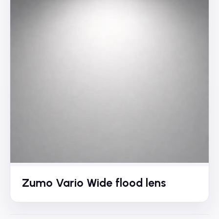
Zumo Vario Wide flood lens