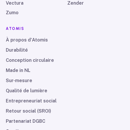
Vectura
Zender
Zumo
ATOMIS
À propos d'Atomis
Durabilité
Conception circulaire
Made in NL
Sur-mesure
Qualité de lumière
Entrepreneuriat social
Retour social (SROI)
Partenariat DGBC