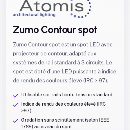
Zumo Contour spot
Zumo Contour spot est un spot LED avec
projecteur de contour, adapté aux
systèmes de rail standard à 3 circuits. Le
spot est doté d'une LED puissante à indice
de rendu des couleurs élevé (IRC > 97).
Utilisable sur rails haute tension standard
Indice de rendu des couleurs élevé (IRC
>97)
Gradation sans scintillement (selon IEEE
1789) au niveau du spot