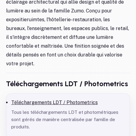
éclairage architectural qui allie design et qualité de
lumière au sein de la famille Zumo. Conçu pour
expositieruimtes, l'hôtellerie-restauration, les
bureaux, l'enseignement, les espaces publics, le retail,
il s'intègre discrètement et diffuse une lumière
confortable et maîtrisée. Une finition soignée et des
détails pensés en font un choix durable qui valorise
votre projet.
Téléchargements LDT / Photometrics
Téléchargements LDT / Photometrics
Tous les téléchargements LDT et photométriques
sont gérés de manière centralisée par famille de
produits.