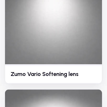
Zumo Vario Softening lens