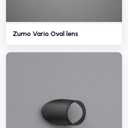
Zumo Vario Oval lens