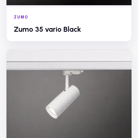
ZUMO
Zumo 35 vario Black