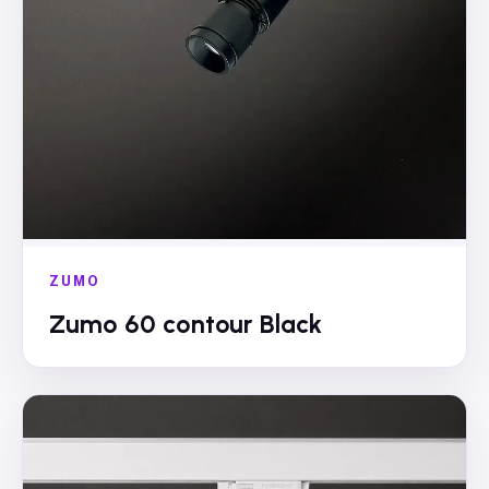
ZUMO
Zumo 60 contour Black