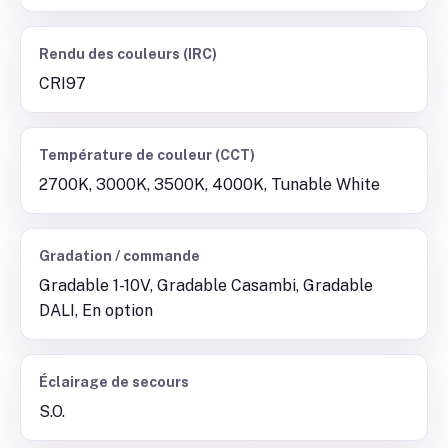
Rendu des couleurs (IRC)
CRI97
Température de couleur (CCT)
2700K, 3000K, 3500K, 4000K, Tunable White
Gradation / commande
Gradable 1-10V, Gradable Casambi, Gradable
DALI, En option
Éclairage de secours
S.O.