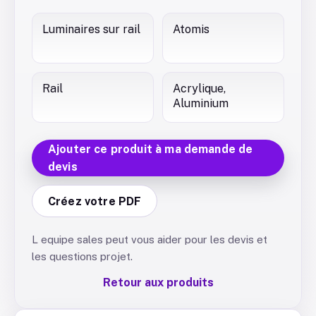
Luminaires sur rail
Atomis
Rail
Acrylique,
Aluminium
Ajouter ce produit à ma demande de
devis
Créez votre PDF
L equipe sales peut vous aider pour les devis et
les questions projet.
Retour aux produits