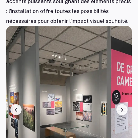
accents puissants soulignant des éléments précis
: l'installation offre toutes les possibilités
nécessaires pour obtenir l'impact visuel souhaité.