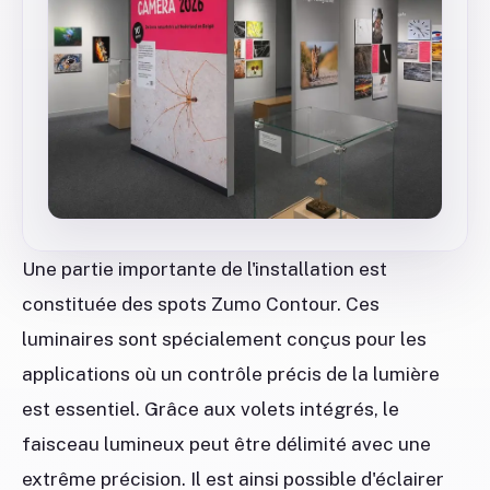
Une partie importante de l'installation est
constituée des spots Zumo Contour. Ces
luminaires sont spécialement conçus pour les
applications où un contrôle précis de la lumière
est essentiel. Grâce aux volets intégrés, le
faisceau lumineux peut être délimité avec une
extrême précision. Il est ainsi possible d'éclairer