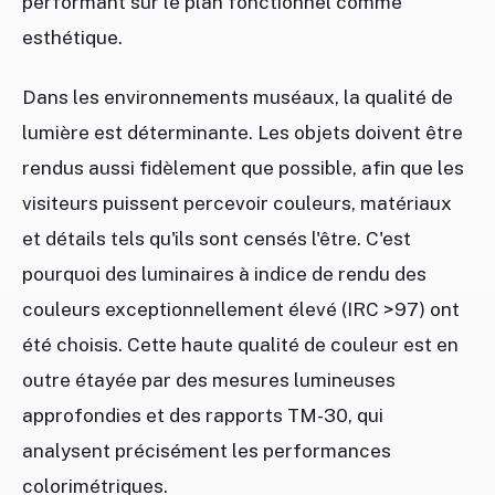
performant sur le plan fonctionnel comme
esthétique.
Dans les environnements muséaux, la qualité de
lumière est déterminante. Les objets doivent être
rendus aussi fidèlement que possible, afin que les
visiteurs puissent percevoir couleurs, matériaux
et détails tels qu'ils sont censés l'être. C'est
pourquoi des luminaires à indice de rendu des
couleurs exceptionnellement élevé (IRC >97) ont
été choisis. Cette haute qualité de couleur est en
outre étayée par des mesures lumineuses
approfondies et des rapports TM-30, qui
analysent précisément les performances
colorimétriques.