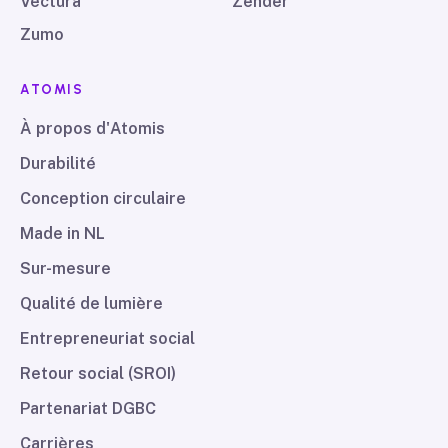
Vectura
Zender
Zumo
ATOMIS
À propos d'Atomis
Durabilité
Conception circulaire
Made in NL
Sur-mesure
Qualité de lumière
Entrepreneuriat social
Retour social (SROI)
Partenariat DGBC
Carrières