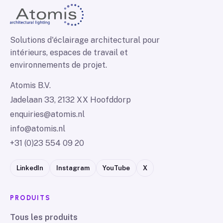
Solutions d'éclairage architectural pour
intérieurs, espaces de travail et
environnements de projet.
Atomis B.V.
Jadelaan 33, 2132 XX Hoofddorp
enquiries@atomis.nl
info@atomis.nl
+31 (0)23 554 09 20
LinkedIn
Instagram
YouTube
X
PRODUITS
Tous les produits