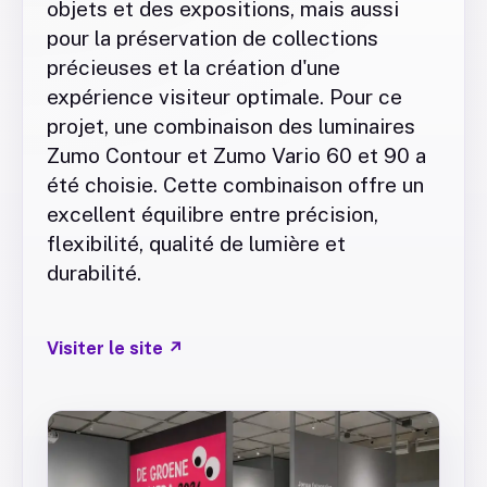
objets et des expositions, mais aussi
pour la préservation de collections
précieuses et la création d'une
expérience visiteur optimale. Pour ce
projet, une combinaison des luminaires
Zumo Contour et Zumo Vario 60 et 90 a
été choisie. Cette combinaison offre un
excellent équilibre entre précision,
flexibilité, qualité de lumière et
durabilité.
Visiter le site
↗