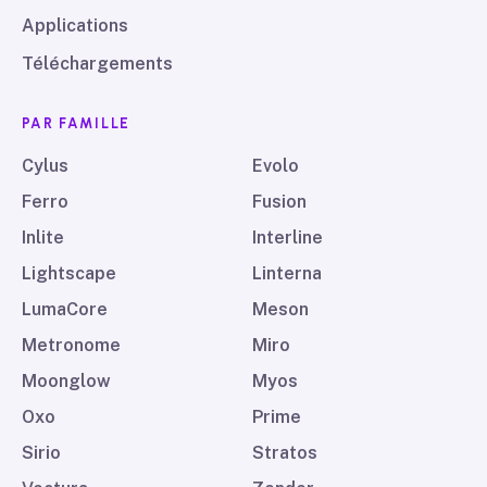
Applications
Téléchargements
PAR FAMILLE
Cylus
Evolo
Ferro
Fusion
Inlite
Interline
Lightscape
Linterna
LumaCore
Meson
Metronome
Miro
Moonglow
Myos
Oxo
Prime
Sirio
Stratos