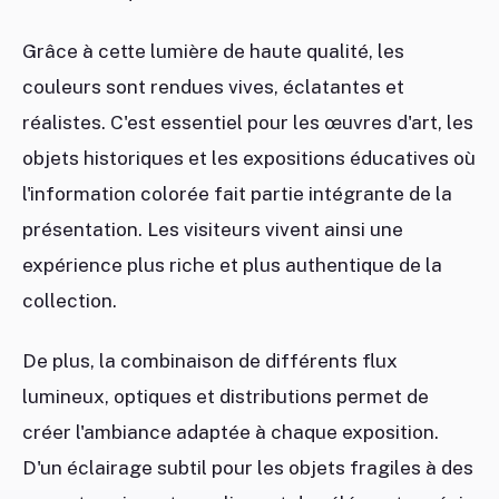
Grâce à cette lumière de haute qualité, les
couleurs sont rendues vives, éclatantes et
réalistes. C'est essentiel pour les œuvres d'art, les
objets historiques et les expositions éducatives où
l'information colorée fait partie intégrante de la
présentation. Les visiteurs vivent ainsi une
expérience plus riche et plus authentique de la
collection.
De plus, la combinaison de différents flux
lumineux, optiques et distributions permet de
créer l'ambiance adaptée à chaque exposition.
D'un éclairage subtil pour les objets fragiles à des