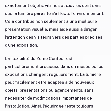
exactement objets, vitrines et œuvres d'art sans
que la lumière parasite n'affecte l'environnement.
Cela contribue non seulement à une meilleure
présentation visuelle, mais aide aussi à diriger
l'attention des visiteurs vers des parties précises
d'une exposition.
La flexibilité du Zumo Contour est
particulièrement précieuse dans un musée où les
expositions changent régulièrement. La lumière
peut facilement être adaptée à de nouveaux
objets, présentations ou agencements, sans
nécessiter de modifications importantes de
l'installation. Ainsi, l'éclairage reste toujours