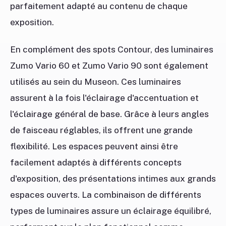
parfaitement adapté au contenu de chaque
exposition.
En complément des spots Contour, des luminaires
Zumo Vario 60 et Zumo Vario 90 sont également
utilisés au sein du Museon. Ces luminaires
assurent à la fois l'éclairage d'accentuation et
l'éclairage général de base. Grâce à leurs angles
de faisceau réglables, ils offrent une grande
flexibilité. Les espaces peuvent ainsi être
facilement adaptés à différents concepts
d'exposition, des présentations intimes aux grands
espaces ouverts. La combinaison de différents
types de luminaires assure un éclairage équilibré,