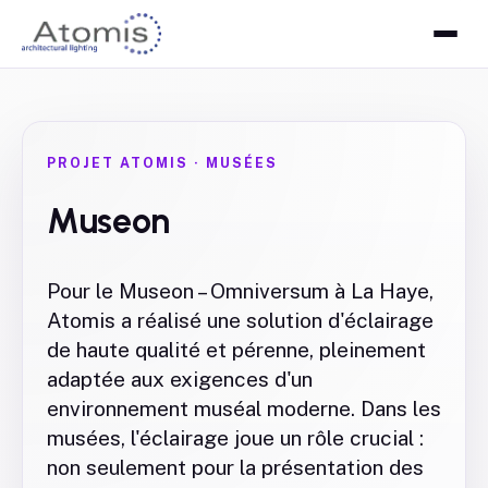
PROJET ATOMIS
·
MUSÉES
Museon
Pour le Museon – Omniversum à La Haye,
Atomis a réalisé une solution d'éclairage
de haute qualité et pérenne, pleinement
adaptée aux exigences d'un
environnement muséal moderne. Dans les
musées, l'éclairage joue un rôle crucial :
non seulement pour la présentation des