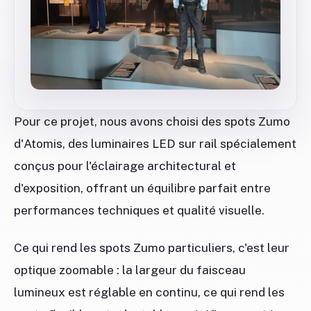
Pour ce projet, nous avons choisi des spots Zumo
d'Atomis, des luminaires LED sur rail spécialement
conçus pour l'éclairage architectural et
d'exposition, offrant un équilibre parfait entre
performances techniques et qualité visuelle.
Ce qui rend les spots Zumo particuliers, c'est leur
optique zoomable : la largeur du faisceau
lumineux est réglable en continu, ce qui rend les