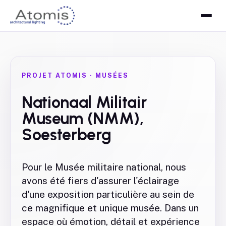
PROJET ATOMIS
·
MUSÉES
Nationaal Militair
Museum (NMM),
Soesterberg
Pour le Musée militaire national, nous
avons été fiers d'assurer l'éclairage
d'une exposition particulière au sein de
ce magnifique et unique musée. Dans un
espace où émotion, détail et expérience