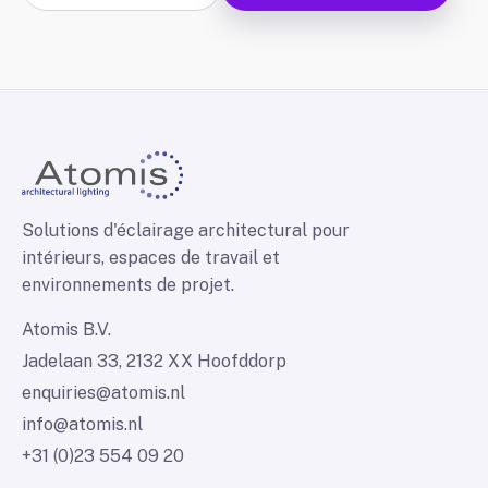
Solutions d'éclairage architectural pour
intérieurs, espaces de travail et
environnements de projet.
Atomis B.V.
Jadelaan 33, 2132 XX Hoofddorp
enquiries@atomis.nl
info@atomis.nl
+31 (0)23 554 09 20