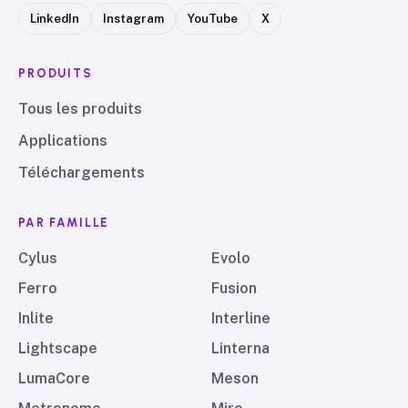
LinkedIn
Instagram
YouTube
X
PRODUITS
Tous les produits
Applications
Téléchargements
PAR FAMILLE
Cylus
Evolo
Ferro
Fusion
Inlite
Interline
Lightscape
Linterna
LumaCore
Meson