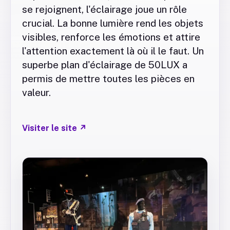
se rejoignent, l'éclairage joue un rôle
crucial. La bonne lumière rend les objets
visibles, renforce les émotions et attire
l'attention exactement là où il le faut. Un
superbe plan d'éclairage de 50LUX a
permis de mettre toutes les pièces en
valeur.
Visiter le site
↗