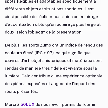
spots flexibles et adaptables spécifiquement à
différents objets et situations spatiales. Il est
ainsi possible de réaliser aussi bien un éclairage
d'accentuation ciblé qu'un éclairage plus large et
doux, selon l'objectif de la présentation.
De plus, les spots Zumo ont un indice de rendu des
couleurs élevé (IRC > 97), ce qui signifie que
œuvres d'art, objets historiques et matériaux sont
rendus de manière très fidèle et vivante sous la
lumière. Cela contribue à une expérience optimale
des pièces exposées et augmente l'impact des
récits présentés.
Merci à
50LUX
de nous avoir permis de fournir