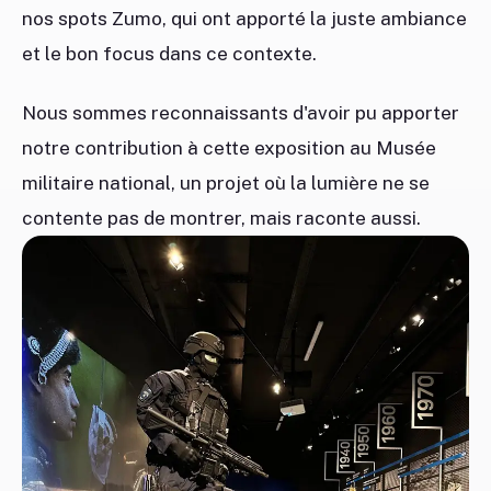
nos spots Zumo, qui ont apporté la juste ambiance
et le bon focus dans ce contexte.
Nous sommes reconnaissants d'avoir pu apporter
notre contribution à cette exposition au Musée
militaire national, un projet où la lumière ne se
contente pas de montrer, mais raconte aussi.