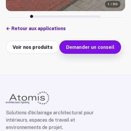
1
/
30
←
Retour aux applications
Voir nos produits
Demander un conseil
Solutions d'éclairage architectural pour
intérieurs, espaces de travail et
environnements de projet.