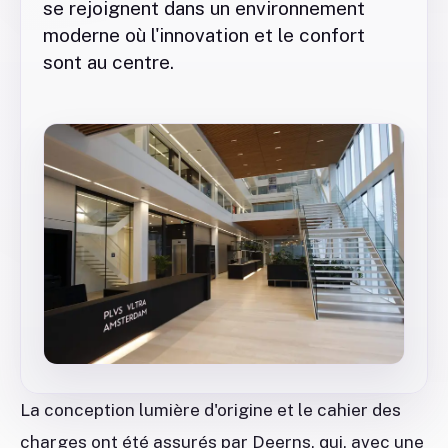
se rejoignent dans un environnement
moderne où l'innovation et le confort
sont au centre.
La conception lumière d'origine et le cahier des
charges ont été assurés par Deerns, qui, avec une