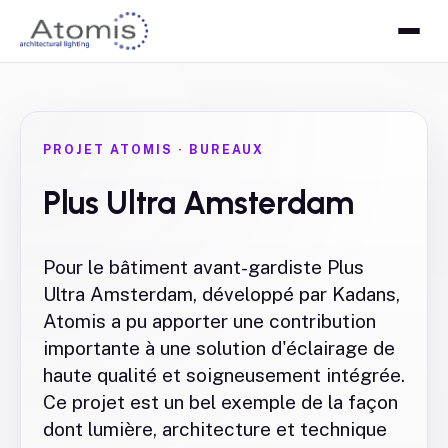
PROJET ATOMIS
·
BUREAUX
Plus Ultra Amsterdam
Pour le bâtiment avant-gardiste Plus
Ultra Amsterdam, développé par Kadans,
Atomis a pu apporter une contribution
importante à une solution d'éclairage de
haute qualité et soigneusement intégrée.
Ce projet est un bel exemple de la façon
dont lumière, architecture et technique