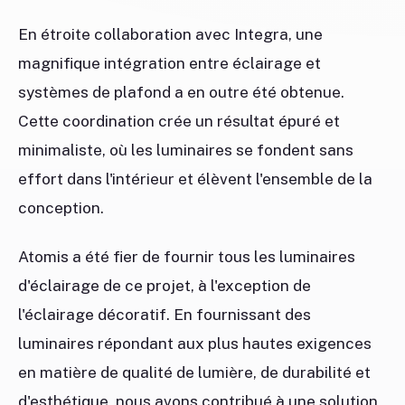
En étroite collaboration avec Integra, une
magnifique intégration entre éclairage et
systèmes de plafond a en outre été obtenue.
Cette coordination crée un résultat épuré et
minimaliste, où les luminaires se fondent sans
effort dans l'intérieur et élèvent l'ensemble de la
conception.
Atomis a été fier de fournir tous les luminaires
d'éclairage de ce projet, à l'exception de
l'éclairage décoratif. En fournissant des
luminaires répondant aux plus hautes exigences
en matière de qualité de lumière, de durabilité et
d'esthétique, nous avons contribué à une solution