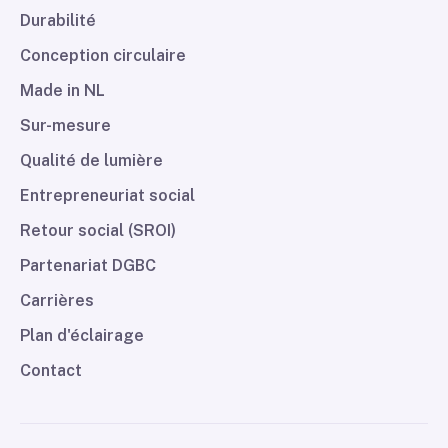
Durabilité
Conception circulaire
Made in NL
Sur-mesure
Qualité de lumière
Entrepreneuriat social
Retour social (SROI)
Partenariat DGBC
Carrières
Plan d'éclairage
Contact