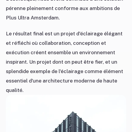
pérenne pleinement conforme aux ambitions de
Plus Ultra Amsterdam.
Le résultat final est un projet d'éclairage élégant
et réfléchi où collaboration, conception et
exécution créent ensemble un environnement
inspirant. Un projet dont on peut être fier, et un
splendide exemple de l'éclairage comme élément
essentiel d'une architecture moderne de haute
qualité.