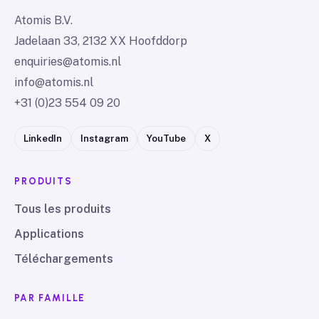
Atomis B.V.
Jadelaan 33, 2132 XX Hoofddorp
enquiries@atomis.nl
info@atomis.nl
+31 (0)23 554 09 20
LinkedIn
Instagram
YouTube
X
PRODUITS
Tous les produits
Applications
Téléchargements
PAR FAMILLE