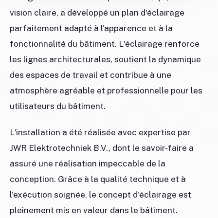
vision claire, a développé un plan d'éclairage
parfaitement adapté à l'apparence et à la
fonctionnalité du bâtiment. L'éclairage renforce
les lignes architecturales, soutient la dynamique
des espaces de travail et contribue à une
atmosphère agréable et professionnelle pour les
utilisateurs du bâtiment.
L'installation a été réalisée avec expertise par
JWR Elektrotechniek B.V., dont le savoir-faire a
assuré une réalisation impeccable de la
conception. Grâce à la qualité technique et à
l'exécution soignée, le concept d'éclairage est
pleinement mis en valeur dans le bâtiment.