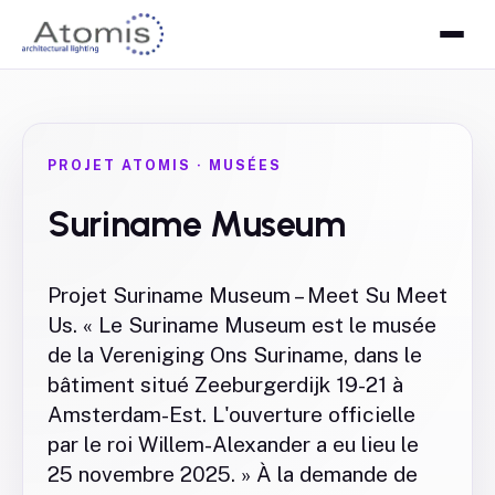
PROJET ATOMIS
·
MUSÉES
Suriname Museum
Projet Suriname Museum – Meet Su Meet
Us. « Le Suriname Museum est le musée
de la Vereniging Ons Suriname, dans le
bâtiment situé Zeeburgerdijk 19-21 à
Amsterdam-Est. L'ouverture officielle
par le roi Willem-Alexander a eu lieu le
25 novembre 2025. » À la demande de