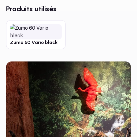
Produits utilisés
Zumo 60 Vario black