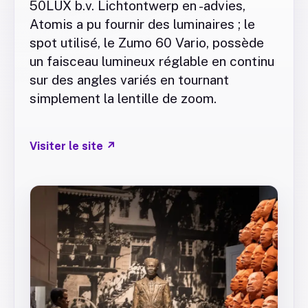
50LUX b.v. Lichtontwerp en -advies,
Atomis a pu fournir des luminaires ; le
spot utilisé, le Zumo 60 Vario, possède
un faisceau lumineux réglable en continu
sur des angles variés en tournant
simplement la lentille de zoom.
Visiter le site
↗