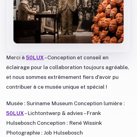
Merci à
50LUX
– Conception et conseil en
éclairage pour la collaboration toujours agréable,
et nous sommes extrêmement fiers d'avoir pu
contribuer à ce musée unique et spécial !
Musée : Suriname Museum Conception lumière :
50LUX
– Lichtontwerp & advies – Frank
Hulsebosch Conception : René Wissink
Photographie : Job Hulsebosch