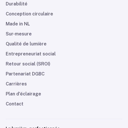
Durabilité
Conception circulaire
Made in NL
Sur-mesure
Qualité de lumière
Entrepreneuriat social
Retour social (SROI)
Partenariat DGBC
Carrières
Plan d'éclairage
Contact