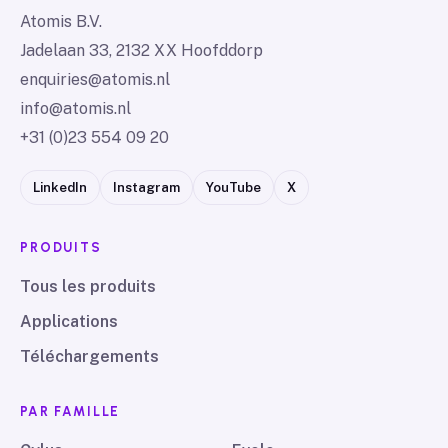
Atomis B.V.
Jadelaan 33, 2132 XX Hoofddorp
enquiries@atomis.nl
info@atomis.nl
+31 (0)23 554 09 20
LinkedIn
Instagram
YouTube
X
PRODUITS
Tous les produits
Applications
Téléchargements
PAR FAMILLE