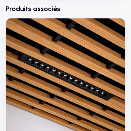
Produits associés