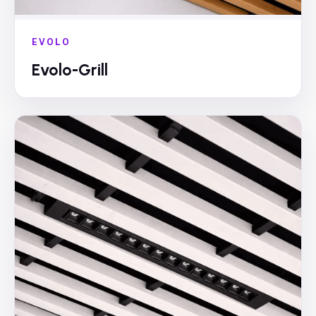
EVOLO
Evolo-Grill