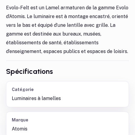
Evolo-Felt est un Lamel armaturen de la gamme Evolo
d’Atomis. Le luminaire est à montage encastré, orienté
vers le bas et équipé d’une lentille avec grille. La
gamme est destinée aux bureaux, musées,
établissements de santé, établissements
d’enseignement, espaces publics et espaces de loisirs.
Spécifications
Catégorie
Luminaires à lamelles
Marque
Atomis