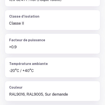
Classe d'isolation
Classe II
Facteur de puissance
>0.9
Température ambiante
-20°C / +40°C
Couleur
RAL9016, RAL9005, Sur demande