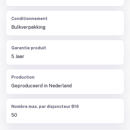
Conditionnement
Bulkverpakking
Garantie produit
5 Jaar
Production
Geproduceerd in Nederland
Nombre max. par disjoncteur B16
50