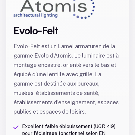
Evolo-Felt
Evolo-Felt est un Lamel armaturen de la
gamme Evolo d’Atomis. Le luminaire est à
montage encastré, orienté vers le bas et
équipé d’une lentille avec grille. La
gamme est destinée aux bureaux,
musées, établissements de santé,
établissements d’enseignement, espaces
publics et espaces de loisirs.
Excellent faible éblouissement (UGR <19)
pour l'éclairage fonctionnel selon EN