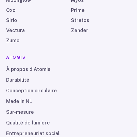
Moonglow
Myos
Oxo
Prime
Sirio
Stratos
Vectura
Zender
Zumo
ATOMIS
À propos d'Atomis
Durabilité
Conception circulaire
Made in NL
Sur-mesure
Qualité de lumière
Entrepreneuriat social