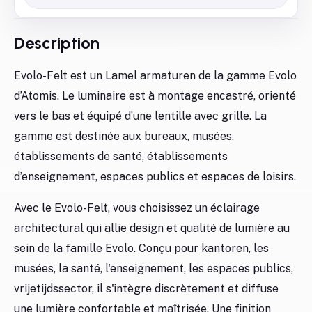
Description
Evolo-Felt est un Lamel armaturen de la gamme Evolo
d’Atomis. Le luminaire est à montage encastré, orienté
vers le bas et équipé d’une lentille avec grille. La
gamme est destinée aux bureaux, musées,
établissements de santé, établissements
d’enseignement, espaces publics et espaces de loisirs.
Avec le Evolo-Felt, vous choisissez un éclairage
architectural qui allie design et qualité de lumière au
sein de la famille Evolo. Conçu pour kantoren, les
musées, la santé, l'enseignement, les espaces publics,
vrijetijdssector, il s'intègre discrètement et diffuse
une lumière confortable et maîtrisée. Une finition