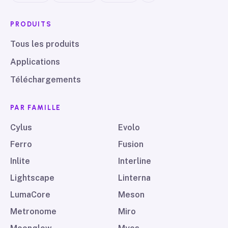
PRODUITS
Tous les produits
Applications
Téléchargements
PAR FAMILLE
Cylus
Evolo
Ferro
Fusion
Inlite
Interline
Lightscape
Linterna
LumaCore
Meson
Metronome
Miro