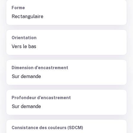
Forme
Rectangulaire
Orientation
Vers le bas
Dimension d'encastrement
Sur demande
Profondeur d'encastrement
Sur demande
Consistance des couleurs (SDCM)