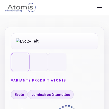
VARIANTE PRODUIT ATOMIS
Evolo
Luminaires à lamelles