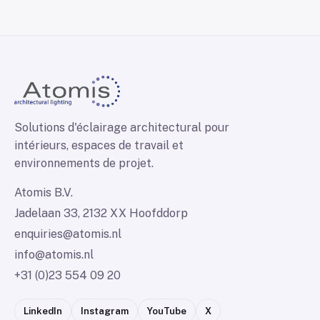
Solutions d'éclairage architectural pour
intérieurs, espaces de travail et
environnements de projet.
Atomis B.V.
Jadelaan 33, 2132 XX Hoofddorp
enquiries@atomis.nl
info@atomis.nl
+31 (0)23 554 09 20
LinkedIn
Instagram
YouTube
X