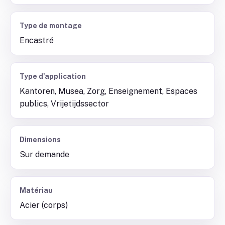
Type de montage
Encastré
Type d'application
Kantoren, Musea, Zorg, Enseignement, Espaces
publics, Vrijetijdssector
Dimensions
Sur demande
Matériau
Acier (corps)