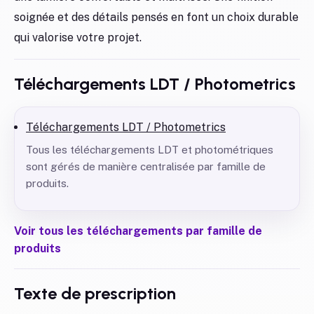
soignée et des détails pensés en font un choix durable
qui valorise votre projet.
Téléchargements LDT / Photometrics
Téléchargements LDT / Photometrics
Tous les téléchargements LDT et photométriques
sont gérés de manière centralisée par famille de
produits.
Voir tous les téléchargements par famille de
produits
Texte de prescription