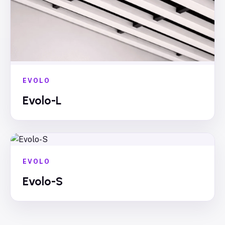
EVOLO
Evolo-L
EVOLO
Evolo-S