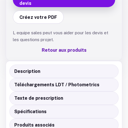
devis
Créez votre PDF
L equipe sales peut vous aider pour les devis et
les questions projet.
Retour aux produits
Description
Téléchargements LDT / Photometrics
Texte de prescription
Spécifications
Produits associés