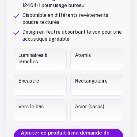
12464-1 pour usage bureau
Disponible en différents revêtements
poudre texturés
Design en feutre absorbant le son pour une
acoustique agréable
Luminaires à
Atomis
lamelles
Encastré
Rectangulaire
Vers le bas
Acier (corps)
Ajouter ce produit à ma demande de