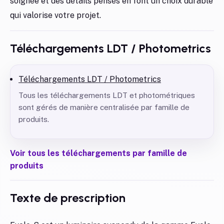
soignée et des détails pensés en font un choix durable
qui valorise votre projet.
Téléchargements LDT / Photometrics
Téléchargements LDT / Photometrics
Tous les téléchargements LDT et photométriques
sont gérés de manière centralisée par famille de
produits.
Voir tous les téléchargements par famille de
produits
Texte de prescription