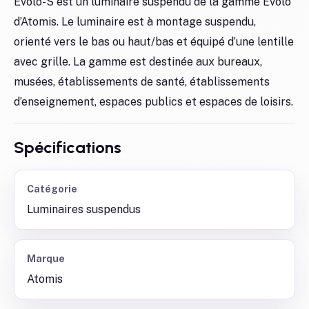
Evolo-S est un luminaire suspendu de la gamme Evolo
d’Atomis. Le luminaire est à montage suspendu,
orienté vers le bas ou haut/bas et équipé d’une lentille
avec grille. La gamme est destinée aux bureaux,
musées, établissements de santé, établissements
d’enseignement, espaces publics et espaces de loisirs.
Spécifications
Catégorie
Luminaires suspendus
Marque
Atomis