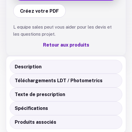
Créez votre PDF
L equipe sales peut vous aider pour les devis et
les questions projet.
Retour aux produits
Description
Téléchargements LDT / Photometrics
Texte de prescription
Spécifications
Produits associés