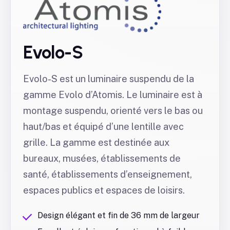
Evolo-S
Evolo-S est un luminaire suspendu de la
gamme Evolo d’Atomis. Le luminaire est à
montage suspendu, orienté vers le bas ou
haut/bas et équipé d’une lentille avec
grille. La gamme est destinée aux
bureaux, musées, établissements de
santé, établissements d’enseignement,
espaces publics et espaces de loisirs.
Design élégant et fin de 36 mm de largeur