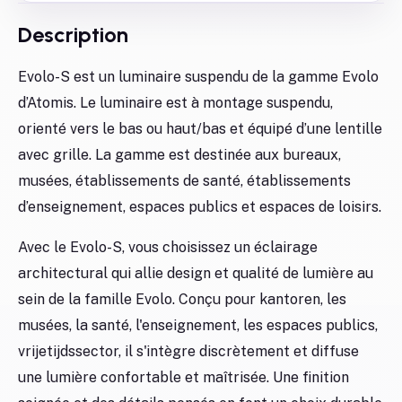
Description
Evolo-S est un luminaire suspendu de la gamme Evolo
d’Atomis. Le luminaire est à montage suspendu,
orienté vers le bas ou haut/bas et équipé d’une lentille
avec grille. La gamme est destinée aux bureaux,
musées, établissements de santé, établissements
d’enseignement, espaces publics et espaces de loisirs.
Avec le Evolo-S, vous choisissez un éclairage
architectural qui allie design et qualité de lumière au
sein de la famille Evolo. Conçu pour kantoren, les
musées, la santé, l'enseignement, les espaces publics,
vrijetijdssector, il s'intègre discrètement et diffuse
une lumière confortable et maîtrisée. Une finition