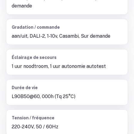
demande
Gradation / commande
aan/uit, DALI-2, 1-10v, Casambi, Sur demande
Éclairage de secours
1 uur noodtroom, 1 uur autonomie autotest
Durée de vie
L90B50@60, 000h (Tq 25°C)
Tension / fréquence
220-240V, 50 / 60Hz