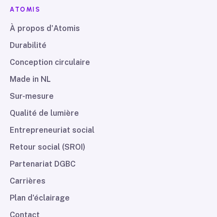
ATOMIS
À propos d'Atomis
Durabilité
Conception circulaire
Made in NL
Sur-mesure
Qualité de lumière
Entrepreneuriat social
Retour social (SROI)
Partenariat DGBC
Carrières
Plan d'éclairage
Contact