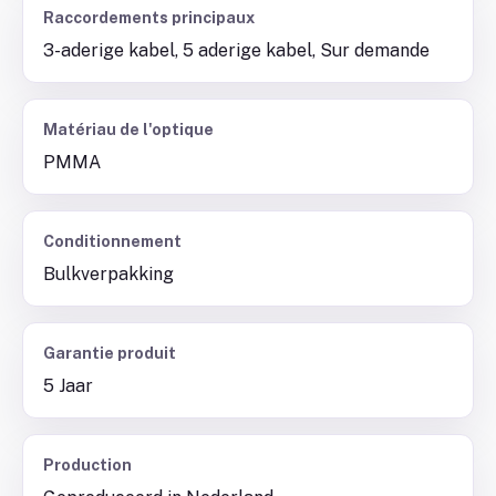
Raccordements principaux
3-aderige kabel, 5 aderige kabel, Sur demande
Matériau de l'optique
PMMA
Conditionnement
Bulkverpakking
Garantie produit
5 Jaar
Production