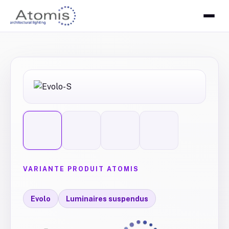
VARIANTE PRODUIT ATOMIS
Evolo
Luminaires suspendus