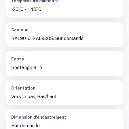
Température ambiante
-20°C / +40°C
Couleur
RAL9016, RAL9005, Sur demande
Forme
Rectangulaire
Orientation
Vers le bas, Bas/haut
Dimension d'encastrement
Sur demande