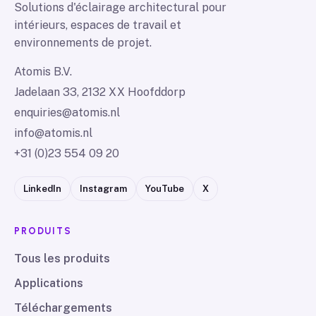
Solutions d'éclairage architectural pour
intérieurs, espaces de travail et
environnements de projet.
Atomis B.V.
Jadelaan 33, 2132 XX Hoofddorp
enquiries@atomis.nl
info@atomis.nl
+31 (0)23 554 09 20
LinkedIn
Instagram
YouTube
X
PRODUITS
Tous les produits
Applications
Téléchargements