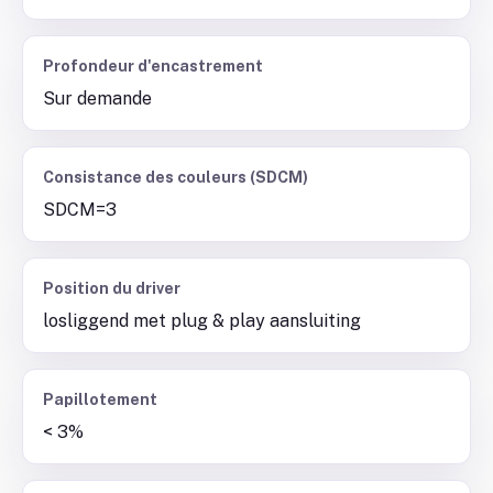
Profondeur d'encastrement
Sur demande
Consistance des couleurs (SDCM)
SDCM=3
Position du driver
losliggend met plug & play aansluiting
Papillotement
< 3%