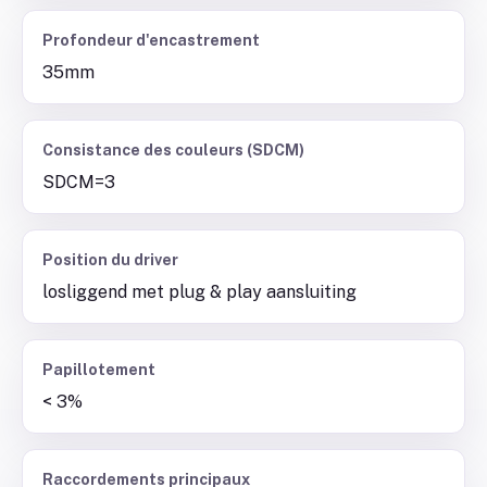
Profondeur d'encastrement
35mm
Consistance des couleurs (SDCM)
SDCM=3
Position du driver
losliggend met plug & play aansluiting
Papillotement
< 3%
Raccordements principaux