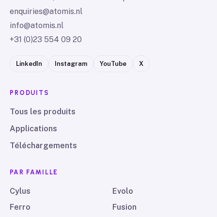
enquiries@atomis.nl
info@atomis.nl
+31 (0)23 554 09 20
LinkedIn
Instagram
YouTube
X
PRODUITS
Tous les produits
Applications
Téléchargements
PAR FAMILLE
Cylus
Evolo
Ferro
Fusion