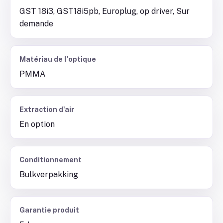
GST 18i3, GST18i5pb, Europlug, op driver, Sur
demande
Matériau de l'optique
PMMA
Extraction d'air
En option
Conditionnement
Bulkverpakking
Garantie produit