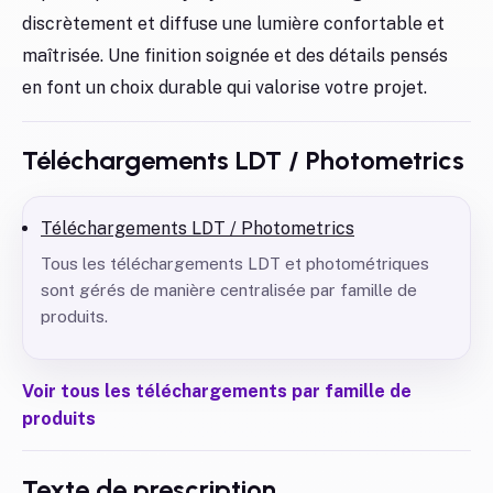
discrètement et diffuse une lumière confortable et
maîtrisée. Une finition soignée et des détails pensés
en font un choix durable qui valorise votre projet.
Téléchargements LDT / Photometrics
Téléchargements LDT / Photometrics
Tous les téléchargements LDT et photométriques
sont gérés de manière centralisée par famille de
produits.
Voir tous les téléchargements par famille de
produits
Texte de prescription