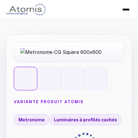
VARIANTE PRODUIT ATOMIS
Metronome
Luminaires à profilés cachés