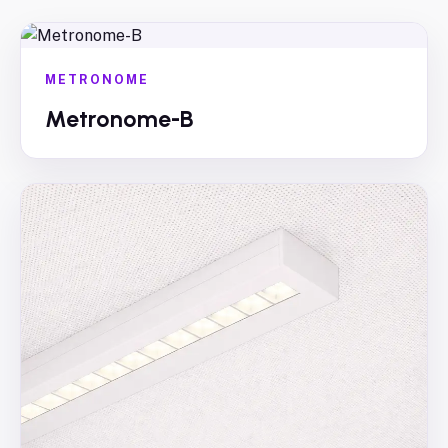
METRONOME
Metronome-B