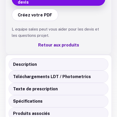
devis
Créez votre PDF
L equipe sales peut vous aider pour les devis et
les questions projet.
Retour aux produits
Description
Téléchargements LDT / Photometrics
Texte de prescription
Spécifications
Produits associés