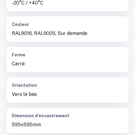
-20°C / +40°C
Couleur
RAL9016, RAL9005, Sur demande
Forme
Carré
Orientation
Vers le bas
Dimension d'encastrement
595x595mm