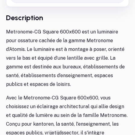
Description
Metronome-CG Square 600x600 est un luminaire
pour ossature cachée de la gamme Metronome
d’Atomis. Le luminaire est à montage à poser, orienté
vers le bas et équipé d’une lentille avec grille. La
gamme est destinée aux bureaux, établissements de
santé, établissements d’enseignement, espaces
publics et espaces de loisirs.
Avec le Metronome-CG Square 600x600, vous
choisissez un éclairage architectural qui allie design
et qualité de lumière au sein de la famille Metronome.
Conçu pour kantoren, la santé, l'enseignement, les
espaces publics, vrijetijdssector, il s'intègre