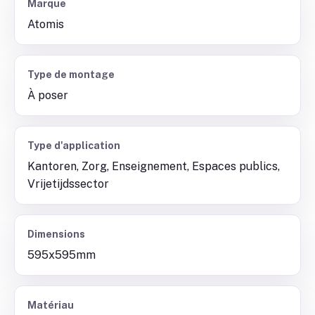
Marque
Atomis
Type de montage
À poser
Type d'application
Kantoren, Zorg, Enseignement, Espaces publics,
Vrijetijdssector
Dimensions
595x595mm
Matériau