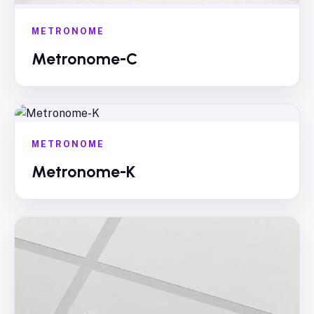
METRONOME
Metronome-C
METRONOME
Metronome-K