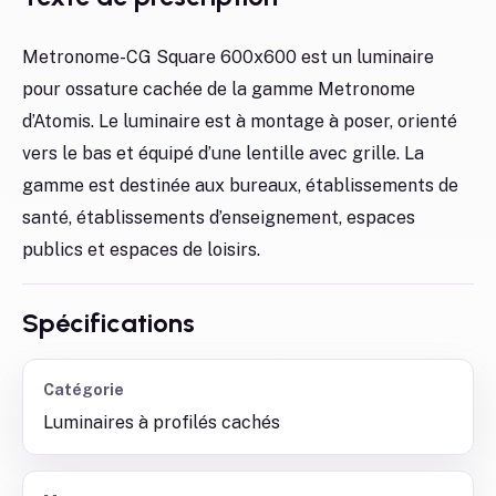
Metronome-CG Square 600x600 est un luminaire
pour ossature cachée de la gamme Metronome
d’Atomis. Le luminaire est à montage à poser, orienté
vers le bas et équipé d’une lentille avec grille. La
gamme est destinée aux bureaux, établissements de
santé, établissements d’enseignement, espaces
publics et espaces de loisirs.
Spécifications
Catégorie
Luminaires à profilés cachés