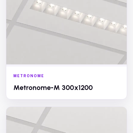
METRONOME
Metronome-M 300x1200