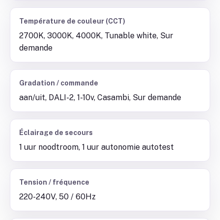
Température de couleur (CCT)
2700K, 3000K, 4000K, Tunable white, Sur
demande
Gradation / commande
aan/uit, DALI-2, 1-10v, Casambi, Sur demande
Éclairage de secours
1 uur noodtroom, 1 uur autonomie autotest
Tension / fréquence
220-240V, 50 / 60Hz