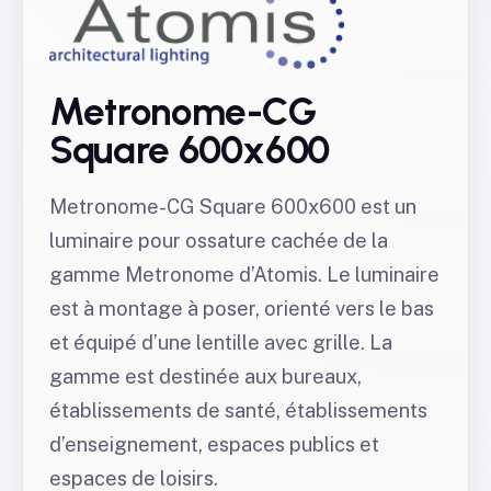
Metronome-CG
Square 600x600
Metronome-CG Square 600x600 est un
luminaire pour ossature cachée de la
gamme Metronome d’Atomis. Le luminaire
est à montage à poser, orienté vers le bas
et équipé d’une lentille avec grille. La
gamme est destinée aux bureaux,
établissements de santé, établissements
d’enseignement, espaces publics et
espaces de loisirs.