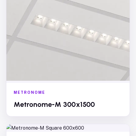
METRONOME
Metronome-M 300x1500