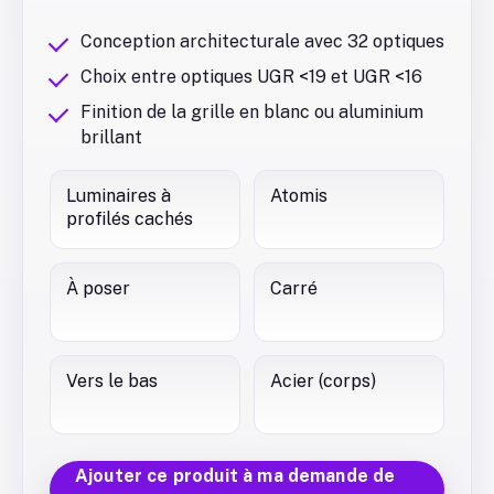
Conception architecturale avec 32 optiques
Choix entre optiques UGR <19 et UGR <16
Finition de la grille en blanc ou aluminium
brillant
Luminaires à
Atomis
profilés cachés
À poser
Carré
Vers le bas
Acier (corps)
Ajouter ce produit à ma demande de