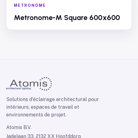
METRONOME
Metronome-M Square 600x600
Solutions d'éclairage architectural pour
intérieurs, espaces de travail et
environnements de projet.
Atomis B.V.
Jadelaan 33, 2132 XX Hoofddorp