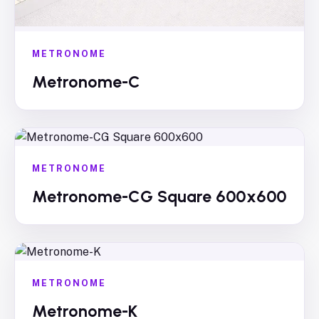
METRONOME
Metronome-C
METRONOME
Metronome-CG Square 600x600
METRONOME
Metronome-K