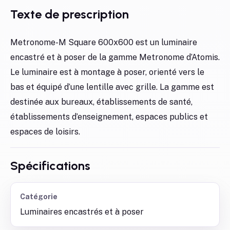
Texte de prescription
Metronome-M Square 600x600 est un luminaire
encastré et à poser de la gamme Metronome d’Atomis.
Le luminaire est à montage à poser, orienté vers le
bas et équipé d’une lentille avec grille. La gamme est
destinée aux bureaux, établissements de santé,
établissements d’enseignement, espaces publics et
espaces de loisirs.
Spécifications
Catégorie
Luminaires encastrés et à poser