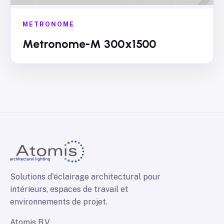
METRONOME
Metronome-M 300x1500
Solutions d'éclairage architectural pour
intérieurs, espaces de travail et
environnements de projet.
Atomis B.V.