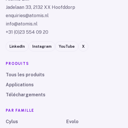
Jadelaan 33, 2132 XX Hoofddorp
enquiries@atomis.nl
info@atomis.nl
+31 (0)23 554 09 20
LinkedIn
Instagram
YouTube
X
PRODUITS
Tous les produits
Applications
Téléchargements
PAR FAMILLE
Cylus
Evolo