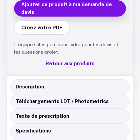
Ajouter ce produit à ma demande de
devis
Créez votre PDF
L equipe sales peut vous aider pour les devis et
les questions projet.
Retour aux produits
Description
Téléchargements LDT / Photometrics
Texte de prescription
Spécifications