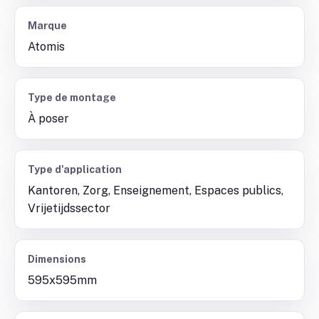
Marque
Atomis
Type de montage
À poser
Type d'application
Kantoren, Zorg, Enseignement, Espaces publics,
Vrijetijdssector
Dimensions
595x595mm