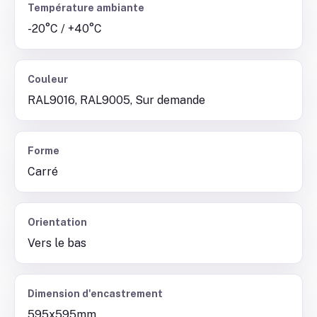
Température ambiante
-20°C / +40°C
Couleur
RAL9016, RAL9005, Sur demande
Forme
Carré
Orientation
Vers le bas
Dimension d'encastrement
595x595mm