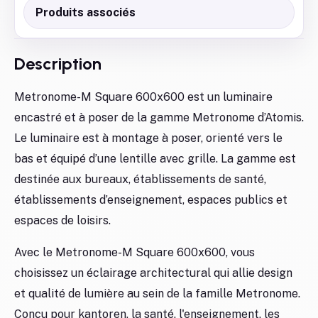
Produits associés
Description
Metronome-M Square 600x600 est un luminaire
encastré et à poser de la gamme Metronome d’Atomis.
Le luminaire est à montage à poser, orienté vers le
bas et équipé d’une lentille avec grille. La gamme est
destinée aux bureaux, établissements de santé,
établissements d’enseignement, espaces publics et
espaces de loisirs.
Avec le Metronome-M Square 600x600, vous
choisissez un éclairage architectural qui allie design
et qualité de lumière au sein de la famille Metronome.
Conçu pour kantoren, la santé, l'enseignement, les