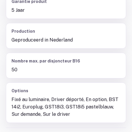
Garantie produit
5 Jaar
Production
Geproduceerd in Nederland
Nombre max. par disjoncteur B16
50
Options
Fixé au luminaire, Driver déporté, En option, BST
14i2, Europlug, GST18i3, GST18i5 pastelblauw,
Sur demande, Sur le driver