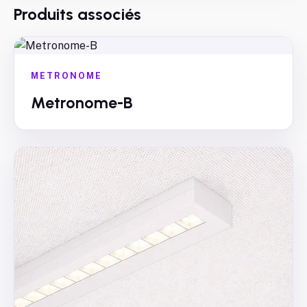
Produits associés
METRONOME
Metronome-B