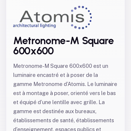
Metronome-M Square
600x600
Metronome-M Square 600x600 est un
luminaire encastré et à poser de la
gamme Metronome d’Atomis. Le luminaire
est à montage à poser, orienté vers le bas
et équipé d’une lentille avec grille. La
gamme est destinée aux bureaux,
établissements de santé, établissements
d’enseignement, espaces publics et