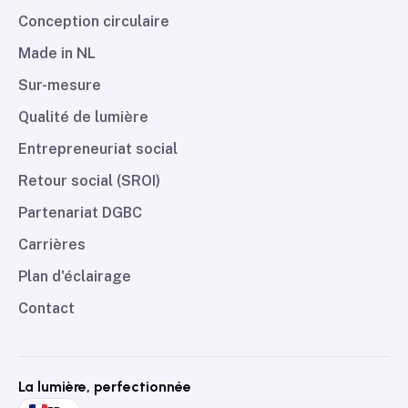
Conception circulaire
Made in NL
Sur-mesure
Qualité de lumière
Entrepreneuriat social
Retour social (SROI)
Partenariat DGBC
Carrières
Plan d'éclairage
Contact
La lumière, perfectionnée