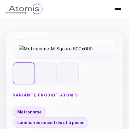
VARIANTE PRODUIT ATOMIS
Metronome
Luminaires encastrés et à poser