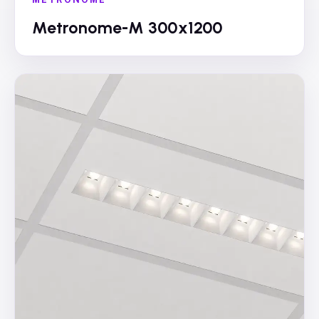
Metronome-M 300x1200