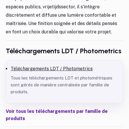
espaces publics, vrijetijdssector, il s'intègre
discrètement et diffuse une lumière confortable et
maîtrisée. Une finition soignée et des détails pensés
en font un choix durable qui valorise votre projet.
Téléchargements LDT / Photometrics
Téléchargements LDT / Photometrics
Tous les téléchargements LDT et photométriques
sont gérés de manière centralisée par famille de
produits.
Voir tous les téléchargements par famille de
produits