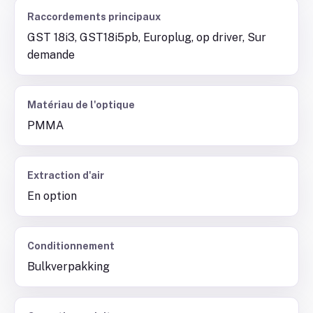
Raccordements principaux
GST 18i3, GST18i5pb, Europlug, op driver, Sur
demande
Matériau de l'optique
PMMA
Extraction d'air
En option
Conditionnement
Bulkverpakking