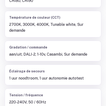
CRI80, CRI90
Température de couleur (CCT)
2700K, 3000K, 4000K, Tunable white, Sur
demande
Gradation / commande
aan/uit, DALI-2, 1-10v, Casambi, Sur demande
Éclairage de secours
1 uur noodtroom, 1 uur autonomie autotest
Tension / fréquence
220-240V, 50 / 60Hz