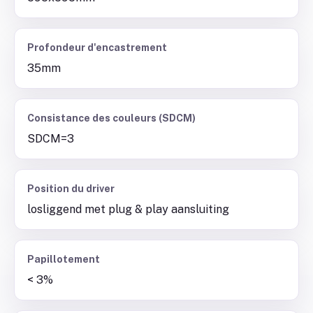
Profondeur d'encastrement
35mm
Consistance des couleurs (SDCM)
SDCM=3
Position du driver
losliggend met plug & play aansluiting
Papillotement
< 3%