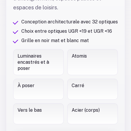
espaces de loisirs.
Conception architecturale avec 32 optiques
Choix entre optiques UGR <19 et UGR <16
Grille en noir mat et blanc mat
Luminaires
Atomis
encastrés et à
poser
À poser
Carré
Vers le bas
Acier (corps)